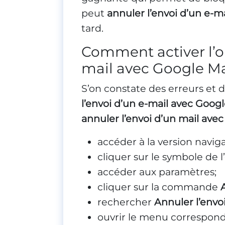
peut
annuler l’envoi d’un e-m
tard.
Comment activer l’o
mail avec Google Ma
S’on constate des erreurs et
l’envoi d’un e-mail avec Googl
annuler l’envoi d’un mail ave
accéder à la version navig
cliquer sur le symbole de 
accéder aux paramètres;
cliquer sur la commande
rechercher
Annuler l’envo
ouvrir le menu correspond