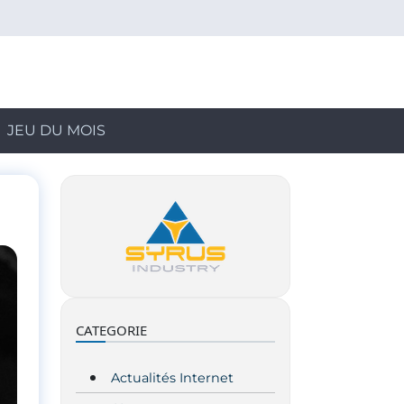
JEU DU MOIS
CATEGORIE
Actualités Internet