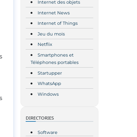
Internet des objets
Internet News
Internet of Things
Jeu du mois
Netflix
Smartphones et
s
Téléphones portables
Startupper
WhatsApp
Windows
s
DIRECTORIES
Software