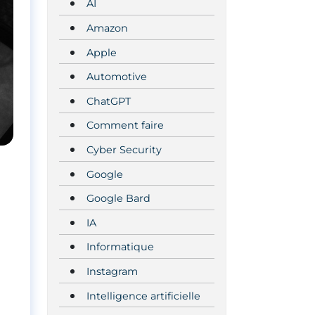
AI
Amazon
Apple
Automotive
ChatGPT
Comment faire
Cyber Security
Google
Google Bard
IA
Informatique
Instagram
Intelligence artificielle