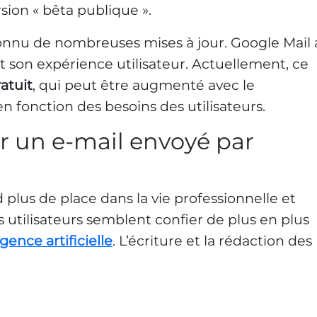
rsion « bêta publique ».
 connu de nombreuses mises à jour. Google Mail 
t son expérience utilisateur. Actuellement, ce
atuit
, qui peut être augmenté avec le
n fonction des besoins des utilisateurs.
 un e-mail envoyé par
nd plus de place dans la vie professionnelle et
s utilisateurs semblent confier de plus en plus
igence artificielle
. L’écriture et la rédaction des