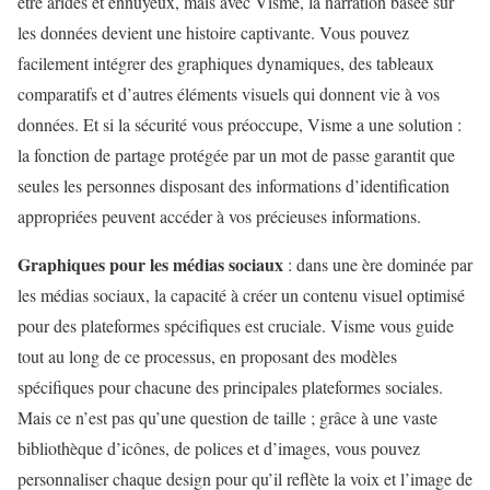
être arides et ennuyeux, mais avec Visme, la narration basée sur
les données devient une histoire captivante. Vous pouvez
facilement intégrer des graphiques dynamiques, des tableaux
comparatifs et d’autres éléments visuels qui donnent vie à vos
données. Et si la sécurité vous préoccupe, Visme a une solution :
la fonction de partage protégée par un mot de passe garantit que
seules les personnes disposant des informations d’identification
appropriées peuvent accéder à vos précieuses informations.
Graphiques pour les médias sociaux
: dans une ère dominée par
les médias sociaux, la capacité à créer un contenu visuel optimisé
pour des plateformes spécifiques est cruciale. Visme vous guide
tout au long de ce processus, en proposant des modèles
spécifiques pour chacune des principales plateformes sociales.
Mais ce n’est pas qu’une question de taille ; grâce à une vaste
bibliothèque d’icônes, de polices et d’images, vous pouvez
personnaliser chaque design pour qu’il reflète la voix et l’image de