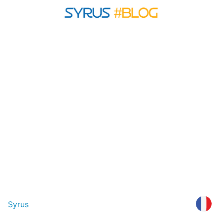
Syrus