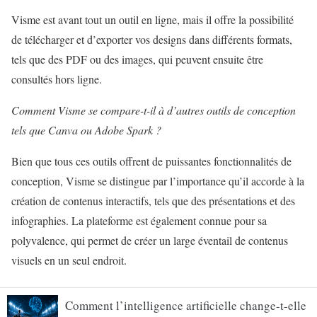
Visme est avant tout un outil en ligne, mais il offre la possibilité
de télécharger et d’exporter vos designs dans différents formats,
tels que des PDF ou des images, qui peuvent ensuite être
consultés hors ligne.
Comment Visme se compare-t-il à d’autres outils de conception
tels que Canva ou Adobe Spark ?
Bien que tous ces outils offrent de puissantes fonctionnalités de
conception, Visme se distingue par l’importance qu’il accorde à la
création de contenus interactifs, tels que des présentations et des
infographies. La plateforme est également connue pour sa
polyvalence, qui permet de créer un large éventail de contenus
visuels en un seul endroit.
Comment l’intelligence artificielle change-t-elle