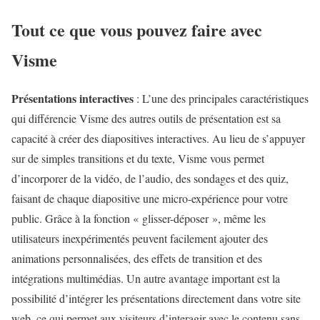
Tout ce que vous pouvez faire avec
Visme
Présentations interactives
: L’une des principales caractéristiques
qui différencie Visme des autres outils de présentation est sa
capacité à créer des diapositives interactives. Au lieu de s’appuyer
sur de simples transitions et du texte, Visme vous permet
d’incorporer de la vidéo, de l’audio, des sondages et des quiz,
faisant de chaque diapositive une micro-expérience pour votre
public. Grâce à la fonction « glisser-déposer », même les
utilisateurs inexpérimentés peuvent facilement ajouter des
animations personnalisées, des effets de transition et des
intégrations multimédias. Un autre avantage important est la
possibilité d’intégrer les présentations directement dans votre site
web, ce qui permet aux visiteurs d’interagir avec le contenu sans