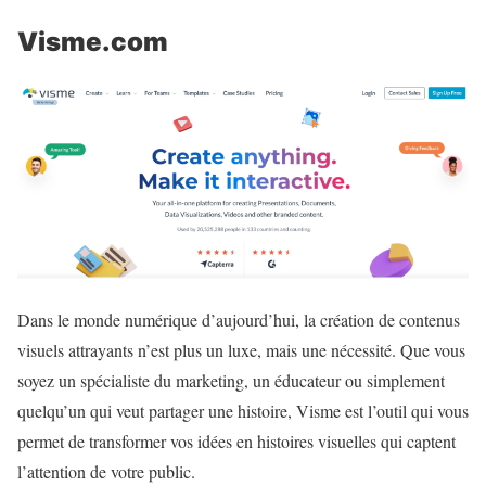
Visme.com
Dans le monde numérique d’aujourd’hui, la création de contenus
visuels attrayants n’est plus un luxe, mais une nécessité. Que vous
soyez un spécialiste du marketing, un éducateur ou simplement
quelqu’un qui veut partager une histoire, Visme est l’outil qui vous
permet de transformer vos idées en histoires visuelles qui captent
l’attention de votre public.