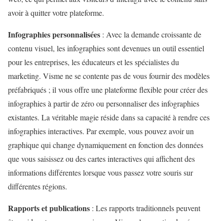
avoir à quitter votre plateforme.
Infographies personnalisées
: Avec la demande croissante de
contenu visuel, les infographies sont devenues un outil essentiel
pour les entreprises, les éducateurs et les spécialistes du
marketing. Visme ne se contente pas de vous fournir des modèles
préfabriqués ; il vous offre une plateforme flexible pour créer des
infographies à partir de zéro ou personnaliser des infographies
existantes. La véritable magie réside dans sa capacité à rendre ces
infographies interactives. Par exemple, vous pouvez avoir un
graphique qui change dynamiquement en fonction des données
que vous saisissez ou des cartes interactives qui affichent des
informations différentes lorsque vous passez votre souris sur
différentes régions.
Rapports et publications
: Les rapports traditionnels peuvent