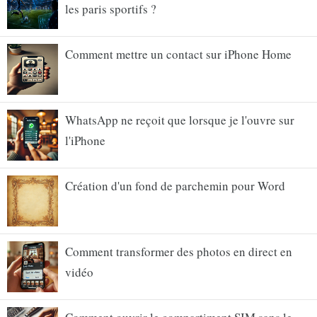
les paris sportifs ?
Comment mettre un contact sur iPhone Home
WhatsApp ne reçoit que lorsque je l'ouvre sur
l'iPhone
Création d'un fond de parchemin pour Word
Comment transformer des photos en direct en
vidéo