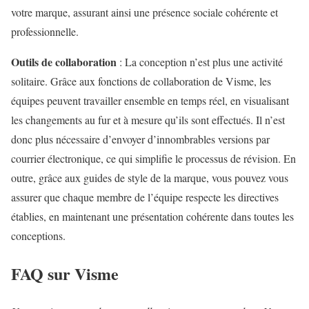
votre marque, assurant ainsi une présence sociale cohérente et
professionnelle.
Outils de collaboration
: La conception n’est plus une activité
solitaire. Grâce aux fonctions de collaboration de Visme, les
équipes peuvent travailler ensemble en temps réel, en visualisant
les changements au fur et à mesure qu’ils sont effectués. Il n’est
donc plus nécessaire d’envoyer d’innombrables versions par
courrier électronique, ce qui simplifie le processus de révision. En
outre, grâce aux guides de style de la marque, vous pouvez vous
assurer que chaque membre de l’équipe respecte les directives
établies, en maintenant une présentation cohérente dans toutes les
conceptions.
FAQ sur Visme