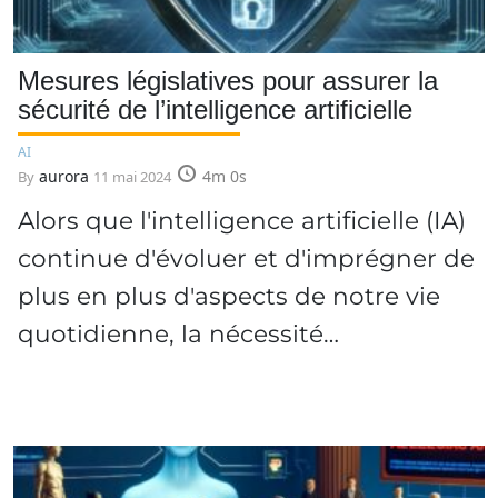
Mesures législatives pour assurer la
sécurité de l’intelligence artificielle
AI
aurora
4m 0s
By
11 mai 2024
Alors que l'intelligence artificielle (IA)
continue d'évoluer et d'imprégner de
plus en plus d'aspects de notre vie
quotidienne, la nécessité…