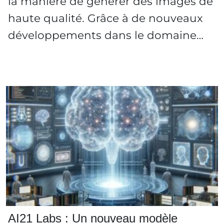
la manière de générer des images de
haute qualité. Grâce à de nouveaux
développements dans le domaine…
AI21 Labs : Un nouveau modèle