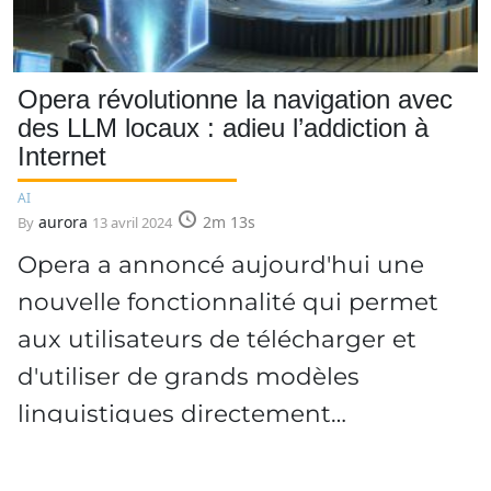
Opera révolutionne la navigation avec
des LLM locaux : adieu l’addiction à
Internet
AI
aurora
2m 13s
By
13 avril 2024
Opera a annoncé aujourd'hui une
nouvelle fonctionnalité qui permet
aux utilisateurs de télécharger et
d'utiliser de grands modèles
linguistiques directement…