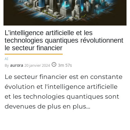
L’intelligence artificielle et les
technologies quantiques révolutionnent
le secteur financier
AI
aurora
3m 57s
By
20 janvier 2024
Le secteur financier est en constante
évolution et l'intelligence artificielle
et les technologies quantiques sont
devenues de plus en plus…