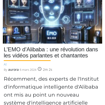
L’EMO d’Alibaba : une révolution dans
les vidéos parlantes et chantantes
AI
aurora
2m 2s
By
6 mars 2024
Récemment, des experts de l'Institut
d'informatique intelligente d'Alibaba
ont mis au point un nouveau
système d'intelligence artificielle