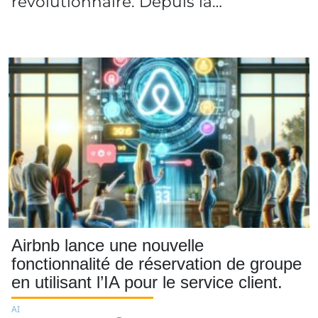
révolutionnaire. Depuis la…
Airbnb lance une nouvelle
fonctionnalité de réservation de groupe
en utilisant l’IA pour le service client.
AI