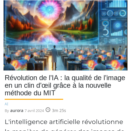
Révolution de l’IA : la qualité de l’image
en un clin d’œil grâce à la nouvelle
méthode du MIT
AI
aurora
3m 25s
By
7 avril 2024
L'intelligence artificielle révolutionne