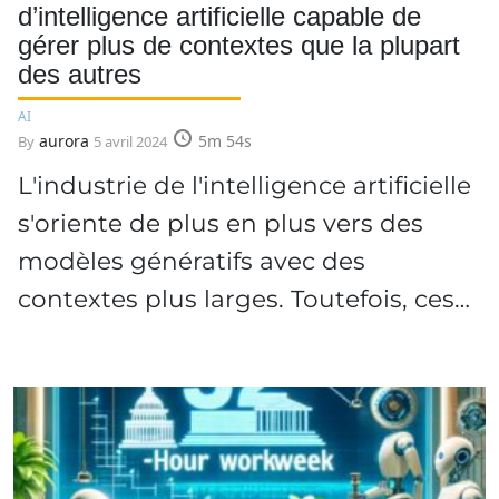
d’intelligence artificielle capable de
gérer plus de contextes que la plupart
des autres
AI
aurora
5m 54s
By
5 avril 2024
L'industrie de l'intelligence artificielle
s'oriente de plus en plus vers des
modèles génératifs avec des
contextes plus larges. Toutefois, ces…