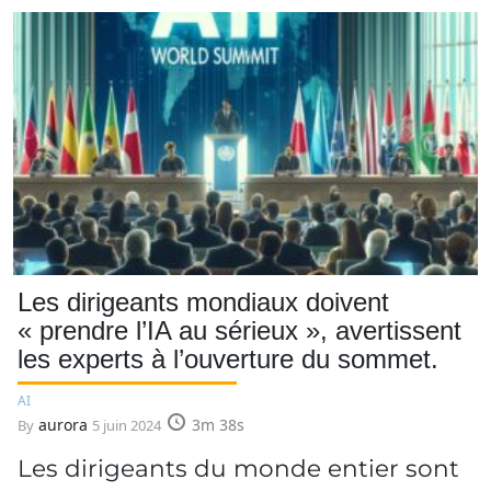
Les dirigeants mondiaux doivent
« prendre l’IA au sérieux », avertissent
les experts à l’ouverture du sommet.
AI
aurora
3m 38s
By
5 juin 2024
Les dirigeants du monde entier sont