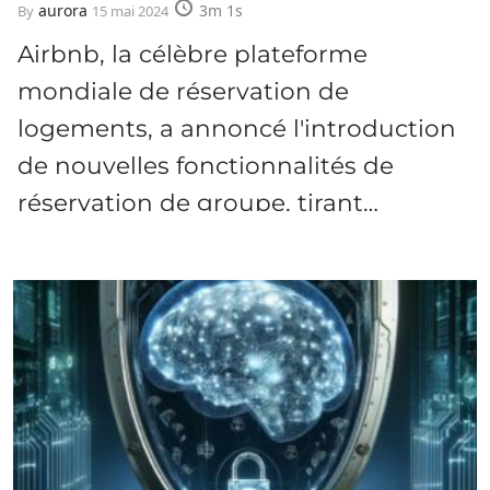
aurora
3m 1s
By
15 mai 2024
Airbnb, la célèbre plateforme
mondiale de réservation de
logements, a annoncé l'introduction
de nouvelles fonctionnalités de
réservation de groupe, tirant…