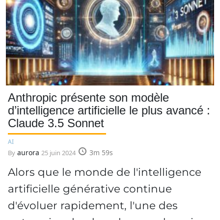
Anthropic présente son modèle
d’intelligence artificielle le plus avancé :
Claude 3.5 Sonnet
AI
aurora
3m 59s
By
25 juin 2024
Alors que le monde de l'intelligence
artificielle générative continue
d'évoluer rapidement, l'une des