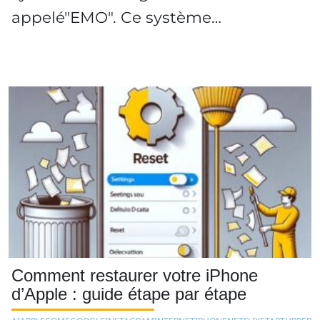
appelé"EMO". Ce système…
Comment restaurer votre iPhone
d’Apple : guide étape par étape