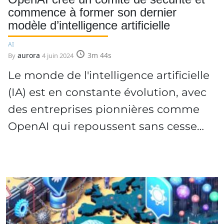
commence à former son dernier
modèle d’intelligence artificielle
AI
aurora
3m 44s
By
4 juin 2024
Le monde de l'intelligence artificielle
(IA) est en constante évolution, avec
des entreprises pionnières comme
OpenAI qui repoussent sans cesse…