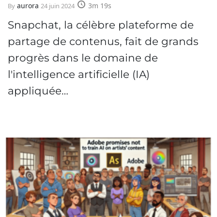
aurora
3m 19s
By
24 juin 2024
Snapchat, la célèbre plateforme de
partage de contenus, fait de grands
progrès dans le domaine de
l'intelligence artificielle (IA)
appliquée…