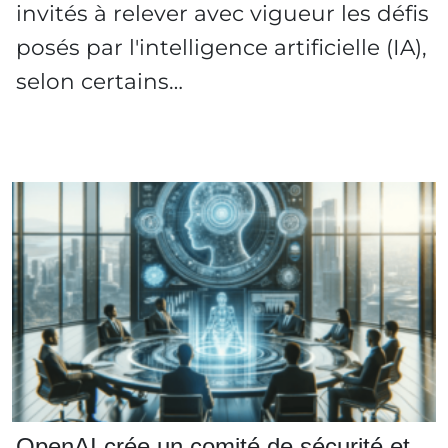
invités à relever avec vigueur les défis
posés par l'intelligence artificielle (IA),
selon certains…
OpenAI crée un comité de sécurité et