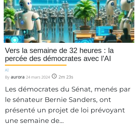
Vers la semaine de 32 heures : la
percée des démocrates avec l’AI
AI
aurora
2m 23s
By
24 mars 2024
Les démocrates du Sénat, menés par
le sénateur Bernie Sanders, ont
présenté un projet de loi prévoyant
une semaine de…