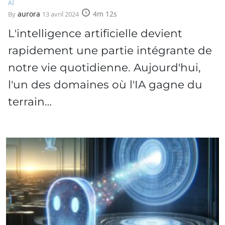
AI
aurora
4m 12s
By
13 avril 2024
L'intelligence artificielle devient
rapidement une partie intégrante de
notre vie quotidienne. Aujourd'hui,
l'un des domaines où l'IA gagne du
terrain…