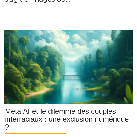
Meta AI et le dilemme des couples
interraciaux : une exclusion numérique
?