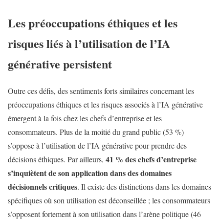
Les préoccupations éthiques et les
risques liés à l’utilisation de l’IA
générative persistent
Outre ces défis, des sentiments forts similaires concernant les
préoccupations éthiques et les risques associés à l’IA générative
émergent à la fois chez les chefs d’entreprise et les
consommateurs. Plus de la moitié du grand public (53 %)
s’oppose à l’utilisation de l’IA générative pour prendre des
41 % des chefs d’entreprise
décisions éthiques. Par ailleurs,
s’inquiètent de son application dans des domaines
décisionnels critiques
. Il existe des distinctions dans les domaines
spécifiques où son utilisation est déconseillée ; les consommateurs
s’opposent fortement à son utilisation dans l’arène politique (46