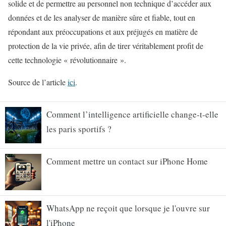
solide et de permettre au personnel non technique d’accéder aux
données et de les analyser de manière sûre et fiable, tout en
répondant aux préoccupations et aux préjugés en matière de
protection de la vie privée, afin de tirer véritablement profit de
cette technologie « révolutionnaire ».
Source de l’article
ici
.
Comment l’intelligence artificielle change-t-elle
les paris sportifs ?
Comment mettre un contact sur iPhone Home
WhatsApp ne reçoit que lorsque je l'ouvre sur
l'iPhone