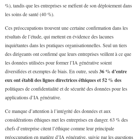
%), tandis que les entreprises se méfient de son déploiement dans
les soins de santé (40 %).
Ces préoccupations trouvent une certaine confirmation dans les
résultats de l’étude, qui mettent en évidence des lacunes
inquiétantes dans les pratiques organisationnelles. Seul un tiers
des dirigeants ont confirmé que leurs entreprises veillent à ce que
les données utilisées pour former l’IA générative soient
36 % d’entre
diversifiées et exemptes de biais. En outre, seuls
eux ont établi des lignes directrices éthiques et 52 % des
politiques de confidentialité et de sécurité des données pour les
applications d’IA générative.
Ce manque d’attention à l’intégrité des données et aux
considérations éthiques met les entreprises en danger. 63 % des
chefs d’entreprise citent l’éthique comme leur principale
préoccupation en matière d’IA générative, suivie par les questions