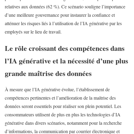
relatives aux données (62 %). Ce scénario souligne l’importance
d’une meilleure gouvernance pour instaurer la confiance et
atténuer les risques liés à l’utilisation de l’IA générative par les
employés sur le lieu de travail.
Le rôle croissant des compétences dans
l’IA générative et la nécessité d’une plus
grande maîtrise des données
À mesure que l’IA générative évolue, l’établissement de
compétences pertinentes et l’amélioration de la maîtrise des
données seront essentiels pour réaliser son plein potentiel. Les
consommateurs utilisent de plus en plus les technologies d’IA
générative dans divers scénarios, notamment pour la recherche
d’informations, la communication par courrier électronique et