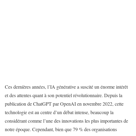
Ces dernières années, l’IA générative a suscité un énorme intérêt
et des attentes quant à son potentiel révolutionnaire. Depuis la
publication de ChatGPT par OpenAI en novembre 2022, cette
technologie est au centre d’un débat intense, beaucoup la
considérant comme l’une des innovations les plus importantes de
notre époque. Cependant, bien que 79 % des organisations