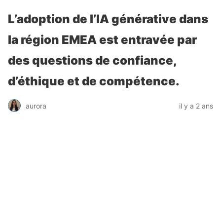
L’adoption de l’IA générative dans
la région EMEA est entravée par
des questions de confiance,
d’éthique et de compétence.
aurora
il y a 2 ans