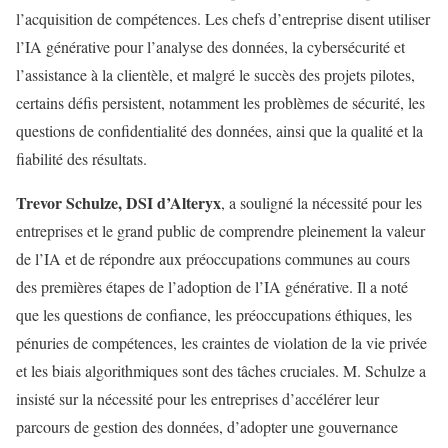
l’acquisition de compétences. Les chefs d’entreprise disent utiliser
l’IA générative pour l’analyse des données, la cybersécurité et
l’assistance à la clientèle, et malgré le succès des projets pilotes,
certains défis persistent, notamment les problèmes de sécurité, les
questions de confidentialité des données, ainsi que la qualité et la
fiabilité des résultats.
Trevor Schulze, DSI d’Alteryx
, a souligné la nécessité pour les
entreprises et le grand public de comprendre pleinement la valeur
de l’IA et de répondre aux préoccupations communes au cours
des premières étapes de l’adoption de l’IA générative. Il a noté
que les questions de confiance, les préoccupations éthiques, les
pénuries de compétences, les craintes de violation de la vie privée
et les biais algorithmiques sont des tâches cruciales. M. Schulze a
insisté sur la nécessité pour les entreprises d’accélérer leur
parcours de gestion des données, d’adopter une gouvernance