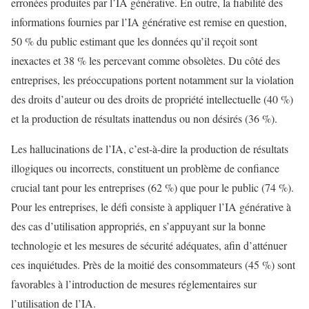
erronées produites par l’IA générative. En outre, la fiabilité des
informations fournies par l’IA générative est remise en question,
50 % du public estimant que les données qu’il reçoit sont
inexactes et 38 % les percevant comme obsolètes. Du côté des
entreprises, les préoccupations portent notamment sur la violation
des droits d’auteur ou des droits de propriété intellectuelle (40 %)
et la production de résultats inattendus ou non désirés (36 %).
Les hallucinations de l’IA, c’est-à-dire la production de résultats
illogiques ou incorrects, constituent un problème de confiance
crucial tant pour les entreprises (62 %) que pour le public (74 %).
Pour les entreprises, le défi consiste à appliquer l’IA générative à
des cas d’utilisation appropriés, en s’appuyant sur la bonne
technologie et les mesures de sécurité adéquates, afin d’atténuer
ces inquiétudes. Près de la moitié des consommateurs (45 %) sont
favorables à l’introduction de mesures réglementaires sur
l’utilisation de l’IA.