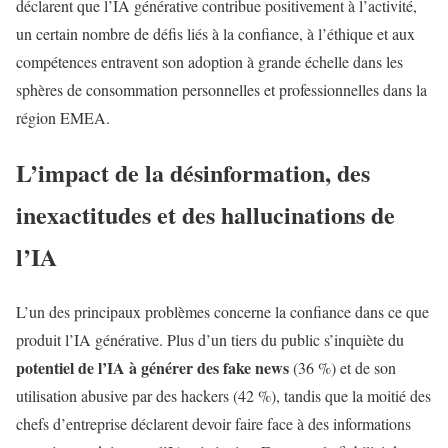
déclarent que l’IA générative contribue positivement à l’activité,
un certain nombre de défis liés à la confiance, à l’éthique et aux
compétences entravent son adoption à grande échelle dans les
sphères de consommation personnelles et professionnelles dans la
région EMEA.
L’impact de la désinformation, des
inexactitudes et des hallucinations de
l’IA
L’un des principaux problèmes concerne la confiance dans ce que
produit l’IA générative. Plus d’un tiers du public s’inquiète du
potentiel de l’IA à générer des fake news
(36 %) et de son
utilisation abusive par des hackers (42 %), tandis que la moitié des
chefs d’entreprise déclarent devoir faire face à des informations