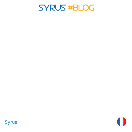
Syrus