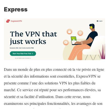
Express
Dans un monde de plus en plus connecté où la vie privée en ligne
et la sécurité des informations sont essentielles, ExpressVPN se
présente comme l’une des solutions VPN les plus fiables du
marché. Ce service est réputé pour ses performances élevées, sa
sécurité et sa facilité d’utilisation. Dans cette revue, nous
examinerons ses principales fonctionnalités, les avantages de son