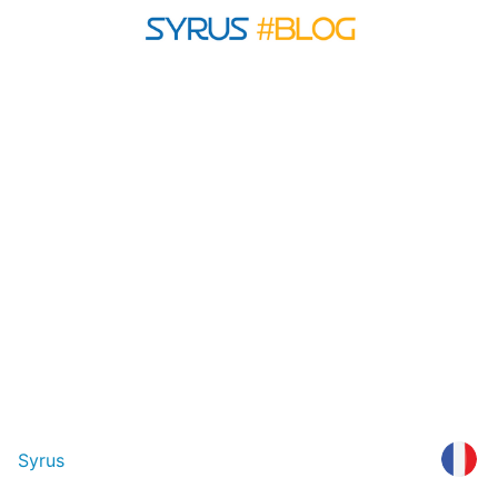
Syrus