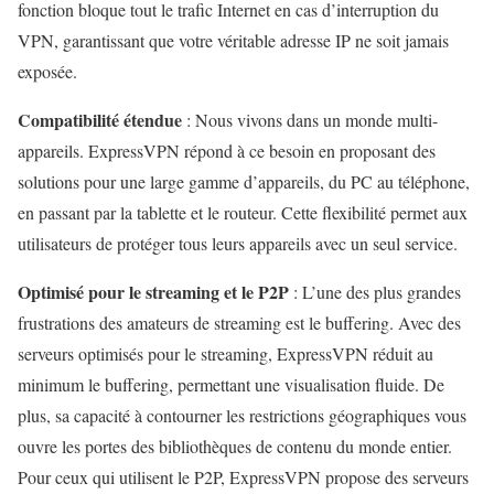
fonction bloque tout le trafic Internet en cas d’interruption du
VPN, garantissant que votre véritable adresse IP ne soit jamais
exposée.
Compatibilité étendue
: Nous vivons dans un monde multi-
appareils. ExpressVPN répond à ce besoin en proposant des
solutions pour une large gamme d’appareils, du PC au téléphone,
en passant par la tablette et le routeur. Cette flexibilité permet aux
utilisateurs de protéger tous leurs appareils avec un seul service.
Optimisé pour le streaming et le P2P
: L’une des plus grandes
frustrations des amateurs de streaming est le buffering. Avec des
serveurs optimisés pour le streaming, ExpressVPN réduit au
minimum le buffering, permettant une visualisation fluide. De
plus, sa capacité à contourner les restrictions géographiques vous
ouvre les portes des bibliothèques de contenu du monde entier.
Pour ceux qui utilisent le P2P, ExpressVPN propose des serveurs