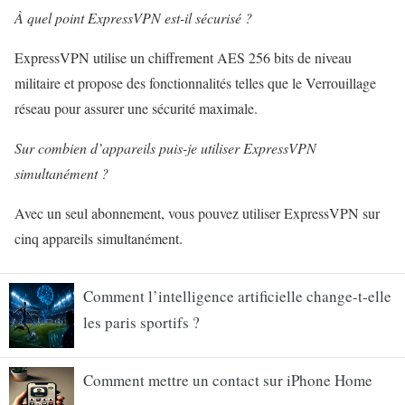
À quel point ExpressVPN est-il sécurisé ?
ExpressVPN utilise un chiffrement AES 256 bits de niveau
militaire et propose des fonctionnalités telles que le Verrouillage
réseau pour assurer une sécurité maximale.
Sur combien d’appareils puis-je utiliser ExpressVPN
simultanément ?
Avec un seul abonnement, vous pouvez utiliser ExpressVPN sur
cinq appareils simultanément.
Comment l’intelligence artificielle change-t-elle
les paris sportifs ?
Comment mettre un contact sur iPhone Home