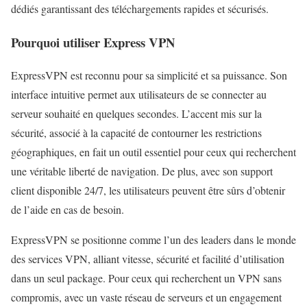
dédiés garantissant des téléchargements rapides et sécurisés.
Pourquoi utiliser Express VPN
ExpressVPN est reconnu pour sa simplicité et sa puissance. Son
interface intuitive permet aux utilisateurs de se connecter au
serveur souhaité en quelques secondes. L’accent mis sur la
sécurité, associé à la capacité de contourner les restrictions
géographiques, en fait un outil essentiel pour ceux qui recherchent
une véritable liberté de navigation. De plus, avec son support
client disponible 24/7, les utilisateurs peuvent être sûrs d’obtenir
de l’aide en cas de besoin.
ExpressVPN se positionne comme l’un des leaders dans le monde
des services VPN, alliant vitesse, sécurité et facilité d’utilisation
dans un seul package. Pour ceux qui recherchent un VPN sans
compromis, avec un vaste réseau de serveurs et un engagement