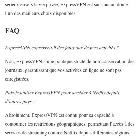
sérieux envers la vie privée, ExpressVPN est sans aucun doute
l’un des meilleurs choix disponibles.
FAQ
ExpressVPN conserve-t-il des journaux de mes activités ?
Non, ExpressVPN a une politique stricte de non-conservation des
journaux, garantissant que vos activités en ligne ne sont pas
enregistrées.
Puis-je utiliser ExpressVPN pour accéder à Netflix depuis
d’autres pays ?
Absolument. ExpressVPN est connu pour sa capacité à
contourner les restrictions géographiques, permettant l’accès à des
services de streaming comme Netflix depuis différentes régions.