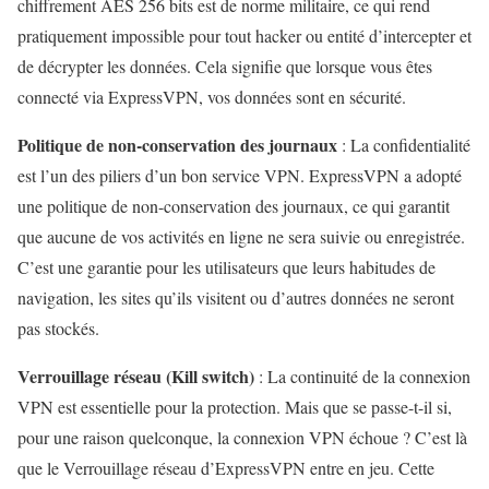
chiffrement AES 256 bits est de norme militaire, ce qui rend
pratiquement impossible pour tout hacker ou entité d’intercepter et
de décrypter les données. Cela signifie que lorsque vous êtes
connecté via ExpressVPN, vos données sont en sécurité.
Politique de non-conservation des journaux
: La confidentialité
est l’un des piliers d’un bon service VPN. ExpressVPN a adopté
une politique de non-conservation des journaux, ce qui garantit
que aucune de vos activités en ligne ne sera suivie ou enregistrée.
C’est une garantie pour les utilisateurs que leurs habitudes de
navigation, les sites qu’ils visitent ou d’autres données ne seront
pas stockés.
Verrouillage réseau (Kill switch)
: La continuité de la connexion
VPN est essentielle pour la protection. Mais que se passe-t-il si,
pour une raison quelconque, la connexion VPN échoue ? C’est là
que le Verrouillage réseau d’ExpressVPN entre en jeu. Cette