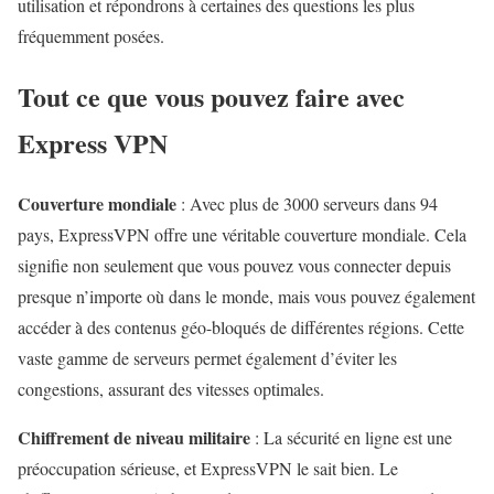
utilisation et répondrons à certaines des questions les plus
fréquemment posées.
Tout ce que vous pouvez faire avec
Express VPN
Couverture mondiale
: Avec plus de 3000 serveurs dans 94
pays, ExpressVPN offre une véritable couverture mondiale. Cela
signifie non seulement que vous pouvez vous connecter depuis
presque n’importe où dans le monde, mais vous pouvez également
accéder à des contenus géo-bloqués de différentes régions. Cette
vaste gamme de serveurs permet également d’éviter les
congestions, assurant des vitesses optimales.
Chiffrement de niveau militaire
: La sécurité en ligne est une
préoccupation sérieuse, et ExpressVPN le sait bien. Le