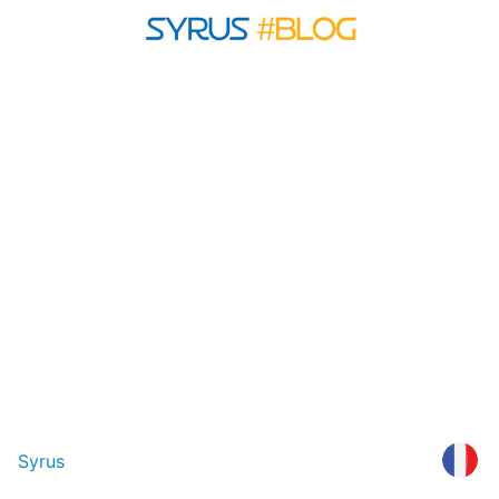
Syrus