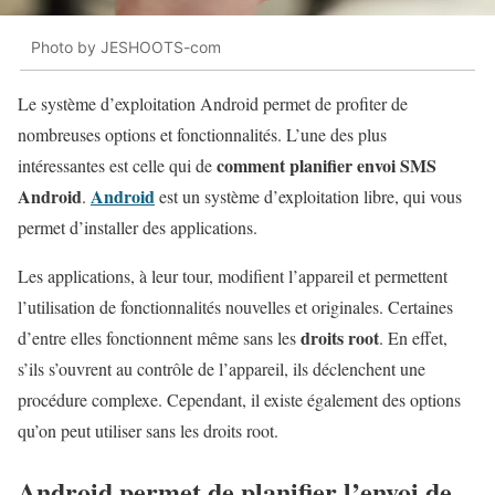
Photo by JESHOOTS-com
Le système d’exploitation Android permet de profiter de
nombreuses options et fonctionnalités. L’une des plus
comment
planifier envoi SMS
intéressantes est celle qui de
Android
Android
.
est un système d’exploitation libre, qui vous
permet d’installer des applications.
Les applications, à leur tour, modifient l’appareil et permettent
l’utilisation de fonctionnalités nouvelles et originales. Certaines
droits root
d’entre elles fonctionnent même sans les
. En effet,
s’ils s’ouvrent au contrôle de l’appareil, ils déclenchent une
procédure complexe. Cependant, il existe également des options
qu’on peut utiliser sans les droits root.
Android permet de planifier l’envoi de