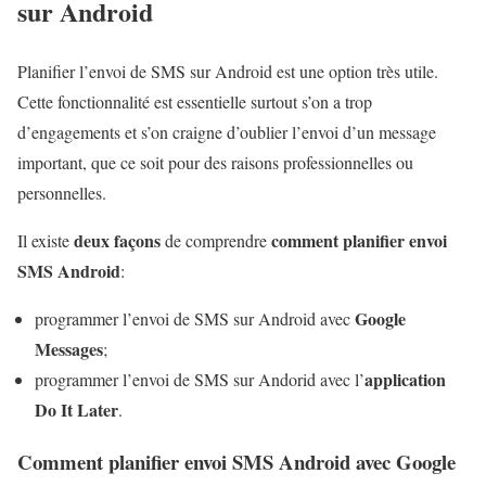
sur Android
Planifier l’envoi de SMS sur Android est une option très utile.
Cette fonctionnalité est essentielle surtout s’on a trop
d’engagements et s’on craigne d’oublier l’envoi d’un message
important, que ce soit pour des raisons professionnelles ou
personnelles.
deux façons
comment planifier envoi
Il existe
de comprendre
SMS Android
:
Google
programmer l’envoi de SMS sur Android avec
Messages
;
application
programmer l’envoi de SMS sur Andorid avec l’
Do It Later
.
Comment planifier envoi SMS Android avec Google