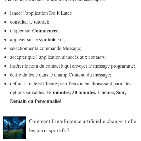
lancer l’application Do It Later;
consulter le tutoriel;
Commencer
cliquer sur
;
symbole ‘+’
appuyer sur le
;
sélectionner la commande Message;
accepter que l’application ait accès aux contacts;
insérer le nom du contact à qui envoyer le message programmé;
écrire du texte dans le champ Contenu du message;
définir la date et l’heure pour l’envoi, en choisissant parmi les
15 minutes, 30 minutes, 1 heure, Soir,
options suivantes:
Demain ou Personnalisé
.
Comment l’intelligence artificielle change-t-elle
les paris sportifs ?