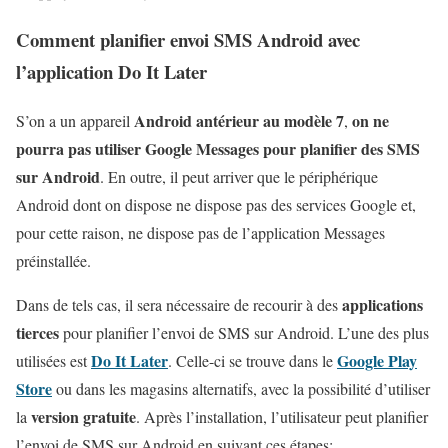
Comment planifier envoi SMS Android avec
l’application Do It Later
Android antérieur au modèle 7
on ne
S’on a un appareil
,
pourra pas utiliser Google Messages pour planifier des SMS
sur Android
. En outre, il peut arriver que le périphérique
Android dont on dispose ne dispose pas des services Google et,
pour cette raison, ne dispose pas de l’application Messages
préinstallée.
applications
Dans de tels cas, il sera nécessaire de recourir à des
tierces
pour planifier l’envoi de SMS sur Android. L’une des plus
Do It Later
Google Play
utilisées est
. Celle-ci se trouve dans le
Store
ou dans les magasins alternatifs, avec la possibilité d’utiliser
version gratuite
la
. Après l’installation, l’utilisateur peut planifier
l’envoi de SMS sur Android en suivant ces étapes: