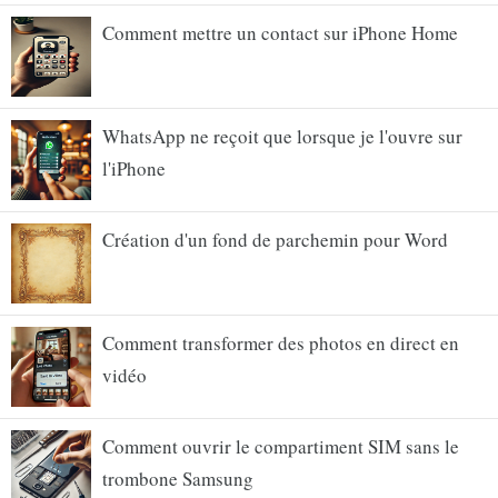
Comment mettre un contact sur iPhone Home
WhatsApp ne reçoit que lorsque je l'ouvre sur
l'iPhone
Création d'un fond de parchemin pour Word
Comment transformer des photos en direct en
vidéo
Comment ouvrir le compartiment SIM sans le
trombone Samsung