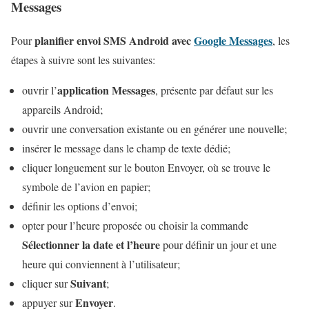
Messages
planifier envoi SMS Android avec
Google Messages
Pour
, les
étapes à suivre sont les suivantes:
application Messages
ouvrir l’
, présente par défaut sur les
appareils Android;
ouvrir une conversation existante ou en générer une nouvelle;
insérer le message dans le champ de texte dédié;
cliquer longuement sur le bouton Envoyer, où se trouve le
symbole de l’avion en papier;
définir les options d’envoi;
opter pour l’heure proposée ou choisir la commande
Sélectionner la date et l’heure
pour définir un jour et une
heure qui conviennent à l’utilisateur;
Suivant
cliquer sur
;
Envoyer
appuyer sur
.