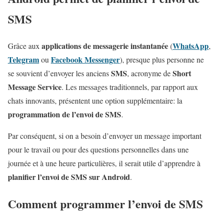
SMS
applications de messagerie instantanée
WhatsApp
Grâce aux
(
,
Telegram
Facebook Messenger
ou
), presque plus personne ne
SMS
Short
se souvient d’envoyer les anciens
, acronyme de
Message Service
. Les messages traditionnels, par rapport aux
chats innovants, présentent une option supplémentaire: la
programmation de l’envoi de SMS
.
Par conséquent, si on a besoin d’envoyer un message important
pour le travail ou pour des questions personnelles dans une
journée et à une heure particulières, il serait utile d’apprendre à
planifier l’envoi de SMS sur Android
.
Comment programmer l’envoi de SMS