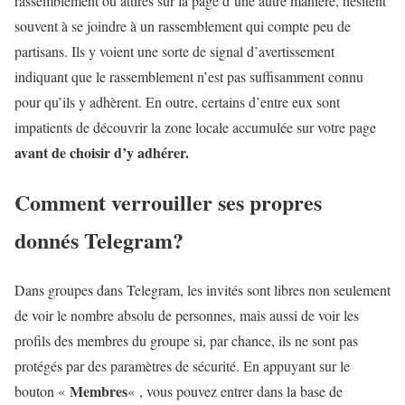
rassemblement ou attirés sur la page d’une autre manière, hésitent
souvent à se joindre à un rassemblement qui compte peu de
partisans. Ils y voient une sorte de signal d’avertissement
indiquant que le rassemblement n’est pas suffisamment connu
pour qu’ils y adhèrent. En outre, certains d’entre eux sont
impatients de découvrir la zone locale accumulée sur votre page
avant de choisir d’y adhérer.
Comment verrouiller ses propres
donnés Telegram?
Dans groupes dans Telegram, les invités sont libres non seulement
de voir le nombre absolu de personnes, mais aussi de voir les
profils des membres du groupe si, par chance, ils ne sont pas
protégés par des paramètres de sécurité. En appuyant sur le
Membres
bouton «
« , vous pouvez entrer dans la base de