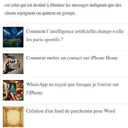
est celui qui est destiné à éliminer les messages indiquant que des
clients rejoignent ou quittent un groupe.
Comment l’intelligence artificielle change-t-elle
les paris sportifs ?
Comment mettre un contact sur iPhone Home
WhatsApp ne reçoit que lorsque je l'ouvre sur
l'iPhone
Création d'un fond de parchemin pour Word