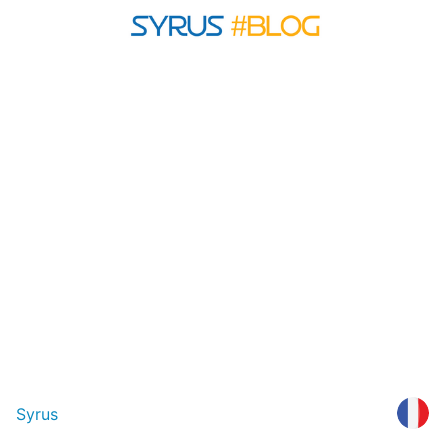
Syrus