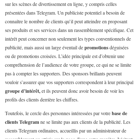
sur les scènes de divertissement en ligne, y compris celles
présentées dans Telegram. Un publiciste potentiel a besoin de
connaître le nombre de clients qu’il peut atteindre en proposant
ses produits et ses services dans un rassemblement spécifique. Cet
intérêt peut concerner non seulement les types conventionnels de
promotions
publicité, mais aussi un large éventail de
déguisées
ou de promotions croisées. L’idée principale est d’obtenir une
compréhension de l’audience de votre groupe, ce qui ne se limite
pas à compter les supporters. Des sponsors brillants peuvent
vouloir s’assurer que vos supporters correspondent à leur principal
groupe d’intérêt,
et ils peuvent donc avoir besoin de voir les
profils des clients derrière les chiffres.
base de
Toutefois, le cercle des personnes intéressées par votre
clients Telegram
ne se limite pas aux clients de la publicité. Les
clients Telegram ordinaires, accueillis par un administrateur de