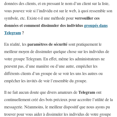
données des clients, et en pressant le nom d’un client sur la liste,
vous pouvez voir si l’individu est sur le web, à quoi ressemble son
verrouiller ces
symbole, etc. Existe-t-il une méthode pour
données et comment dissimuler des individus
groupés dans
Telegram
?
paramètres de sécurité
En réalité, les
sont pratiquement le
meilleur moyen de dissimuler quelque chose sur les individus de
votre groupe Telegram. En effet, même les administrateurs ne
peuvent pas, d’une manière ou d’une autre, empêcher les
différents clients d’un groupe de se voir les uns les autres ou
empêcher les invités de voir l’ensemble du groupe.
Telegram
Il ne fait aucun doute que divers amateurs de
ont
continuellement créé des bots précieux pour accroître l’utilité de la
messagerie. Néanmoins, le meilleur dispositif que nous ayons pu
trouver pour vous aider à dissimuler les individus de votre groupe