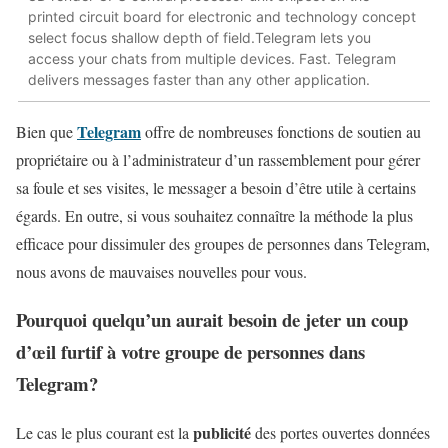
printed circuit board for electronic and technology concept
select focus shallow depth of field.Telegram lets you
access your chats from multiple devices. Fast. Telegram
delivers messages faster than any other application.
Telegram
Bien que
offre de nombreuses fonctions de soutien au
propriétaire ou à l’administrateur d’un rassemblement pour gérer
sa foule et ses visites, le messager a besoin d’être utile à certains
égards. En outre, si vous souhaitez connaître la méthode la plus
efficace pour dissimuler des groupes de personnes dans Telegram,
nous avons de mauvaises nouvelles pour vous.
Pourquoi quelqu’un aurait besoin de jeter un coup
d’œil furtif à votre groupe de personnes dans
Telegram?
publicité
Le cas le plus courant est la
des portes ouvertes données