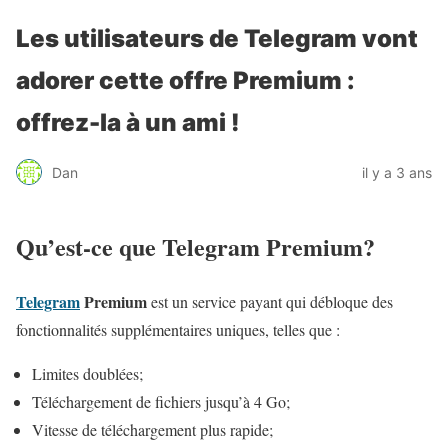
Les utilisateurs de Telegram vont
adorer cette offre Premium :
offrez-la à un ami !
Dan
il y a 3 ans
Qu’est-ce que Telegram Premium?
Telegram
Premium
est un service payant qui débloque des
fonctionnalités supplémentaires uniques, telles que :
Limites doublées;
Téléchargement de fichiers jusqu’à 4 Go;
Vitesse de téléchargement plus rapide;