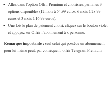
Allez dans l’option Offrir Premium et choisissez parmi les 3
options disponibles (12 mois à 54,99 euros, 6 mois à 28,99
euros et 3 mois à 16,99 euros).
Une fois le plan de paiement choisi, cliquez sur le bouton violet
et appuyez sur Offrir l’abonnement à x personne.
Remarque importante :
seul celui qui possède un abonnement
pour lui-même peut, par conséquent, offrir Telegram Premium.