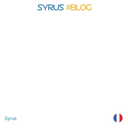
Syrus