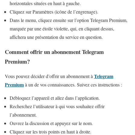
horizontales situées en haut à gauche.
Cliquez sur Paramètres (icône de l’engrenage).
Dans le menu, cliquez ensuite sur l’option Telegram Premium,
marquée par une étoile violette, qui, en cliquant dessus,
affichera une présentation du service en question.
Comment offrir un abonnement Telegram
Premium?
Telegram
Vous pouvez décider d’offrir un abonnement à
Premium
à un de vos connaissances. Suivez ces instructions :
Débloquez l’appareil et allez dans l’application.
Recherchez l’utilisateur à qui vous souhaitez offrir
l’abonnement.
Ouvrez la discussion et appuyez sur le nom.
Cliquez sur les trois points en haut à droite.