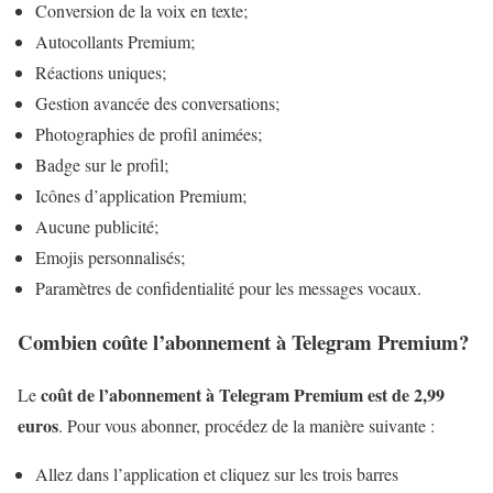
Conversion de la voix en texte;
Autocollants Premium;
Réactions uniques;
Gestion avancée des conversations;
Photographies de profil animées;
Badge sur le profil;
Icônes d’application Premium;
Aucune publicité;
Emojis personnalisés;
Paramètres de confidentialité pour les messages vocaux.
Combien coûte l’abonnement à Telegram Premium?
coût de l’abonnement à Telegram Premium est de 2,99
Le
euros
. Pour vous abonner, procédez de la manière suivante :
Allez dans l’application et cliquez sur les trois barres