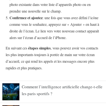
Comment l’intelligence artificielle change-t-elle
les paris sportifs ?