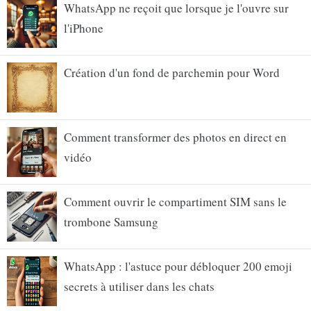
WhatsApp ne reçoit que lorsque je l'ouvre sur
l'iPhone
Création d'un fond de parchemin pour Word
Comment transformer des photos en direct en
vidéo
Comment ouvrir le compartiment SIM sans le
trombone Samsung
WhatsApp : l'astuce pour débloquer 200 emoji
secrets à utiliser dans les chats