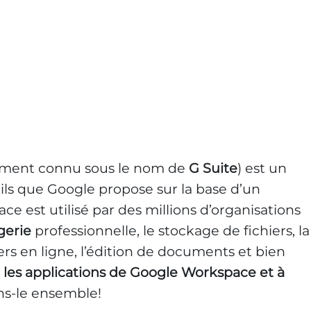
ment connu sous le nom de
G Suite
) est un
tils que Google propose sur la base d’un
ce est utilisé par des millions d’organisations
gerie
professionnelle, le stockage de fichiers, la
ers en ligne, l’édition de documents et bien
t les applications de Google Workspace et à
s-le ensemble!