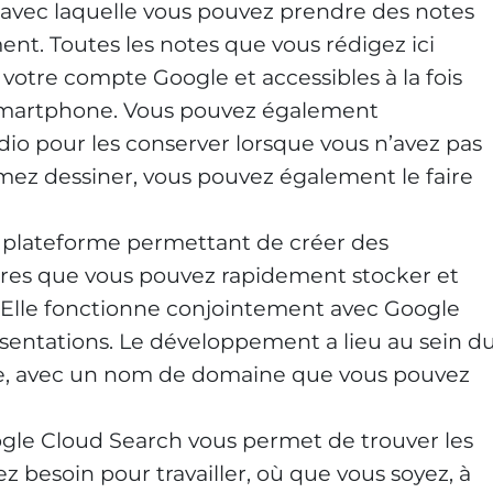
n avec laquelle vous pouvez prendre des notes
ent. Toutes les notes que vous rédigez ici
votre compte Google et accessibles à la fois
 smartphone. Vous pouvez également
udio pour les conserver lorsque vous n’avez pas
aimez dessiner, vous pouvez également le faire
une plateforme permettant de créer des
gères que vous pouvez rapidement stocker et
. Elle fonctionne conjointement avec Google
entations. Le développement a lieu au sein d
e, avec un nom de domaine que vous pouvez
gle Cloud Search vous permet de trouver les
z besoin pour travailler, où que vous soyez, à