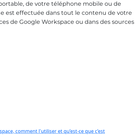
 portable, de votre téléphone mobile ou de
he est effectuée dans tout le contenu de votre
vices de Google Workspace ou dans des sources
ace, comment l'utiliser et qu’est-ce que c’est