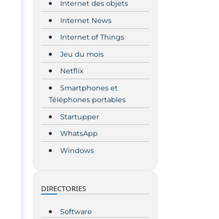
Internet des objets
Internet News
Internet of Things
Jeu du mois
Netflix
Smartphones et
Téléphones portables
Startupper
WhatsApp
Windows
DIRECTORIES
Software