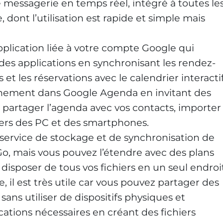
 messagerie en temps réel, intégré à toutes le
dont l’utilisation est rapide et simple mais
application liée à votre compte Google qui
 des applications en synchronisant les rendez-
 et les réservations avec le calendrier interactif
nement dans Google Agenda en invitant des
 partager l’agenda avec vos contacts, importer
ers des PC et des smartphones.
un service de stockage et de synchronisation de
 Go, mais vous pouvez l’étendre avec des plans
 disposer de tous vos fichiers en un seul endroi
gne, il est très utile car vous pouvez partager des
 sans utiliser de dispositifs physiques et
cations nécessaires en créant des fichiers