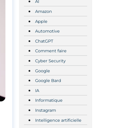
AI
Amazon
Apple
Automotive
ChatGPT
Comment faire
Cyber Security
Google
Google Bard
IA
Informatique
Instagram
Intelligence artificielle