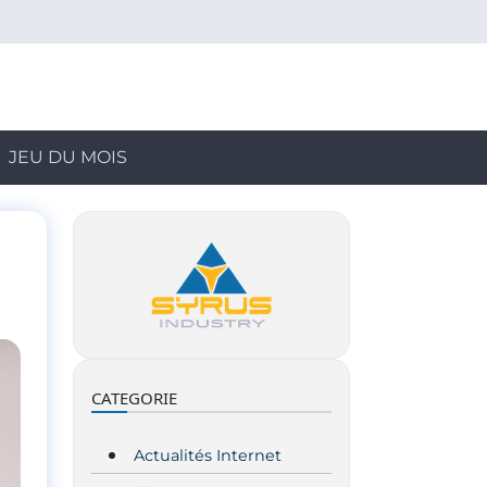
JEU DU MOIS
CATEGORIE
Actualités Internet