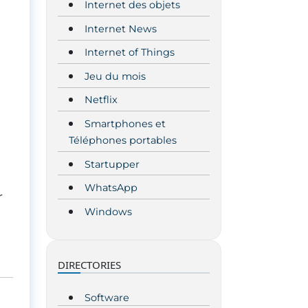
Internet des objets
Internet News
Internet of Things
Jeu du mois
Netflix
Smartphones et
Téléphones portables
Startupper
WhatsApp
r
Windows
DIRECTORIES
Software