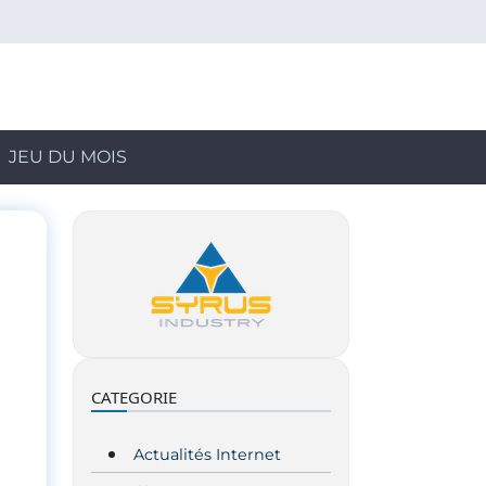
JEU DU MOIS
CATEGORIE
Actualités Internet