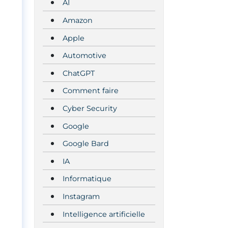
AI
Amazon
Apple
Automotive
ChatGPT
Comment faire
Cyber Security
Google
Google Bard
IA
Informatique
Instagram
Intelligence artificielle