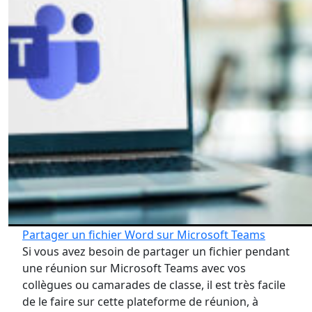
Partager un fichier Word sur Microsoft Teams
Si vous avez besoin de partager un fichier pendant
une réunion sur Microsoft Teams avec vos
collègues ou camarades de classe, il est très facile
de le faire sur cette plateforme de réunion, à