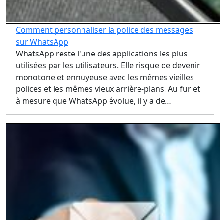
Comment personnaliser la police des messages
sur WhatsApp
WhatsApp reste l'une des applications les plus
utilisées par les utilisateurs. Elle risque de devenir
monotone et ennuyeuse avec les mêmes vieilles
polices et les mêmes vieux arrière-plans. Au fur et
à mesure que WhatsApp évolue, il y a de…