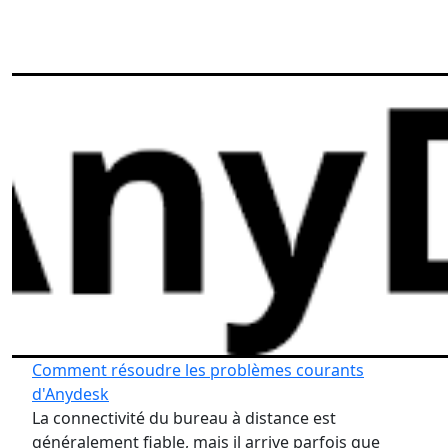
Comment résoudre les problèmes courants
d'Anydesk
La connectivité du bureau à distance est
généralement fiable, mais il arrive parfois que