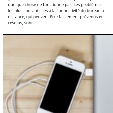
quelque chose ne fonctionne pas. Les problèmes
les plus courants liés à la connectivité du bureau à
distance, qui peuvent être facilement prévenus et
résolus, sont…