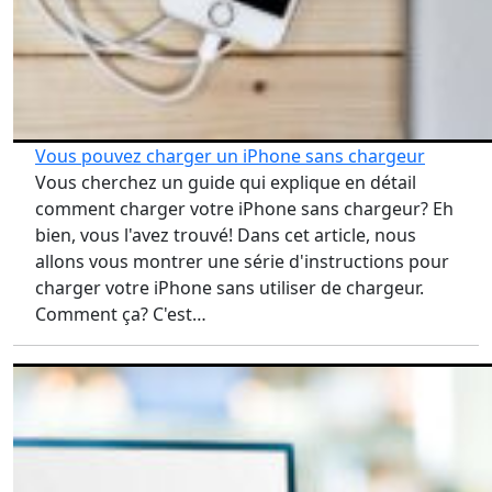
Vous pouvez charger un iPhone sans chargeur
Vous cherchez un guide qui explique en détail
comment charger votre iPhone sans chargeur? Eh
bien, vous l'avez trouvé! Dans cet article, nous
allons vous montrer une série d'instructions pour
charger votre iPhone sans utiliser de chargeur.
Comment ça? C'est…