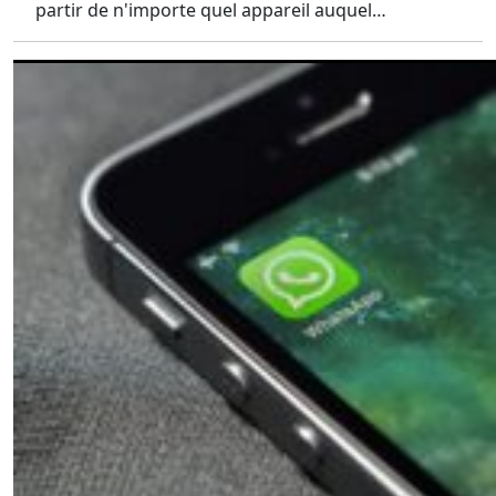
partir de n'importe quel appareil auquel…