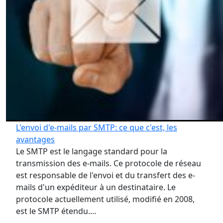
L'envoi d'e-mails par SMTP: ce que c'est, les
avantages
Le SMTP est le langage standard pour la
transmission des e-mails. Ce protocole de réseau
est responsable de l'envoi et du transfert des e-
mails d'un expéditeur à un destinataire. Le
protocole actuellement utilisé, modifié en 2008,
est le SMTP étendu.…