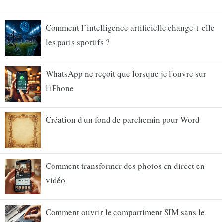
Comment l’intelligence artificielle change-t-elle
les paris sportifs ?
WhatsApp ne reçoit que lorsque je l'ouvre sur
l'iPhone
Création d'un fond de parchemin pour Word
Comment transformer des photos en direct en
vidéo
Comment ouvrir le compartiment SIM sans le