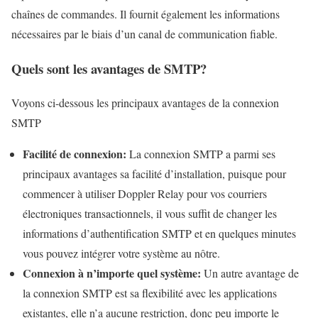
chaînes de commandes. Il fournit également les informations
nécessaires par le biais d’un canal de communication fiable.
Quels sont les avantages de SMTP?
Voyons ci-dessous les principaux avantages de la connexion
SMTP
Facilité de connexion:
La connexion SMTP a parmi ses
principaux avantages sa facilité d’installation, puisque pour
commencer à utiliser Doppler Relay pour vos courriers
électroniques transactionnels, il vous suffit de changer les
informations d’authentification SMTP et en quelques minutes
vous pouvez intégrer votre système au nôtre.
Connexion à n’importe quel système:
Un autre avantage de
la connexion SMTP est sa flexibilité avec les applications
existantes, elle n’a aucune restriction, donc peu importe le