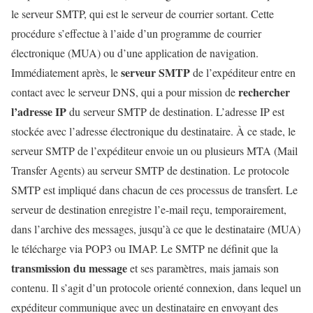
le serveur SMTP, qui est le serveur de courrier sortant. Cette
procédure s’effectue à l’aide d’un programme de courrier
électronique (MUA) ou d’une application de navigation.
serveur SMTP
Immédiatement après, le
de l’expéditeur entre en
rechercher
contact avec le serveur DNS, qui a pour mission de
l’adresse IP
du serveur SMTP de destination. L’adresse IP est
stockée avec l’adresse électronique du destinataire. À ce stade, le
serveur SMTP de l’expéditeur envoie un ou plusieurs MTA (Mail
Transfer Agents) au serveur SMTP de destination. Le protocole
SMTP est impliqué dans chacun de ces processus de transfert. Le
serveur de destination enregistre l’e-mail reçu, temporairement,
dans l’archive des messages, jusqu’à ce que le destinataire (MUA)
le télécharge via POP3 ou IMAP. Le SMTP ne définit que la
transmission du message
et ses paramètres, mais jamais son
contenu. Il s’agit d’un protocole orienté connexion, dans lequel un
expéditeur communique avec un destinataire en envoyant des