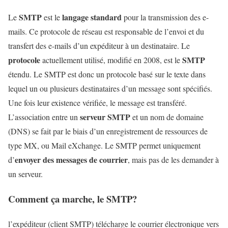
SMTP
langage standard
Le
est le
pour la transmission des e-
mails. Ce protocole de réseau est responsable de l’envoi et du
transfert des e-mails d’un expéditeur à un destinataire. Le
protocole
SMTP
actuellement utilisé, modifié en 2008, est le
étendu. Le SMTP est donc un protocole basé sur le texte dans
lequel un ou plusieurs destinataires d’un message sont spécifiés.
Une fois leur existence vérifiée, le message est transféré.
serveur SMTP
L’association entre un
et un nom de domaine
(DNS) se fait par le biais d’un enregistrement de ressources de
type MX, ou Mail eXchange. Le SMTP permet uniquement
envoyer des messages de courrier
d’
, mais pas de les demander à
un serveur.
Comment ça marche, le SMTP?
l’expéditeur (client SMTP) télécharge le courrier électronique vers