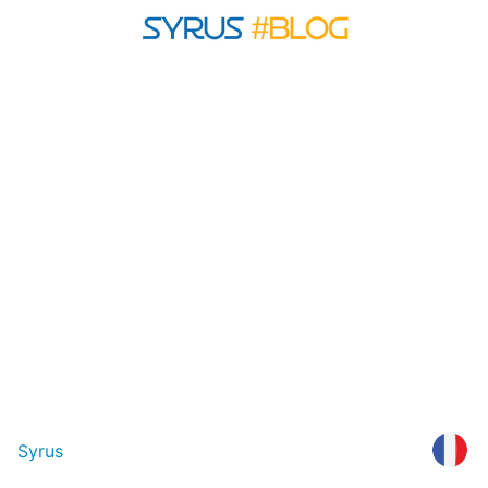
Syrus