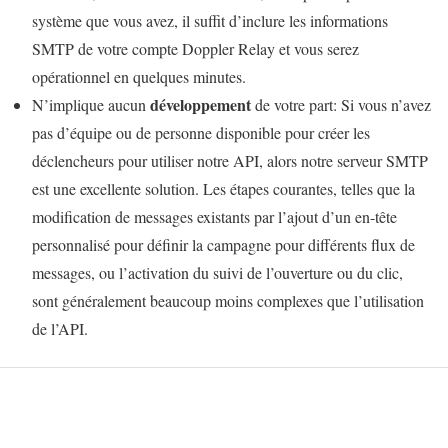
système que vous avez, il suffit d’inclure les informations
SMTP de votre compte Doppler Relay et vous serez
opérationnel en quelques minutes.
développement
N’implique aucun
de votre part: Si vous n’avez
pas d’équipe ou de personne disponible pour créer les
déclencheurs pour utiliser notre API, alors notre serveur SMTP
est une excellente solution. Les étapes courantes, telles que la
modification de messages existants par l’ajout d’un en-tête
personnalisé pour définir la campagne pour différents flux de
messages, ou l’activation du suivi de l’ouverture ou du clic,
sont généralement beaucoup moins complexes que l’utilisation
de l’API.