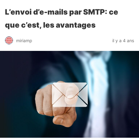
L’envoi d’e-mails par SMTP: ce
que c’est, les avantages
miriamp
il y a 4 ans