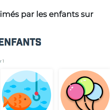
aimés par les enfants sur