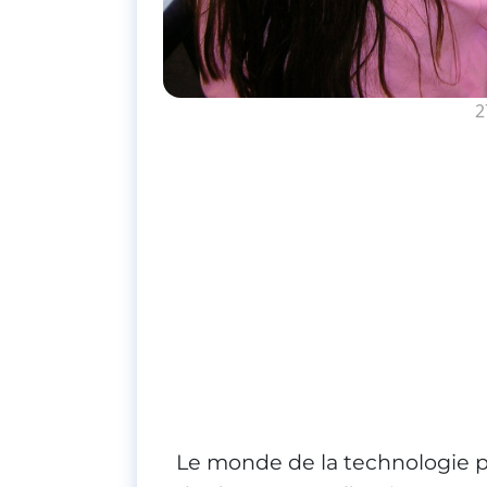
2
Le monde de la technologie 