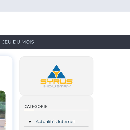
JEU DU MOIS
CATEGORIE
Actualités Internet