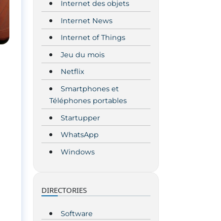
Internet des objets
Internet News
Internet of Things
Jeu du mois
Netflix
Smartphones et
Téléphones portables
Startupper
WhatsApp
Windows
DIRECTORIES
Software