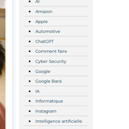
AI
Amazon
Apple
Automotive
ChatGPT
Comment faire
Cyber Security
Google
Google Bard
IA
Informatique
Instagram
Intelligence artificielle