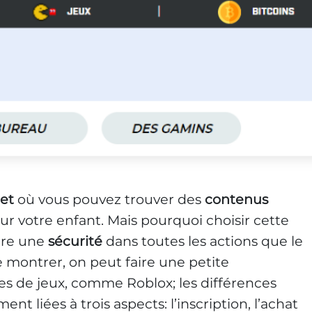
net
où vous pouvez trouver des
contenus
ur votre enfant. Mais pourquoi choisir cette
ure une
sécurité
dans toutes les actions que le
e montrer, on peut faire une petite
es de jeux, comme Roblox; les différences
nt liées à trois aspects: l’inscription, l’achat