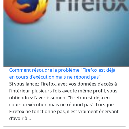
Comment résoudre le problème “Firefox est déjà
en cours d'exécution mais ne répond pas”
Si vous lancez Firefox, avec vos données d’accès à
l’intérieur, plusieurs fois avec le même profil, vous
obtiendrez l’avertissement “Firefox est déjà en
cours d’exécution mais ne répond pas”. Lorsque
Firefox ne fonctionne pas, il est vraiment énervant
d’avoir à…