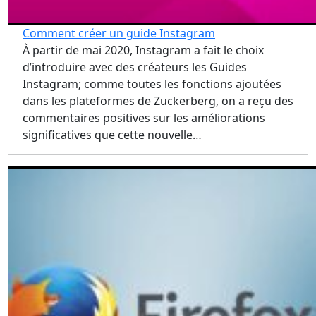
Comment créer un guide Instagram
À partir de mai 2020, Instagram a fait le choix
d’introduire avec des créateurs les Guides
Instagram; comme toutes les fonctions ajoutées
dans les plateformes de Zuckerberg, on a reçu des
commentaires positives sur les améliorations
significatives que cette nouvelle…