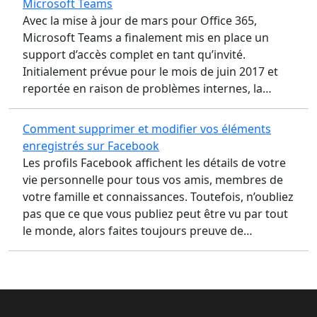
Microsoft Teams
Avec la mise à jour de mars pour Office 365,
Microsoft Teams a finalement mis en place un
support d’accès complet en tant qu’invité.
Initialement prévue pour le mois de juin 2017 et
reportée en raison de problèmes internes, la…
Comment supprimer et modifier vos éléments
enregistrés sur Facebook
Les profils Facebook affichent les détails de votre
vie personnelle pour tous vos amis, membres de
votre famille et connaissances. Toutefois, n’oubliez
pas que ce que vous publiez peut être vu par tout
le monde, alors faites toujours preuve de…