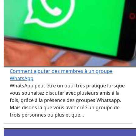
Comment ajouter des membres à un groupe
WhatsApp
WhatsApp peut être un outil très pratique lorsque
vous souhaitez discuter avec plusieurs amis à la
fois, grâce à la présence des groupes Whatsapp.
Mais disons la que vous avez créé un groupe de
trois personnes ou plus et que…