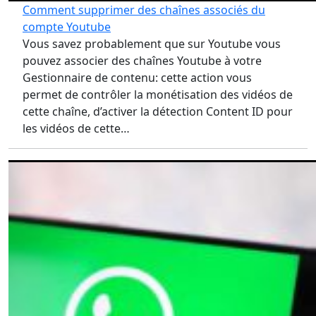
Comment supprimer des chaînes associés du
compte Youtube
Vous savez probablement que sur Youtube vous
pouvez associer des chaînes Youtube à votre
Gestionnaire de contenu: cette action vous
permet de contrôler la monétisation des vidéos de
cette chaîne, d’activer la détection Content ID pour
les vidéos de cette…