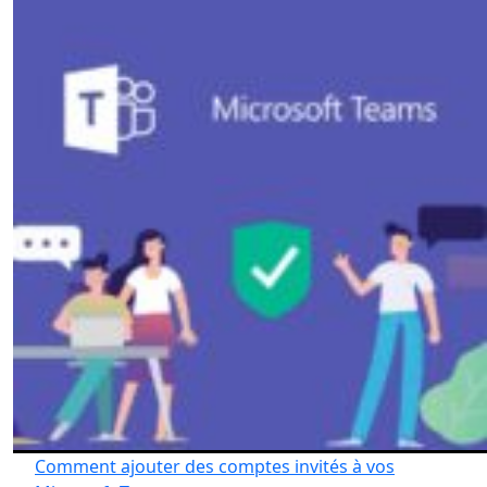
Comment ajouter des comptes invités à vos