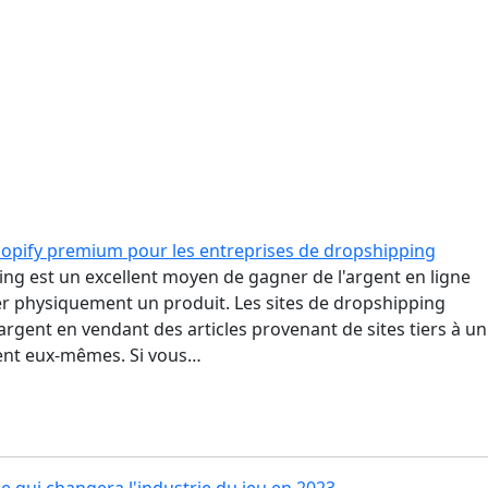
opify premium pour les entreprises de dropshipping
ng est un excellent moyen de gagner de l'argent en ligne
r physiquement un produit. Les sites de dropshipping
argent en vendant des articles provenant de sites tiers à un
ixent eux-mêmes. Si vous…