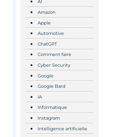
AI
Amazon
Apple
Automotive
ChatGPT
Comment faire
Cyber Security
Google
Google Bard
IA
Informatique
Instagram
Intelligence artificielle