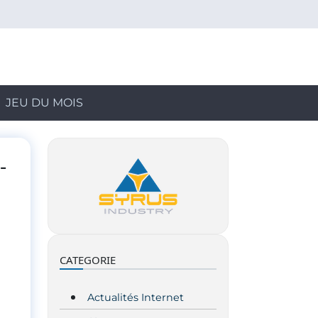
JEU DU MOIS
-
CATEGORIE
Actualités Internet