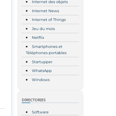
Internet des objets
Internet News
Internet of Things
Jeu du mois
Netflix
Smartphones et
Téléphones portables
Startupper
WhatsApp
Windows
DIRECTORIES
Software