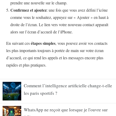
Comment l’intelligence artificielle change-t-elle
les paris sportifs ?
WhatsApp ne reçoit que lorsque je l'ouvre sur