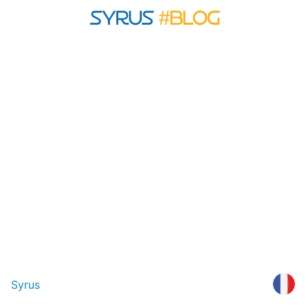
Syrus