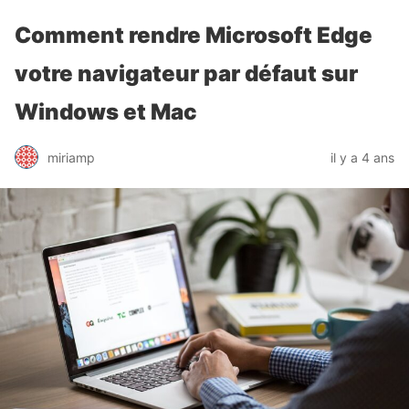
Comment rendre Microsoft Edge
votre navigateur par défaut sur
Windows et Mac
miriamp
il y a 4 ans