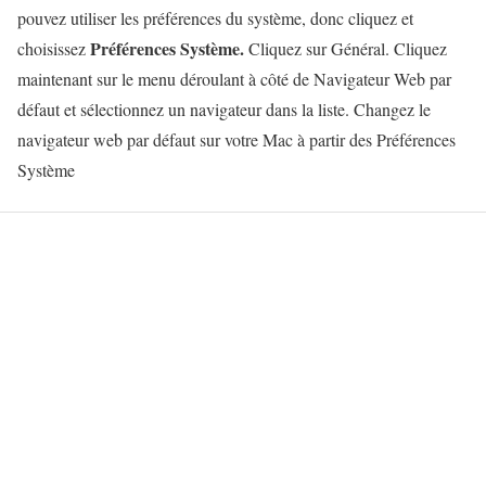
pouvez utiliser les préférences du système, donc cliquez et
Préférences Système.
choisissez
Cliquez sur Général. Cliquez
maintenant sur le menu déroulant à côté de Navigateur Web par
défaut et sélectionnez un navigateur dans la liste. Changez le
navigateur web par défaut sur votre Mac à partir des Préférences
Système