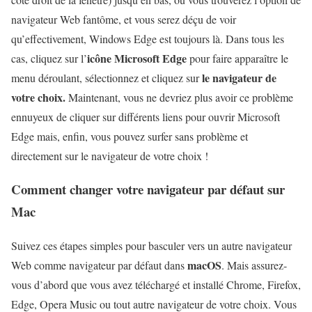
navigateur Web fantôme, et vous serez déçu de voir
qu’effectivement, Windows Edge est toujours là. Dans tous les
icône Microsoft Edge
cas, cliquez sur l’
pour faire apparaître le
le navigateur de
menu déroulant, sélectionnez et cliquez sur
votre choix.
Maintenant, vous ne devriez plus avoir ce problème
ennuyeux de cliquer sur différents liens pour ouvrir Microsoft
Edge mais, enfin, vous pouvez surfer sans problème et
directement sur le navigateur de votre choix !
Comment changer votre navigateur par défaut sur
Mac
Suivez ces étapes simples pour basculer vers un autre navigateur
macOS
Web comme navigateur par défaut dans
. Mais assurez-
vous d’abord que vous avez téléchargé et installé Chrome, Firefox,
Edge, Opera Music ou tout autre navigateur de votre choix. Vous