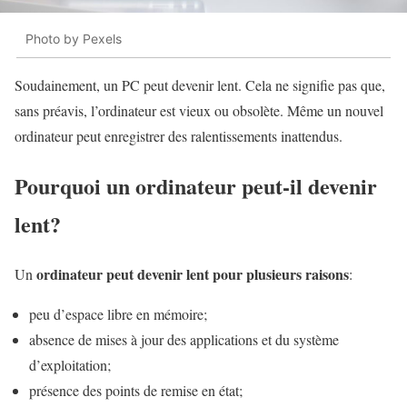
Photo by Pexels
Soudainement, un PC peut devenir lent. Cela ne signifie pas que,
sans préavis, l’ordinateur est vieux ou obsolète. Même un nouvel
ordinateur peut enregistrer des ralentissements inattendus.
Pourquoi un ordinateur peut-il devenir
lent?
ordinateur peut devenir lent pour plusieurs raisons
Un
:
peu d’espace libre en mémoire;
absence de mises à jour des applications et du système
d’exploitation;
présence des points de remise en état;