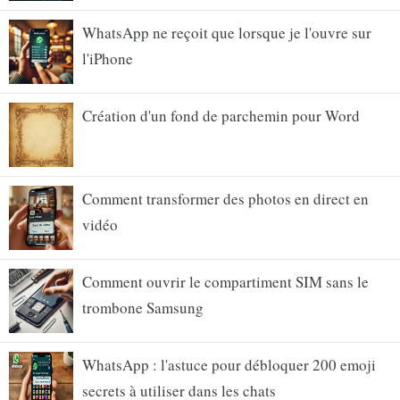
WhatsApp ne reçoit que lorsque je l'ouvre sur
l'iPhone
Création d'un fond de parchemin pour Word
Comment transformer des photos en direct en
vidéo
Comment ouvrir le compartiment SIM sans le
trombone Samsung
WhatsApp : l'astuce pour débloquer 200 emoji
secrets à utiliser dans les chats