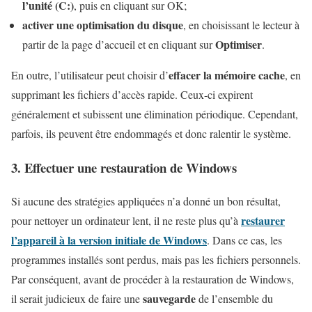
l’unité (C:)
, puis en cliquant sur OK;
activer une optimisation du disque
, en choisissant le lecteur à
Optimiser
partir de la page d’accueil et en cliquant sur
.
effacer la mémoire cache
En outre, l’utilisateur peut choisir d’
, en
supprimant les fichiers d’accès rapide. Ceux-ci expirent
généralement et subissent une élimination périodique. Cependant,
parfois, ils peuvent être endommagés et donc ralentir le système.
3. Effectuer une restauration de Windows
Si aucune des stratégies appliquées n’a donné un bon résultat,
restaurer
pour nettoyer un ordinateur lent, il ne reste plus qu’à
l’appareil à la version initiale de Windows
. Dans ce cas, les
programmes installés sont perdus, mais pas les fichiers personnels.
Par conséquent, avant de procéder à la restauration de Windows,
sauvegarde
il serait judicieux de faire une
de l’ensemble du