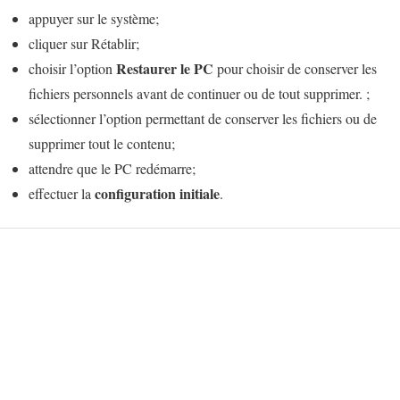
appuyer sur le système;
cliquer sur Rétablir;
Restaurer le PC
choisir l’option
pour choisir de conserver les
fichiers personnels avant de continuer ou de tout supprimer. ;
sélectionner l’option permettant de conserver les fichiers ou de
supprimer tout le contenu;
attendre que le PC redémarre;
configuration initiale
effectuer la
.