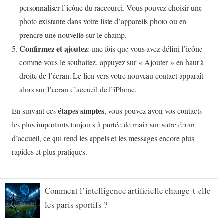
Comment l’intelligence artificielle change-t-elle
les paris sportifs ?