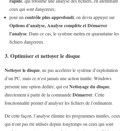
rapide
, qui retourne une analyse des fichiers, en identifiant
ceux qui sont dangereux;
contrôle plus approfondi
pour un
, on devra appuyer sur
Options d’analyse, Analyse complète et Démarrer
l’analyse
. Dans ce cas, le système mettra en quarantaine les
fichiers dangereux.
3. Optimiser et nettoyer le disque
Nettoyer le disque
, ne pas accélérer le système d’exploitation
d’un PC, mais ce n’est jamais une action inutile. Windows
Nettoyage du disque
présente une option dédiée, qui est
,
Démarrer
directement à partir de la commande
. Cette
fonctionnalité permet d’analyser les fichiers de l’ordinateur.
De cette façon, l’analyse élimine les programmes inutiles, ceux
qui n’ont pas été utilisés depuis longtemps ou ceux qui sont