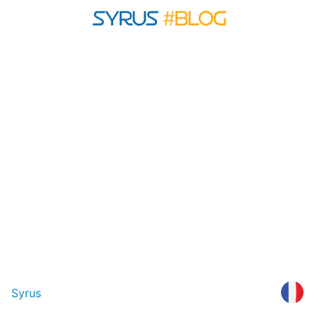
Syrus