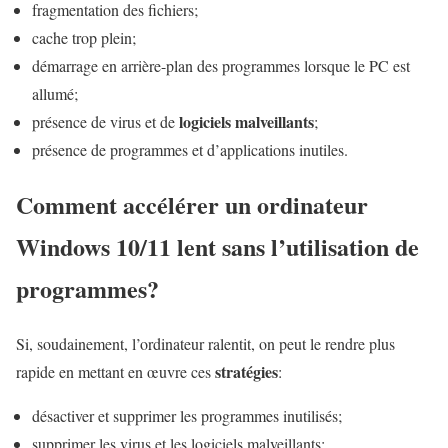
fragmentation des fichiers;
cache trop plein;
démarrage en arrière-plan des programmes lorsque le PC est
allumé;
logiciels malveillants
présence de virus et de
;
présence de programmes et d’applications inutiles.
Comment accélérer un ordinateur
Windows 10/11 lent sans l’utilisation de
programmes?
Si, soudainement, l’ordinateur ralentit, on peut le rendre plus
stratégies
rapide en mettant en œuvre ces
:
désactiver et supprimer les programmes inutilisés;
supprimer les virus et les logiciels malveillants;