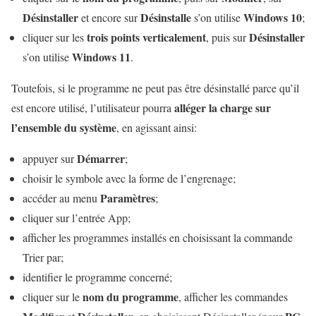
Désinstaller
Désinstalle
Windows 10
et encore sur
s’on utilise
;
trois points verticalement
Désinstaller
cliquer sur les
, puis sur
Windows 11
s’on utilise
.
Toutefois, si le programme ne peut pas être désinstallé parce qu’il
alléger la charge sur
est encore utilisé, l’utilisateur pourra
l’ensemble du système
, en agissant ainsi:
Démarrer
appuyer sur
;
choisir le symbole avec la forme de l’engrenage;
Paramètres
accéder au menu
;
cliquer sur l’entrée App;
afficher les programmes installés en choisissant la commande
Trier par;
identifier le programme concerné;
nom du programme
cliquer sur le
, afficher les commandes