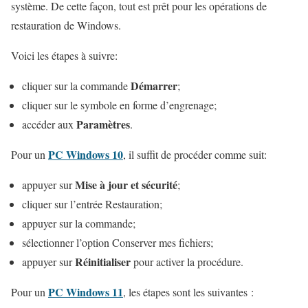
système. De cette façon, tout est prêt pour les opérations de
restauration de Windows.
Voici les étapes à suivre:
Démarrer
cliquer sur la commande
;
cliquer sur le symbole en forme d’engrenage;
Paramètres
accéder aux
.
PC Windows 10
Pour un
, il suffit de procéder comme suit:
Mise à jour et sécurité
appuyer sur
;
cliquer sur l’entrée Restauration;
appuyer sur la commande;
sélectionner l’option Conserver mes fichiers;
Réinitialiser
appuyer sur
pour activer la procédure.
PC Windows 11
Pour un
, les étapes sont les suivantes :