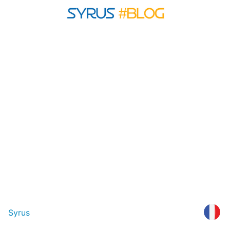
Syrus