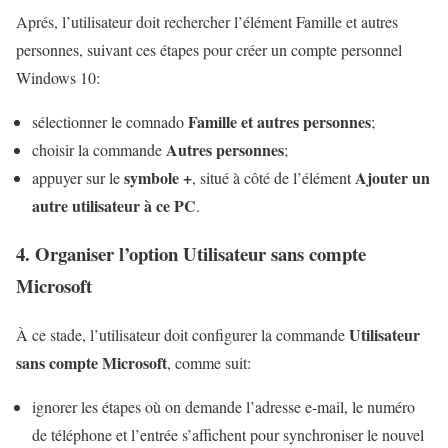
Aprés, l’utilisateur doit rechercher l’élément Famille et autres
personnes, suivant ces étapes pour créer un compte personnel
Windows 10:
Famille et autres personnes
sélectionner le comnado
;
Autres personnes
choisir la commande
;
symbole +
Ajouter un
appuyer sur le
, situé à côté de l’élément
autre utilisateur à ce PC
.
4. Organiser l’option Utilisateur sans compte
Microsoft
Utilisateur
À ce stade, l’utilisateur doit configurer la commande
sans compte Microsoft
, comme suit:
ignorer les étapes où on demande l’adresse e-mail, le numéro
de téléphone et l’entrée s’affichent pour synchroniser le nouvel