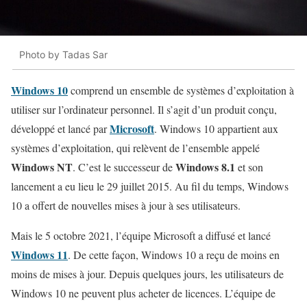
Photo by Tadas Sar
Windows 10
comprend un ensemble de systèmes d’exploitation à
utiliser sur l’ordinateur personnel. Il s’agit d’un produit conçu,
Microsoft
développé et lancé par
. Windows 10 appartient aux
systèmes d’exploitation, qui relèvent de l’ensemble appelé
Windows NT
Windows 8.1
. C’est le successeur de
et son
lancement a eu lieu le 29 juillet 2015. Au fil du temps, Windows
10 a offert de nouvelles mises à jour à ses utilisateurs.
Mais le 5 octobre 2021, l’équipe Microsoft a diffusé et lancé
Windows 11
. De cette façon, Windows 10 a reçu de moins en
moins de mises à jour. Depuis quelques jours, les utilisateurs de
Windows 10 ne peuvent plus acheter de licences. L’équipe de