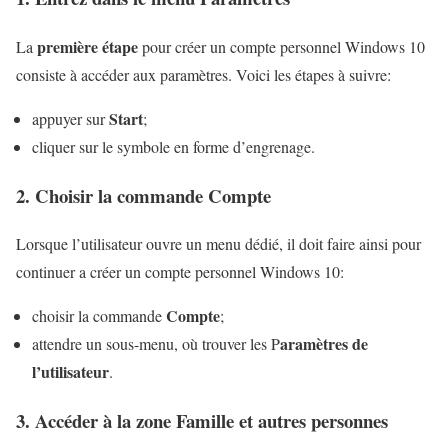
première étape
La
pour créer un compte personnel Windows 10
consiste à accéder aux paramètres. Voici les étapes à suivre:
Start
appuyer sur
;
cliquer sur le symbole en forme d’engrenage.
2. Choisir la commande Compte
Lorsque l’utilisateur ouvre un menu dédié, il doit faire ainsi pour
continuer a créer un compte personnel Windows 10:
Compte
choisir la commande
;
aramètres de
attendre un sous-menu, où trouver les P
l’utilisateur
.
3. Accéder à la zone Famille et autres personnes