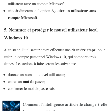
utilisateur avec un compte Microsoft;
Ajouter un utilisateur sans
choisir directement l’option
compte Microsoft
.
5. Nommer et protéger le nouvel utilisateur local
Windows 10
dernière étape
À ce stade, l’utilisateur devra effectuer une
, pour
créer un compte personnel Windows 10, qui comporte trois
étapes. Les actions à faire seront les suivantes:
donner un nom au nouvel utilisateur;
mot de passe
entrer un
;
confirmer le mot de passe saisi.
Comment l’intelligence artificielle change-t-elle