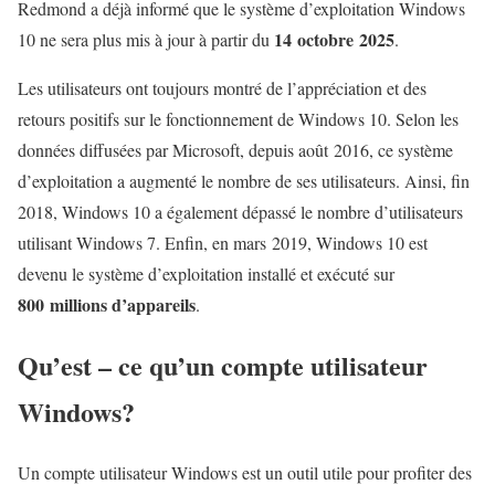
Redmond a déjà informé que le système d’exploitation Windows
14 octobre 2025
10 ne sera plus mis à jour à partir du
.
Les utilisateurs ont toujours montré de l’appréciation et des
retours positifs sur le fonctionnement de Windows 10. Selon les
données diffusées par Microsoft, depuis août 2016, ce système
d’exploitation a augmenté le nombre de ses utilisateurs. Ainsi, fin
2018, Windows 10 a également dépassé le nombre d’utilisateurs
utilisant Windows 7. Enfin, en mars 2019, Windows 10 est
devenu le système d’exploitation installé et exécuté sur
800 millions d’appareils
.
Qu’est – ce qu’un compte utilisateur
Windows?
Un compte utilisateur Windows est un outil utile pour profiter des