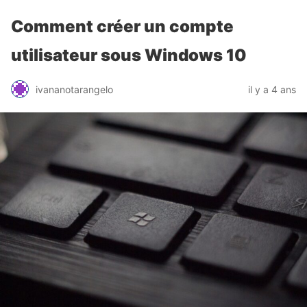
Comment créer un compte
utilisateur sous Windows 10
ivananotarangelo
il y a 4 ans