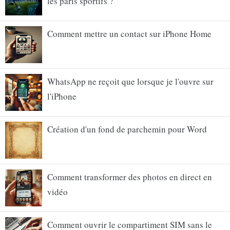
les paris sportifs ?
Comment mettre un contact sur iPhone Home
WhatsApp ne reçoit que lorsque je l'ouvre sur
l'iPhone
Création d'un fond de parchemin pour Word
Comment transformer des photos en direct en
vidéo
Comment ouvrir le compartiment SIM sans le