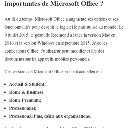
importantes de Microsoft Office ?
Au fil du temps, Microsoft Office a augmenté ses options et ses
fonctionnalités pour devenir le logiciel le plus utilisé au monde. Le
9 juillet 2015, le géant de Redmond a lancé la version Mac en
2016 et la version Windows en septembre 2015. Avec les
applications Office, l’utilisateur peut modifier et lire des
documents sur les appareils mobiles personnels.
Ces versions de Microsoft Office existent actuellement:
Accueil & Student;
Home & Business
Home Premium;
Professionnel;
Professional Plus, dédié aux organisations.