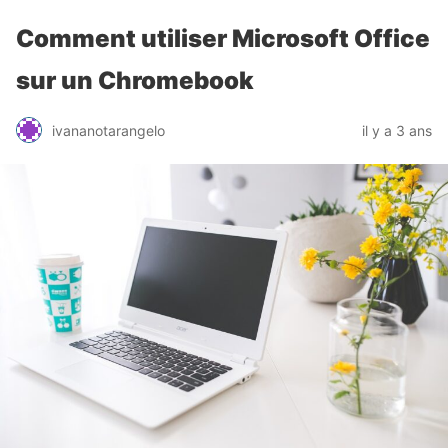
Comment utiliser Microsoft Office
sur un Chromebook
ivananotarangelo
il y a 3 ans