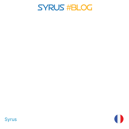
Syrus