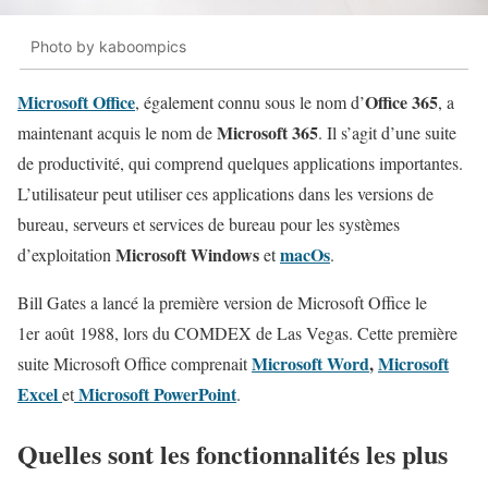
Photo by kaboompics
Microsoft Office
Office 365
, également connu sous le nom d’
, a
Microsoft 365
maintenant acquis le nom de
. Il s’agit d’une suite
de productivité, qui comprend quelques applications importantes.
L’utilisateur peut utiliser ces applications dans les versions de
bureau, serveurs et services de bureau pour les systèmes
Microsoft Windows
macOs
d’exploitation
et
.
Bill Gates a lancé la première version de Microsoft Office le
1er août 1988, lors du COMDEX de Las Vegas. Cette première
Microsoft Word
,
Microsoft
suite Microsoft Office comprenait
Excel
Microsoft PowerPoint
et
.
Quelles sont les fonctionnalités les plus