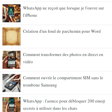
WhatsApp ne reçoit que lorsque je l'ouvre sur
l'iPhone
Création d'un fond de parchemin pour Word
Comment transformer des photos en direct en
vidéo
Comment ouvrir le compartiment SIM sans le
trombone Samsung
WhatsApp : l'astuce pour débloquer 200 emoji
secrets à utiliser dans les chats