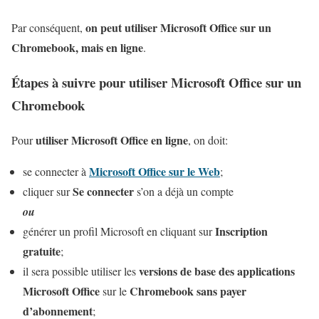
on peut utiliser Microsoft Office sur un
Par conséquent,
Chromebook, mais en ligne
.
Étapes à suivre pour utiliser Microsoft Office sur un
Chromebook
utiliser Microsoft Office en ligne
Pour
, on doit:
Microsoft Office sur le Web
se connecter à
;
Se connecter
cliquer sur
s’on a déjà un compte
ou
Inscription
générer un profil Microsoft en cliquant sur
gratuite
;
versions de base des applications
il sera possible utiliser les
Microsoft Office
Chromebook sans payer
sur le
d’abonnement
;