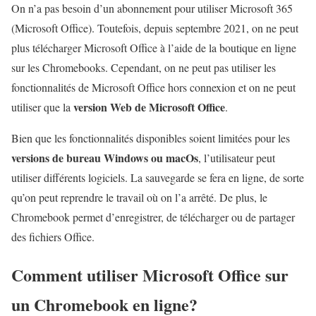
On n’a pas besoin d’un abonnement pour utiliser Microsoft 365
(Microsoft Office). Toutefois, depuis septembre 2021, on ne peut
plus télécharger Microsoft Office à l’aide de la boutique en ligne
sur les Chromebooks. Cependant, on ne peut pas utiliser les
fonctionnalités de Microsoft Office hors connexion et on ne peut
version Web de Microsoft Office
utiliser que la
.
Bien que les fonctionnalités disponibles soient limitées pour les
versions de bureau Windows ou macOs
, l’utilisateur peut
utiliser différents logiciels. La sauvegarde se fera en ligne, de sorte
qu’on peut reprendre le travail où on l’a arrêté. De plus, le
Chromebook permet d’enregistrer, de télécharger ou de partager
des fichiers Office.
Comment utiliser Microsoft Office sur
un Chromebook en ligne?