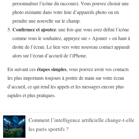
Comment l’intelligence artificielle change-t-elle
les paris sportifs ?