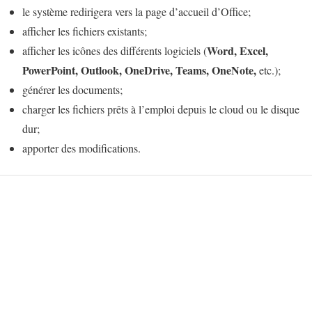
le système redirigera vers la page d’accueil d’Office;
afficher les fichiers existants;
Word, Excel,
afficher les icônes des différents logiciels (
PowerPoint, Outlook, OneDrive, Teams, OneNote,
etc.);
générer les documents;
charger les fichiers prêts à l’emploi depuis le cloud ou le disque
dur;
apporter des modifications.