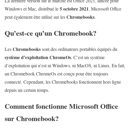
La dernière version sur le marché est Office 2021, lancée pour
5 octobre 2021
Windows et Mac, distribué le
. Microsoft Office
Chromebooks
peut également être utilisé sur les
.
Qu’est-ce qu’un Chromebook?
Chromebooks
Les
sont des ordinateurs portables équipés du
système d’exploitation ChromeOs
. C’est un système
d’exploitation qui n’est ni Windows, ni MacOS, ni Linux. En fait,
un Chromebook ChromeOs est conçu pour être toujours
connecté. Cependant, les Chromebooks fonctionnent hors ligne
depuis un certain temps.
Comment fonctionne Microsoft Office
sur Chromebook?