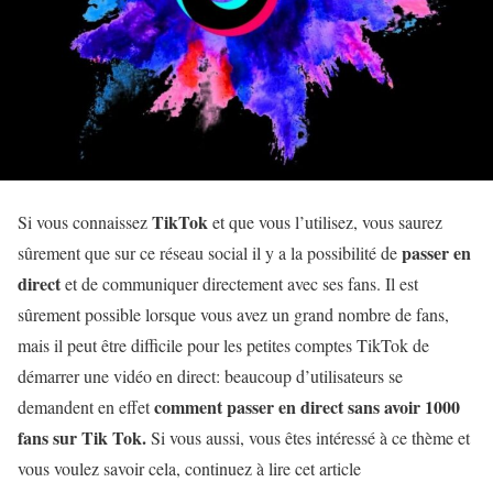
TikTok
Si vous connaissez
et que vous l’utilisez, vous saurez
passer en
sûrement que sur ce réseau social il y a la possibilité de
direct
et de communiquer directement avec ses fans. Il est
sûrement possible lorsque vous avez un grand nombre de fans,
mais il peut être difficile pour les petites comptes TikTok de
démarrer une vidéo en direct: beaucoup d’utilisateurs se
comment passer en direct sans avoir 1000
demandent en effet
fans sur Tik Tok.
Si vous aussi, vous êtes intéressé à ce thème et
vous voulez savoir cela, continuez à lire cet article