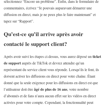
sélectionnez “Encore un problème”. Enfin, dans le formulaire de
commentaires, écrivez “Je pouvais auparavant démarrer une
diffusion en direct, mais je ne peux plus le faire maintenant” et
tapez sur “Rapport”.
Qu’est-ce qu’il arrive après avoir
contacté le support client?
ticket
Après avoir suivi les étapes ci-dessus, vous aurez déposé un
de support
auprès de TikTok et devrez attendre qu’un
représentant du service client vous réponde. Lorsqu’ils le font, ils
doivent activer les diffusions en direct pour votre chaîne. Étant
donné que la seule exigence pour les diffusions en direct est que
âgé de plus de 16 ans
l’utilisateur doit être
, votre nombre
d’abonnés et de fans n’aura aucun effet sur les vidéos en direct
activées pour votre compte. Cependant, la fonctionnalité peut