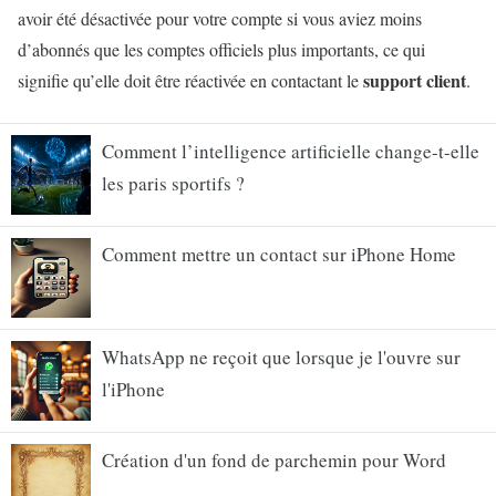
avoir été désactivée pour votre compte si vous aviez moins
d’abonnés que les comptes officiels plus importants, ce qui
support client
signifie qu’elle doit être réactivée en contactant le
.
Comment l’intelligence artificielle change-t-elle
les paris sportifs ?
Comment mettre un contact sur iPhone Home
WhatsApp ne reçoit que lorsque je l'ouvre sur
l'iPhone
Création d'un fond de parchemin pour Word