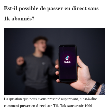
Est-il possible de passer en direct sans
1k abonnés?
La question que nous avons présenté auparavant, c’est-à-dire
comment passer en direct sur Tik Tok sans avoir 1000