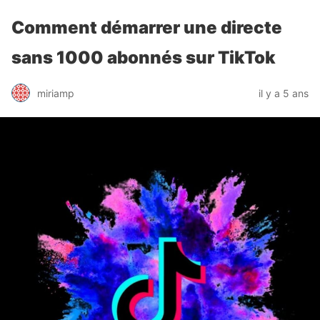
Comment démarrer une directe
sans 1000 abonnés sur TikTok
miriamp
il y a 5 ans