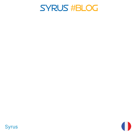
Syrus