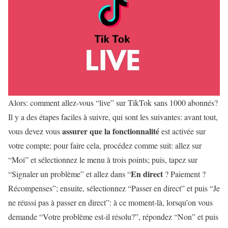
Alors: comment allez-vous “live” sur TikTok sans 1000 abonnés?
Il y a des étapes faciles à suivre, qui sont les suivantes: avant tout,
assurer que la fonctionnalité
vous devez vous
est activée sur
votre compte; pour faire cela, procédez comme suit: allez sur
“Moi” et sélectionnez le menu à trois points; puis, tapez sur
En direct
“Signaler un problème” et allez dans “
? Paiement ?
Récompenses”; ensuite, sélectionnez “Passer en direct” et puis “Je
ne réussi pas à passer en direct”: à ce moment-là, lorsqu’on vous
demande “Votre problème est-il résolu?”, répondez “Non” et puis