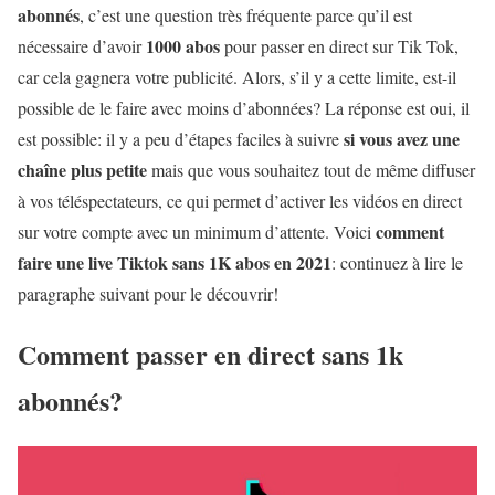
abonnés
, c’est une question très fréquente parce qu’il est
1000 abos
nécessaire d’avoir
pour passer en direct sur Tik Tok,
car cela gagnera votre publicité. Alors, s’il y a cette limite, est-il
possible de le faire avec moins d’abonnées? La réponse est oui, il
si vous avez une
est possible: il y a peu d’étapes faciles à suivre
chaîne plus petite
mais que vous souhaitez tout de même diffuser
à vos téléspectateurs, ce qui permet d’activer les vidéos en direct
comment
sur votre compte avec un minimum d’attente. Voici
faire une live Tiktok sans 1K abos en 2021
: continuez à lire le
paragraphe suivant pour le découvrir!
Comment passer en direct sans 1k
abonnés?