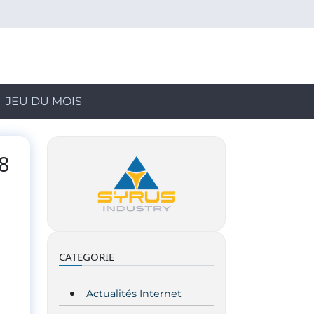
JEU DU MOIS
8
CATEGORIE
Actualités Internet