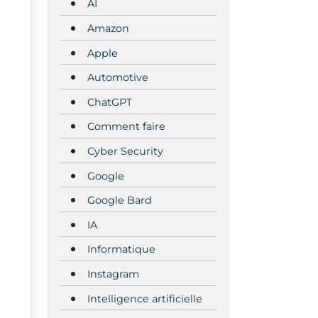
AI
Amazon
Apple
Automotive
ChatGPT
Comment faire
Cyber Security
Google
Google Bard
IA
Informatique
Instagram
Intelligence artificielle