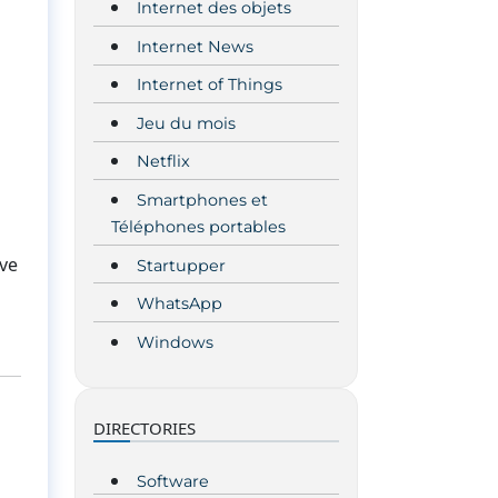
Internet des objets
Internet News
Internet of Things
Jeu du mois
Netflix
Smartphones et
Téléphones portables
ive
Startupper
WhatsApp
Windows
DIRECTORIES
Software