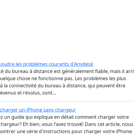
oudre les problèmes courants d'Anydesk
té du bureau à distance est généralement fiable, mais il arr
quelque chose ne fonctionne pas. Les problèmes les plus
 à la connectivité du bureau à distance, qui peuvent être
révenus et résolus, sont…
charger un iPhone sans chargeur
z un guide qui explique en détail comment charger votre
hargeur? Eh bien, vous l'avez trouvé! Dans cet article, nous
ontrer une série d'instructions pour charger votre iPhone