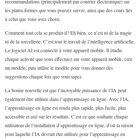
recommandations (principalement par courrier électronique) sur
les plates-formes que vous pouvez suivre, ainsi que des cours liés
à celui que vous avez choisi.
Comment tout cela se produit-il? Eh bien, ce n’est ni de la magie
ni de la sorcellerie. C’est tout le travail de l’intelligence artificielle.
Le logiciel AI est connecté à votre appareil mobile. Il étudie
chaque activité que vous effectuez sur votre appareil mobile, crée
un modèle, puis utilise le modèle pour vous donner des
suggestions chaque fois que vous tapez.
La bonne nouvelle est que l’incroyable puissance de l’IA peut
également être utilisée dans l’apprentissage en ligne. Avec l’IA,
l’apprentissage en ligne est rendu plus rapide, plus facile, plus
accessible et axé sur les résultats. C’est ce que souhaite chaque
utilisateur de l’installation d’apprentissage en ligne, d’où la raison
pour laquelle l’IA devrait être utilisée pour l’apprentissage en