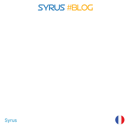
Syrus