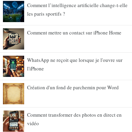
Comment l’intelligence artificielle change-t-elle
les paris sportifs ?
Comment mettre un contact sur iPhone Home
WhatsApp ne reçoit que lorsque je l'ouvre sur
l'iPhone
Création d'un fond de parchemin pour Word
Comment transformer des photos en direct en
vidéo