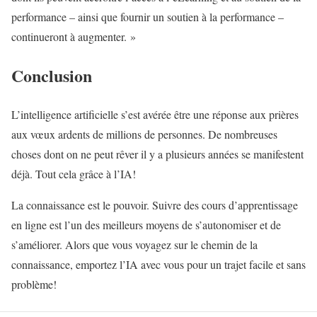
performance – ainsi que fournir un soutien à la performance –
continueront à augmenter. »
Conclusion
L’intelligence artificielle s’est avérée être une réponse aux prières
aux vœux ardents de millions de personnes. De nombreuses
choses dont on ne peut rêver il y a plusieurs années se manifestent
déjà. Tout cela grâce à l’IA!
La connaissance est le pouvoir. Suivre des cours d’apprentissage
en ligne est l’un des meilleurs moyens de s’autonomiser et de
s’améliorer. Alors que vous voyagez sur le chemin de la
connaissance, emportez l’IA avec vous pour un trajet facile et sans
problème!