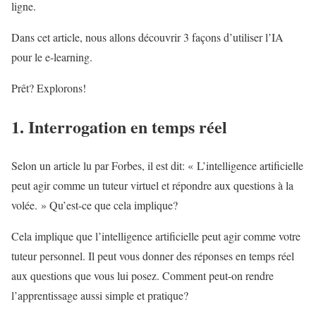
ligne.
Dans cet article, nous allons découvrir 3 façons d’utiliser l’IA
pour le e-learning.
Prêt? Explorons!
1. Interrogation en temps réel
Selon un article lu par Forbes, il est dit: « L’intelligence artificielle
peut agir comme un tuteur virtuel et répondre aux questions à la
volée. » Qu’est-ce que cela implique?
Cela implique que l’intelligence artificielle peut agir comme votre
tuteur personnel. Il peut vous donner des réponses en temps réel
aux questions que vous lui posez. Comment peut-on rendre
l’apprentissage aussi simple et pratique?