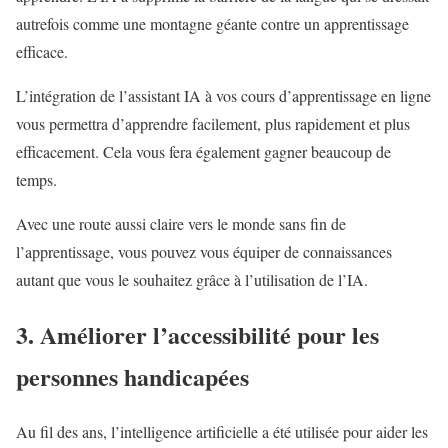
autrefois comme une montagne géante contre un apprentissage
efficace.
L’intégration de l’assistant IA à vos cours d’apprentissage en ligne
vous permettra d’apprendre facilement, plus rapidement et plus
efficacement. Cela vous fera également gagner beaucoup de
temps.
Avec une route aussi claire vers le monde sans fin de
l’apprentissage, vous pouvez vous équiper de connaissances
autant que vous le souhaitez grâce à l’utilisation de l’IA.
3. Améliorer l’accessibilité pour les
personnes handicapées
Au fil des ans, l’intelligence artificielle a été utilisée pour aider les