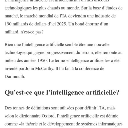
technologiques les plus chauds au monde. Sur la base d’études de
marché, le marché mondial de l’IA deviendra une industrie de
190 milliards de dollars d’ici 2025. Un bond énorme d’un
milliard, n’est-ce pas?
Bien que l’intelligence artificielle semble être une nouvelle
technologie qui gagne progressivement du terrain, elle remonte au
milieu des années 1950. Le terme «intelligence artificielle» a été
inventé par John McCarthy. Il l’a fait à la conférence de
Dartmouth.
Qu’est-ce que l’intelligence artificielle?
Des tonnes de définitions sont utilisées pour définir l’IA, mais
selon le dictionnaire Oxford, l’intelligence artificielle est définie
comme «la théorie et le développement de systèmes informatiques