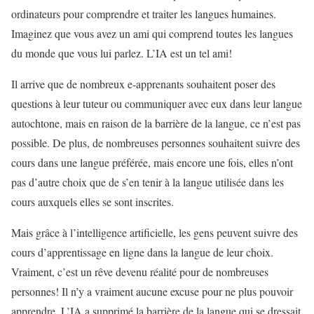
ordinateurs pour comprendre et traiter les langues humaines.
Imaginez que vous avez un ami qui comprend toutes les langues
du monde que vous lui parlez. L’IA est un tel ami!
Il arrive que de nombreux e-apprenants souhaitent poser des
questions à leur tuteur ou communiquer avec eux dans leur langue
autochtone, mais en raison de la barrière de la langue, ce n’est pas
possible. De plus, de nombreuses personnes souhaitent suivre des
cours dans une langue préférée, mais encore une fois, elles n’ont
pas d’autre choix que de s’en tenir à la langue utilisée dans les
cours auxquels elles se sont inscrites.
Mais grâce à l’intelligence artificielle, les gens peuvent suivre des
cours d’apprentissage en ligne dans la langue de leur choix.
Vraiment, c’est un rêve devenu réalité pour de nombreuses
personnes! Il n’y a vraiment aucune excuse pour ne plus pouvoir
apprendre. L’IA a supprimé la barrière de la langue qui se dressait