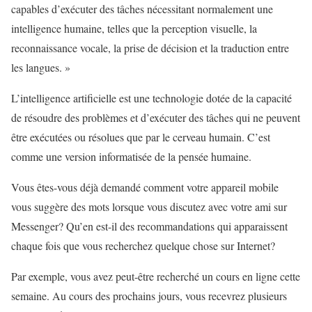
capables d’exécuter des tâches nécessitant normalement une
intelligence humaine, telles que la perception visuelle, la
reconnaissance vocale, la prise de décision et la traduction entre
les langues. »
L’intelligence artificielle est une technologie dotée de la capacité
de résoudre des problèmes et d’exécuter des tâches qui ne peuvent
être exécutées ou résolues que par le cerveau humain. C’est
comme une version informatisée de la pensée humaine.
Vous êtes-vous déjà demandé comment votre appareil mobile
vous suggère des mots lorsque vous discutez avec votre ami sur
Messenger? Qu’en est-il des recommandations qui apparaissent
chaque fois que vous recherchez quelque chose sur Internet?
Par exemple, vous avez peut-être recherché un cours en ligne cette
semaine. Au cours des prochains jours, vous recevrez plusieurs