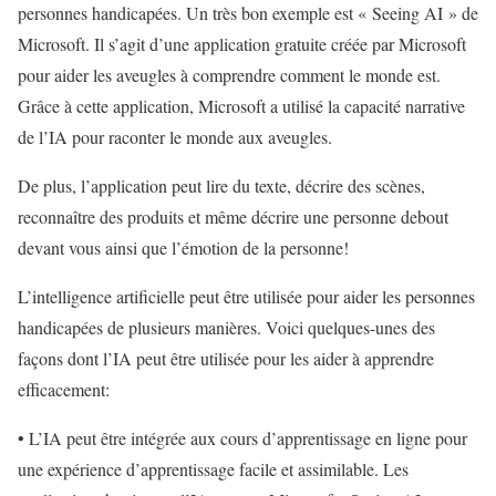
personnes handicapées. Un très bon exemple est « Seeing AI » de
Microsoft. Il s’agit d’une application gratuite créée par Microsoft
pour aider les aveugles à comprendre comment le monde est.
Grâce à cette application, Microsoft a utilisé la capacité narrative
de l’IA pour raconter le monde aux aveugles.
De plus, l’application peut lire du texte, décrire des scènes,
reconnaître des produits et même décrire une personne debout
devant vous ainsi que l’émotion de la personne!
L’intelligence artificielle peut être utilisée pour aider les personnes
handicapées de plusieurs manières. Voici quelques-unes des
façons dont l’IA peut être utilisée pour les aider à apprendre
efficacement:
• L’IA peut être intégrée aux cours d’apprentissage en ligne pour
une expérience d’apprentissage facile et assimilable. Les