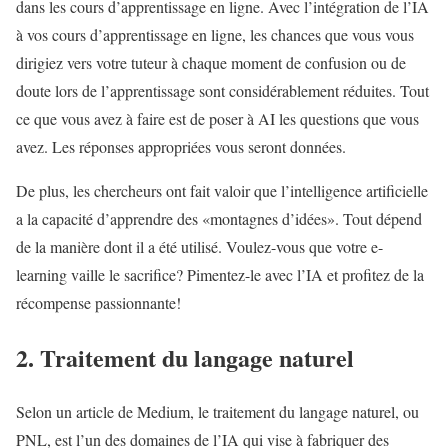
dans les cours d’apprentissage en ligne. Avec l’intégration de l’IA
à vos cours d’apprentissage en ligne, les chances que vous vous
dirigiez vers votre tuteur à chaque moment de confusion ou de
doute lors de l’apprentissage sont considérablement réduites. Tout
ce que vous avez à faire est de poser à AI les questions que vous
avez. Les réponses appropriées vous seront données.
De plus, les chercheurs ont fait valoir que l’intelligence artificielle
a la capacité d’apprendre des «montagnes d’idées». Tout dépend
de la manière dont il a été utilisé. Voulez-vous que votre e-
learning vaille le sacrifice? Pimentez-le avec l’IA et profitez de la
récompense passionnante!
2. Traitement du langage naturel
Selon un article de Medium, le traitement du langage naturel, ou
PNL, est l’un des domaines de l’IA qui vise à fabriquer des