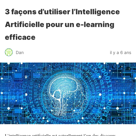
3 façons d’utiliser l’Intelligence
Artificielle pour un e-learning
efficace
Dan
il y a 6 ans
L’intelligence artificielle est actuellement l’un des discours