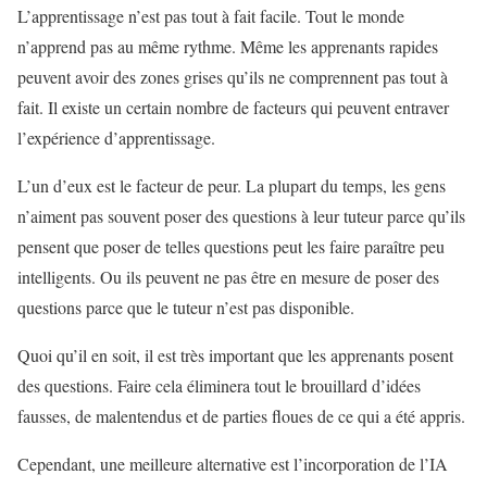
L’apprentissage n’est pas tout à fait facile. Tout le monde
n’apprend pas au même rythme. Même les apprenants rapides
peuvent avoir des zones grises qu’ils ne comprennent pas tout à
fait. Il existe un certain nombre de facteurs qui peuvent entraver
l’expérience d’apprentissage.
L’un d’eux est le facteur de peur. La plupart du temps, les gens
n’aiment pas souvent poser des questions à leur tuteur parce qu’ils
pensent que poser de telles questions peut les faire paraître peu
intelligents. Ou ils peuvent ne pas être en mesure de poser des
questions parce que le tuteur n’est pas disponible.
Quoi qu’il en soit, il est très important que les apprenants posent
des questions. Faire cela éliminera tout le brouillard d’idées
fausses, de malentendus et de parties floues de ce qui a été appris.
Cependant, une meilleure alternative est l’incorporation de l’IA