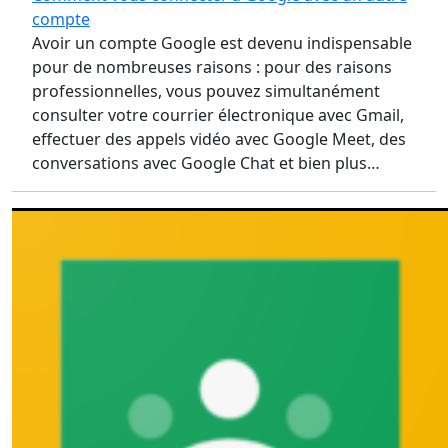
compte
Avoir un compte Google est devenu indispensable
pour de nombreuses raisons : pour des raisons
professionnelles, vous pouvez simultanément
consulter votre courrier électronique avec Gmail,
effectuer des appels vidéo avec Google Meet, des
conversations avec Google Chat et bien plus…