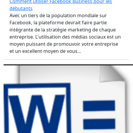
Comment utiliser Facebook Business pour les
débutants
Avec un tiers de la population mondiale sur
Facebook, la plateforme devrait faire partie
intégrante de la stratégie marketing de chaque
entreprise. L'utilisation des médias sociaux est un
moyen puissant de promouvoir votre entreprise
et un excellent moyen de vous…