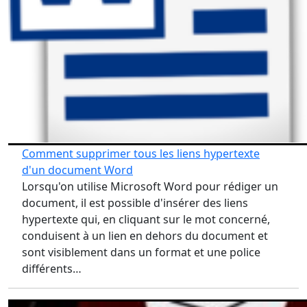
Comment supprimer tous les liens hypertexte
d'un document Word
Lorsqu'on utilise Microsoft Word pour rédiger un
document, il est possible d'insérer des liens
hypertexte qui, en cliquant sur le mot concerné,
conduisent à un lien en dehors du document et
sont visiblement dans un format et une police
différents…