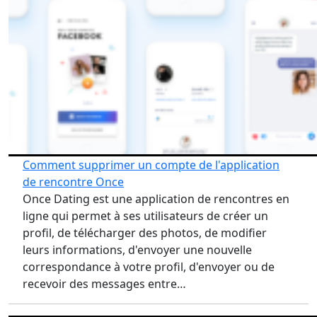
Comment supprimer un compte de l'application
de rencontre Once
Once Dating est une application de rencontres en
ligne qui permet à ses utilisateurs de créer un
profil, de télécharger des photos, de modifier
leurs informations, d'envoyer une nouvelle
correspondance à votre profil, d'envoyer ou de
recevoir des messages entre…