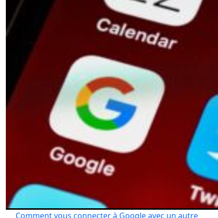
Comment vous connecter à Google avec un autre