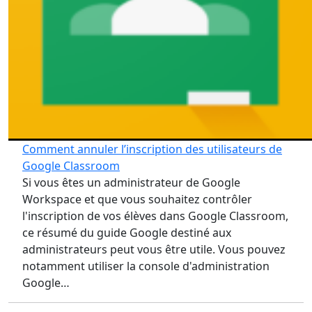
Comment annuler l’inscription des utilisateurs de
Google Classroom
Si vous êtes un administrateur de Google
Workspace et que vous souhaitez contrôler
l'inscription de vos élèves dans Google Classroom,
ce résumé du guide Google destiné aux
administrateurs peut vous être utile. Vous pouvez
notamment utiliser la console d'administration
Google…