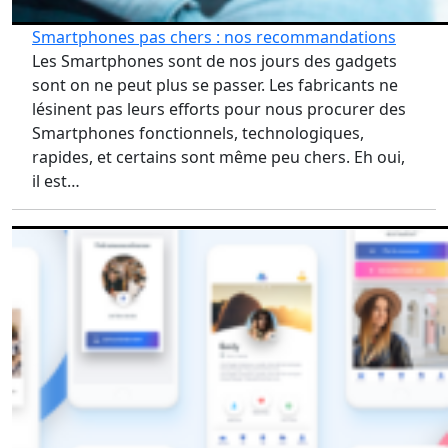
Smartphones pas chers : nos recommandations
Les Smartphones sont de nos jours des gadgets
sont on ne peut plus se passer. Les fabricants ne
lésinent pas leurs efforts pour nous procurer des
Smartphones fonctionnels, technologiques,
rapides, et certains sont même peu chers. Eh oui,
il est…