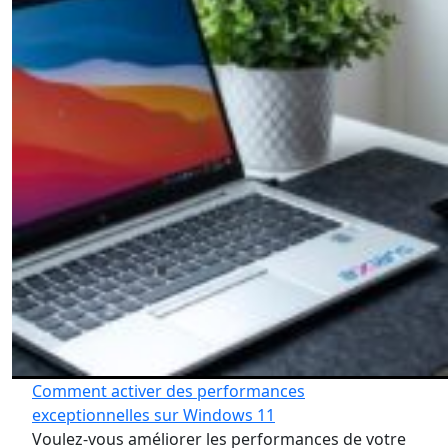
Comment activer des performances
exceptionnelles sur Windows 11
Voulez-vous améliorer les performances de votre