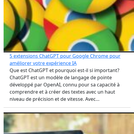
5 extensions ChatGPT pour Google Chrome pour
améliorer votre expérience IA
Que est ChatGPT et pourquoi est-il si important?
ChatGPT est un modèle de langage de pointe
développé par OpenAI, connu pour sa capacité à
comprendre et à créer des textes avec un haut
niveau de précision et de vitesse. Avec…