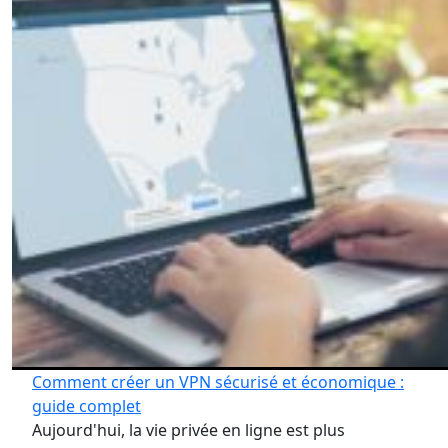
Comment créer un VPN sécurisé et économique :
guide complet
Aujourd'hui, la vie privée en ligne est plus