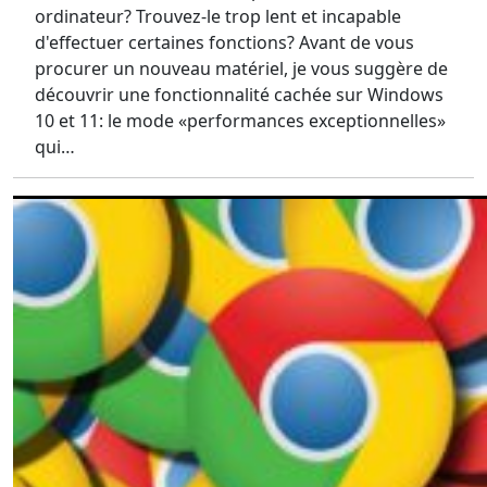
ordinateur? Trouvez-le trop lent et incapable
d'effectuer certaines fonctions? Avant de vous
procurer un nouveau matériel, je vous suggère de
découvrir une fonctionnalité cachée sur Windows
10 et 11: le mode «performances exceptionnelles»
qui…