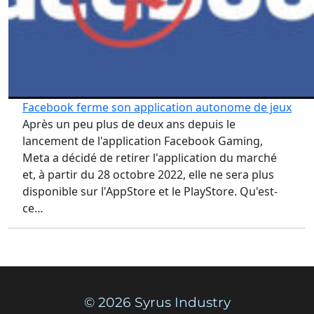
Facebook ferme son application autonome de jeux
Après un peu plus de deux ans depuis le
lancement de l'application Facebook Gaming,
Meta a décidé de retirer l'application du marché
et, à partir du 28 octobre 2022, elle ne sera plus
disponible sur l'AppStore et le PlayStore. Qu'est-
ce…
© 2026 Syrus Industry