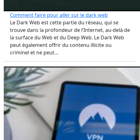
Comment faire pour aller sur le dark web
Le Dark Web est cette partie du réseau, qui se
trouve dans la profondeur de l’Internet, au-delà de
la surface du Web et du Deep Web. Le Dark Web
peut également offrir du contenu illicite ou
criminel et ne peut…