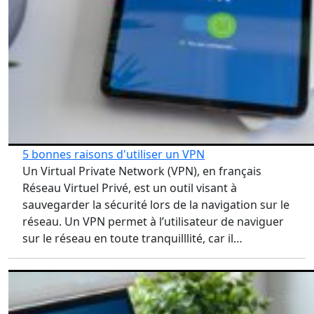
5 bonnes raisons d'utiliser un VPN
Un Virtual Private Network (VPN), en français
Réseau Virtuel Privé, est un outil visant à
sauvegarder la sécurité lors de la navigation sur le
réseau. Un VPN permet à l’utilisateur de naviguer
sur le réseau en toute tranquilllité, car il…