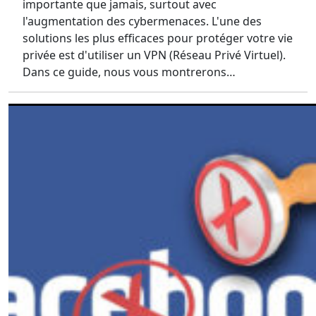
importante que jamais, surtout avec
l'augmentation des cybermenaces. L'une des
solutions les plus efficaces pour protéger votre vie
privée est d'utiliser un VPN (Réseau Privé Virtuel).
Dans ce guide, nous vous montrerons…