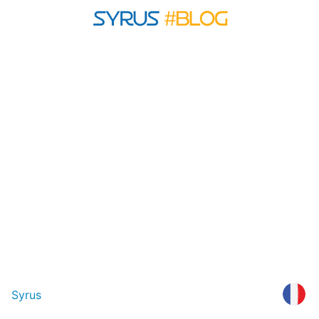
Syrus