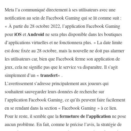
Meta l’a communiqué directement à ses utilisateurs avec une
notification au sein de Facebook Gaming qui se lit comme suit :
« À partir du 28 octobre 2022, l’application Facebook Gaming
iOS
Android
pour
et
ne sera plus disponible dans les boutiques
d’applications virtuelles et ne fonctionnera plus. » La date limite
est donc fixée au 28 octobre, mais la nouvelle ne doit pas alarmer
les utilisateurs car, bien que Facebook ferme son application de
jeux, cela ne signifie pas que le service va disparaître. Il s’agit
transfert
simplement d’un «
« .
L’avertissement s’adresse principalement aux joueurs qui
souhaitent sauvegarder leurs données de recherche sur
l’application Facebook Gaming, ce qu’ils peuvent faire facilement
en se rendant dans la section « Facebook Gaming » à ce lien.
fermeture de l’application
Pour le reste, il semble que la
ne pose
aucun problème. En fait, comme le précise l’avis, la stratégie de