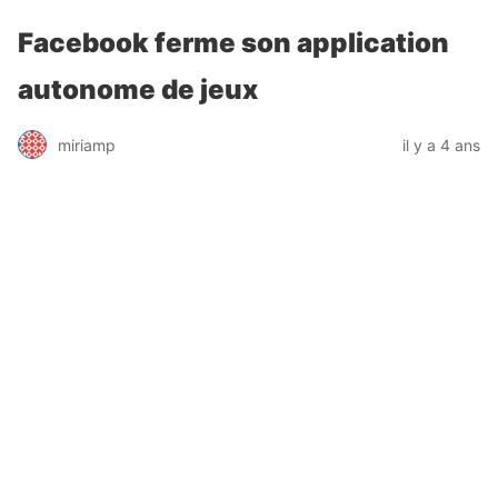
Facebook ferme son application
autonome de jeux
miriamp
il y a 4 ans