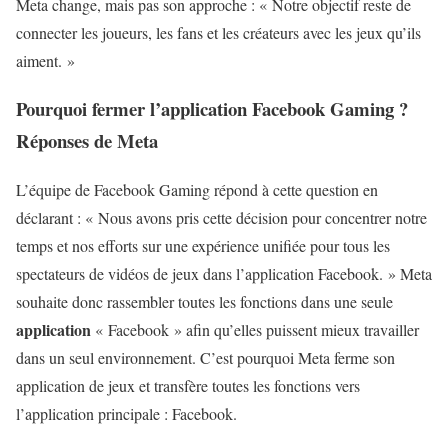
Meta change, mais pas son approche : « Notre objectif reste de
connecter les joueurs, les fans et les créateurs avec les jeux qu’ils
aiment. »
Pourquoi fermer l’application Facebook Gaming ?
Réponses de Meta
L’équipe de Facebook Gaming répond à cette question en
déclarant : « Nous avons pris cette décision pour concentrer notre
temps et nos efforts sur une expérience unifiée pour tous les
spectateurs de vidéos de jeux dans l’application Facebook. » Meta
souhaite donc rassembler toutes les fonctions dans une seule
application
« Facebook » afin qu’elles puissent mieux travailler
dans un seul environnement. C’est pourquoi Meta ferme son
application de jeux et transfère toutes les fonctions vers
l’application principale : Facebook.