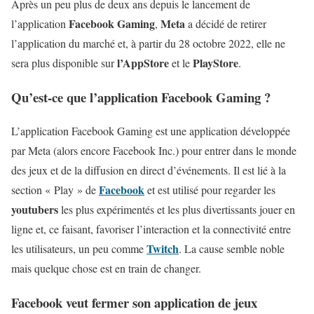
Après un peu plus de deux ans depuis le lancement de
Facebook Gaming
Meta
l’application
,
a décidé de retirer
l’application du marché et, à partir du 28 octobre 2022, elle ne
l’AppStore
PlayStore
sera plus disponible sur
et le
.
Qu’est-ce que l’application Facebook Gaming ?
L’application Facebook Gaming est une application développée
par Meta (alors encore Facebook Inc.) pour entrer dans le monde
des jeux et de la diffusion en direct d’événements. Il est lié à la
Facebook
section « Play » de
et est utilisé pour regarder les
youtubers
les plus expérimentés et les plus divertissants jouer en
ligne et, ce faisant, favoriser l’interaction et la connectivité entre
Twitch
les utilisateurs, un peu comme
. La cause semble noble
mais quelque chose est en train de changer.
Facebook veut fermer son application de jeux