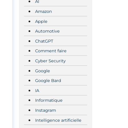
AI
Amazon
Apple
Automotive
ChatGPT
Comment faire
Cyber Security
Google
Google Bard
IA
Informatique
Instagram
Intelligence artificielle