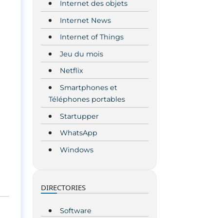
Internet des objets
Internet News
Internet of Things
Jeu du mois
Netflix
Smartphones et
Téléphones portables
Startupper
WhatsApp
Windows
DIRECTORIES
Software