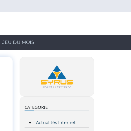
JEU DU MOIS
CATEGORIE
Actualités Internet