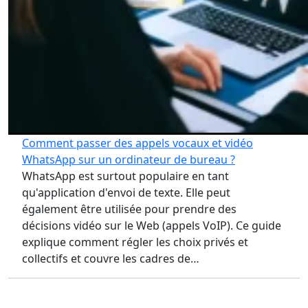
Comment passer des appels vocaux et vidéo
WhatsApp sur un ordinateur de bureau ?
WhatsApp est surtout populaire en tant
qu'application d'envoi de texte. Elle peut
également être utilisée pour prendre des
décisions vidéo sur le Web (appels VoIP). Ce guide
explique comment régler les choix privés et
collectifs et couvre les cadres de…