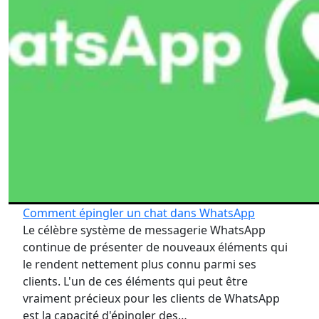
Comment épingler un chat dans WhatsApp
Le célèbre système de messagerie WhatsApp
continue de présenter de nouveaux éléments qui
le rendent nettement plus connu parmi ses
clients. L'un de ces éléments qui peut être
vraiment précieux pour les clients de WhatsApp
est la capacité d'épingler des…