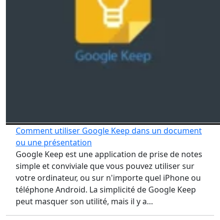
Comment utiliser Google Keep dans un document
ou une présentation
Google Keep est une application de prise de notes
simple et conviviale que vous pouvez utiliser sur
votre ordinateur, ou sur n'importe quel iPhone ou
téléphone Android. La simplicité de Google Keep
peut masquer son utilité, mais il y a…