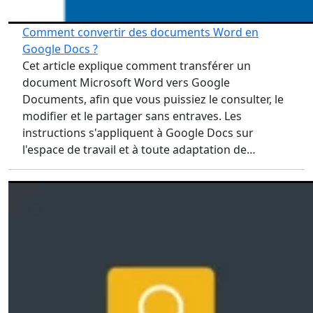
Comment convertir des documents Word en
Google Docs ?
Cet article explique comment transférer un
document Microsoft Word vers Google
Documents, afin que vous puissiez le consulter, le
modifier et le partager sans entraves. Les
instructions s'appliquent à Google Docs sur
l'espace de travail et à toute adaptation de…