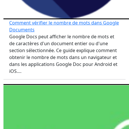
Comment vérifier le nombre de mots dans Google
Documents
Google Docs peut afficher le nombre de mots et
de caractères d'un document entier ou d'une
section sélectionnée. Ce guide explique comment
obtenir le nombre de mots dans un navigateur et
dans les applications Google Doc pour Android et
iOS.…