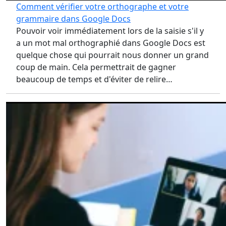
Comment vérifier votre orthographe et votre
grammaire dans Google Docs
Pouvoir voir immédiatement lors de la saisie s'il y
a un mot mal orthographié dans Google Docs est
quelque chose qui pourrait nous donner un grand
coup de main. Cela permettrait de gagner
beaucoup de temps et d'éviter de relire…