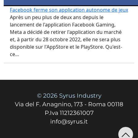
Facebook ferme son application autonome de jeux
Après un peu plus de deux ans depuis le
lancement de l'application Facebook Gaming,
Meta a décidé de retirer l'application du marché
et, à partir du 28 octobre 2022, elle ne sera plus
disponible sur l'AppStore et le PlayStore. Qu'est-
ce…
© 2026 Syrus Industry
Via del F. Anagnino, 173 - Roma 00118
P.Iva 11212361007
info@syrus.it