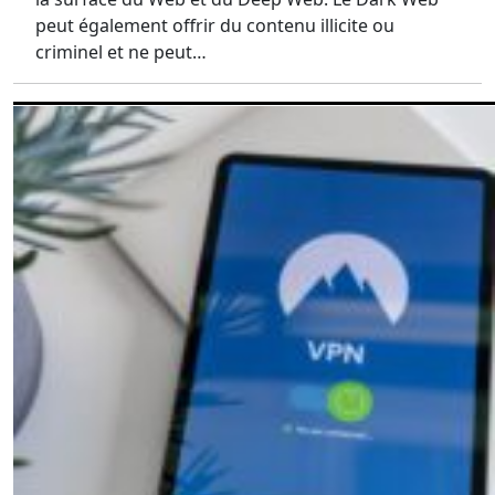
peut également offrir du contenu illicite ou
criminel et ne peut…