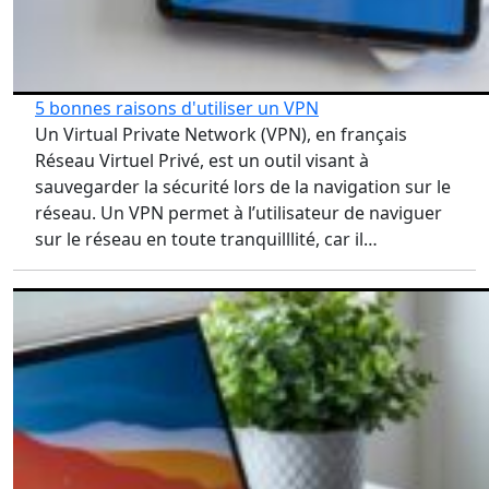
5 bonnes raisons d'utiliser un VPN
Un Virtual Private Network (VPN), en français
Réseau Virtuel Privé, est un outil visant à
sauvegarder la sécurité lors de la navigation sur le
réseau. Un VPN permet à l’utilisateur de naviguer
sur le réseau en toute tranquilllité, car il…