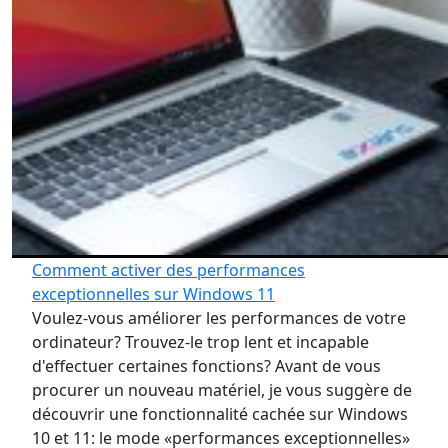
Comment activer des performances
exceptionnelles sur Windows 11
Voulez-vous améliorer les performances de votre
ordinateur? Trouvez-le trop lent et incapable
d'effectuer certaines fonctions? Avant de vous
procurer un nouveau matériel, je vous suggère de
découvrir une fonctionnalité cachée sur Windows
10 et 11: le mode «performances exceptionnelles»