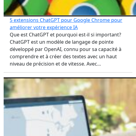
5 extensions ChatGPT pour Google Chrome pour
améliorer votre expérience IA
Que est ChatGPT et pourquoi est-il si important?
ChatGPT est un modèle de langage de pointe
développé par OpenAI, connu pour sa capacité à
comprendre et à créer des textes avec un haut
niveau de précision et de vitesse. Avec…