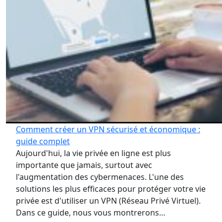
Comment créer un VPN sécurisé et économique :
guide complet
Aujourd'hui, la vie privée en ligne est plus
importante que jamais, surtout avec
l'augmentation des cybermenaces. L'une des
solutions les plus efficaces pour protéger votre vie
privée est d'utiliser un VPN (Réseau Privé Virtuel).
Dans ce guide, nous vous montrerons…