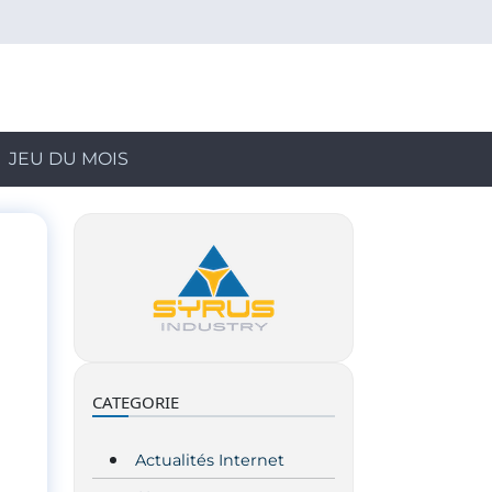
JEU DU MOIS
CATEGORIE
Actualités Internet