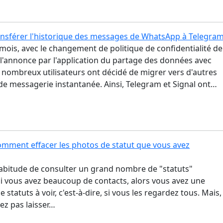
sférer l'historique des messages de WhatsApp à Telegra
mois, avec le changement de politique de confidentialité de
l'annonce par l'application du partage des données avec
 nombreux utilisateurs ont décidé de migrer vers d'autres
de messagerie instantanée. Ainsi, Telegram et Signal ont…
mment effacer les photos de statut que vous avez
habitude de consulter un grand nombre de "statuts"
i vous avez beaucoup de contacts, alors vous avez une
e statuts à voir, c'est-à-dire, si vous les regardez tous. Mais, 
ez pas laisser…