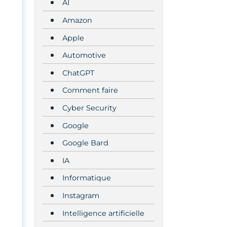
AI
Amazon
Apple
Automotive
ChatGPT
Comment faire
Cyber Security
Google
Google Bard
IA
Informatique
Instagram
Intelligence artificielle