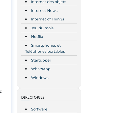
Internet des objets
Internet News
Internet of Things
Jeu du mois
Netflix
Smartphones et
Téléphones portables
Startupper
WhatsApp
Windows
ec
DIRECTORIES
t
Software