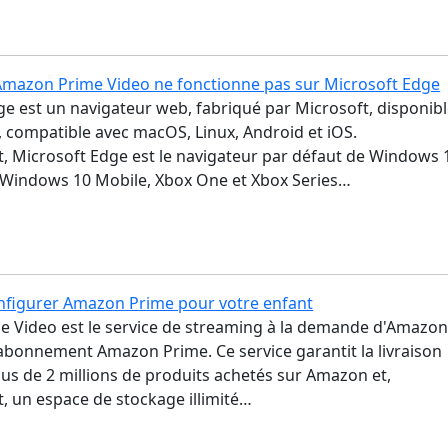
 Amazon Prime Video ne fonctionne pas sur Microsoft Edge
e est un navigateur web, fabriqué par Microsoft, disponib
 compatible avec macOS, Linux, Android et iOS.
t, Microsoft Edge est le navigateur par défaut de Windows 
Windows 10 Mobile, Xbox One et Xbox Series…
figurer Amazon Prime pour votre enfant
 Video est le service de streaming à la demande d'Amazo
'abonnement Amazon Prime. Ce service garantit la livraison
lus de 2 millions de produits achetés sur Amazon et,
, un espace de stockage illimité…