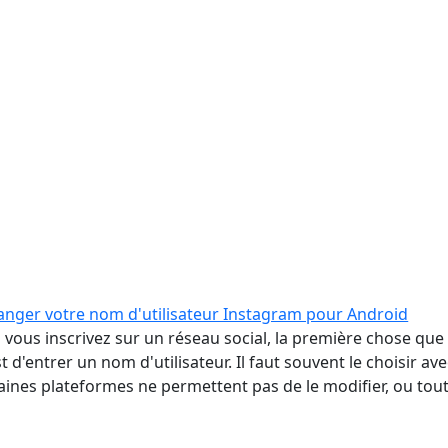
ger votre nom d'utilisateur Instagram pour Android
vous inscrivez sur un réseau social, la première chose que
t d'entrer un nom d'utilisateur. Il faut souvent le choisir av
taines plateformes ne permettent pas de le modifier, ou tou