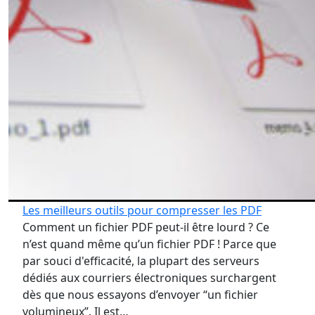
Les meilleurs outils pour compresser les PDF
Comment un fichier PDF peut-il être lourd ? Ce
n’est quand même qu’un fichier PDF ! Parce que
par souci d'efficacité, la plupart des serveurs
dédiés aux courriers électroniques surchargent
dès que nous essayons d’envoyer “un fichier
volumineux”. Il est…