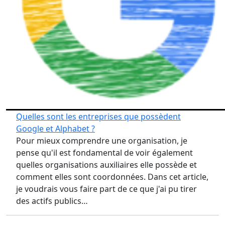
Quelles sont les entreprises que possèdent
Google et Alphabet ?
Pour mieux comprendre une organisation, je
pense qu'il est fondamental de voir également
quelles organisations auxiliaires elle possède et
comment elles sont coordonnées. Dans cet article,
je voudrais vous faire part de ce que j'ai pu tirer
des actifs publics…