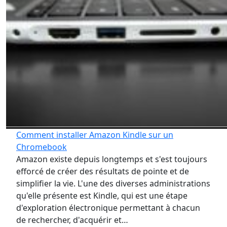
Comment installer Amazon Kindle sur un
Chromebook
Amazon existe depuis longtemps et s'est toujours
efforcé de créer des résultats de pointe et de
simplifier la vie. L'une des diverses administrations
qu'elle présente est Kindle, qui est une étape
d'exploration électronique permettant à chacun
de rechercher, d'acquérir et…