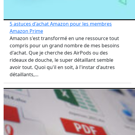
5 astuces d'achat Amazon pour les membres
Amazon Prime
Amazon s'est transformé en une ressource tout
compris pour un grand nombre de mes besoins
d'achat. Que je cherche des AirPods ou des
rideaux de douche, le super détaillant semble
avoir tout. Quoi qu'il en soit, à l'instar d'autres
détaillants,…