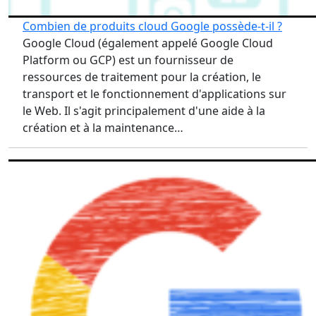
Combien de produits cloud Google possède-t-il ?
Google Cloud (également appelé Google Cloud
Platform ou GCP) est un fournisseur de
ressources de traitement pour la création, le
transport et le fonctionnement d'applications sur
le Web. Il s'agit principalement d'une aide à la
création et à la maintenance…