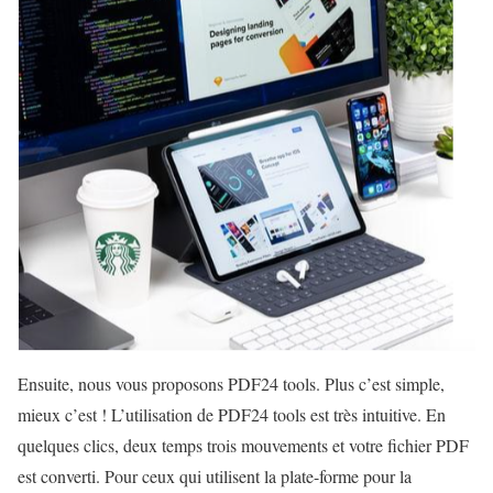
Ensuite, nous vous proposons PDF24 tools. Plus c’est simple,
mieux c’est ! L’utilisation de PDF24 tools est très intuitive. En
quelques clics, deux temps trois mouvements et votre fichier PDF
est converti. Pour ceux qui utilisent la plate-forme pour la