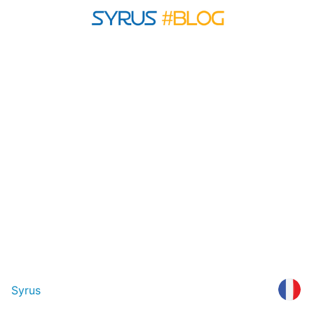
Syrus