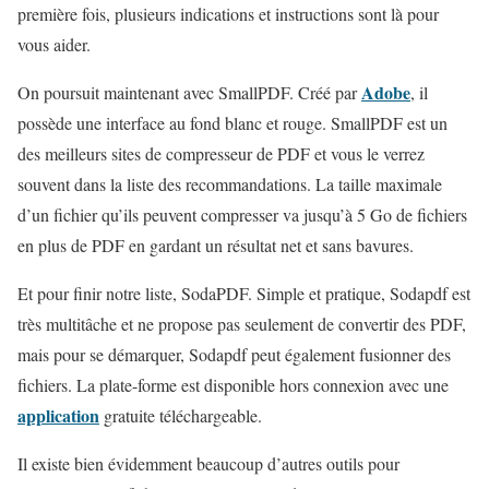
première fois, plusieurs indications et instructions sont là pour
vous aider.
Adobe
On poursuit maintenant avec SmallPDF. Créé par
, il
possède une interface au fond blanc et rouge. SmallPDF est un
des meilleurs sites de compresseur de PDF et vous le verrez
souvent dans la liste des recommandations. La taille maximale
d’un fichier qu’ils peuvent compresser va jusqu’à 5 Go de fichiers
en plus de PDF en gardant un résultat net et sans bavures.
Et pour finir notre liste, SodaPDF. Simple et pratique, Sodapdf est
très multitâche et ne propose pas seulement de convertir des PDF,
mais pour se démarquer, Sodapdf peut également fusionner des
fichiers. La plate-forme est disponible hors connexion avec une
application
gratuite téléchargeable.
Il existe bien évidemment beaucoup d’autres outils pour