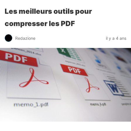
Les meilleurs outils pour
compresser les PDF
Redazione
il y a 4 ans