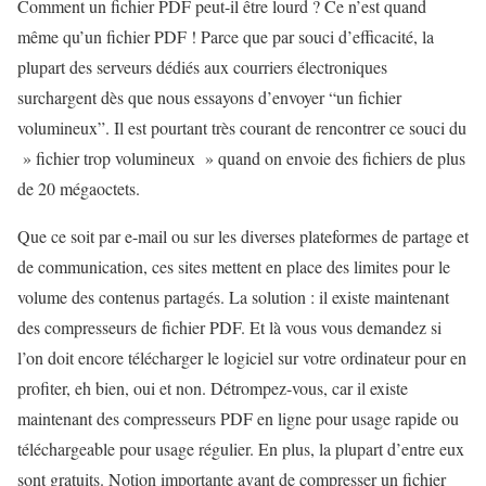
Comment un fichier PDF peut-il être lourd ? Ce n’est quand
même qu’un fichier PDF ! Parce que par souci d’efficacité, la
plupart des serveurs dédiés aux courriers électroniques
surchargent dès que nous essayons d’envoyer “un fichier
volumineux”. Il est pourtant très courant de rencontrer ce souci du
» fichier trop volumineux » quand on envoie des fichiers de plus
de 20 mégaoctets.
Que ce soit par e-mail ou sur les diverses plateformes de partage et
de communication, ces sites mettent en place des limites pour le
volume des contenus partagés. La solution : il existe maintenant
des compresseurs de fichier PDF. Et là vous vous demandez si
l’on doit encore télécharger le logiciel sur votre ordinateur pour en
profiter, eh bien, oui et non. Détrompez-vous, car il existe
maintenant des compresseurs PDF en ligne pour usage rapide ou
téléchargeable pour usage régulier. En plus, la plupart d’entre eux
sont gratuits. Notion importante avant de compresser un fichier