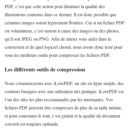
PDF, c’est que cette action peut diminuer la qualité des
illustrations contenus dans ce dernier. Il est donc possible que
certaines images soient légèrement floutées. Car si un fichier PDF
est volumineux, c’est surtout à cause des images ou des photos,
qu’il soit JPEG ou PNG. Afin de mieux vous aider dans la
conversion et de quel logiciel choisir, nous avons donc testé pour
vous les meilleurs outils pour compresser les fichiers PDF.
Les différents outils de compression
Nous commencerons avec iLovePDF, un site en ligne simple, des
couleurs basiques avec une utilisation très pratique. iLovePDF est
l’un des sites les plus recommandés par les internautes. Vos
fichiers PDF peuvent être compressés de plus de sa taille initiale,
et pour couronner le tout, c’est gratuit et la qualité du document
converti est toujours optimale.