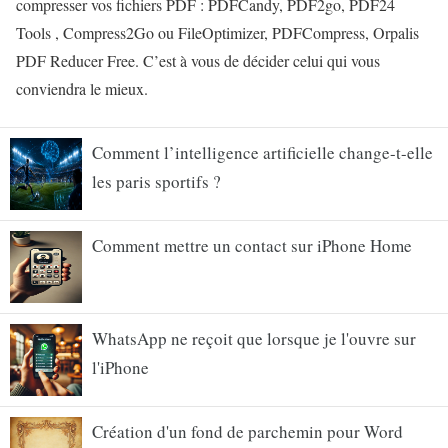
compresser vos fichiers PDF : PDFCandy, PDF2go, PDF24
Tools , Compress2Go ou FileOptimizer, PDFCompress, Orpalis
PDF Reducer Free. C’est à vous de décider celui qui vous
conviendra le mieux.
Comment l’intelligence artificielle change-t-elle
les paris sportifs ?
Comment mettre un contact sur iPhone Home
WhatsApp ne reçoit que lorsque je l'ouvre sur
l'iPhone
Création d'un fond de parchemin pour Word