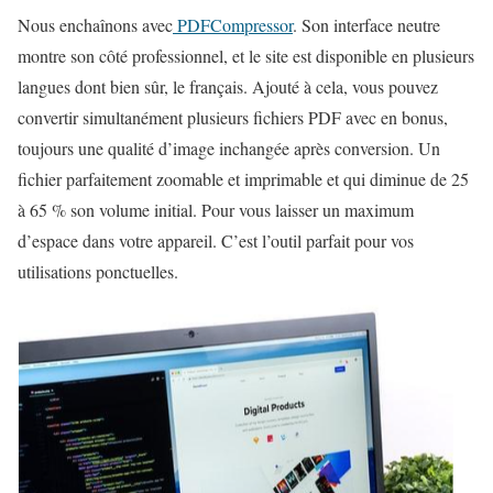
Nous enchaînons avec
PDFCompressor
. Son interface neutre
montre son côté professionnel, et le site est disponible en plusieurs
langues dont bien sûr, le français. Ajouté à cela, vous pouvez
convertir simultanément plusieurs fichiers PDF avec en bonus,
toujours une qualité d’image inchangée après conversion. Un
fichier parfaitement zoomable et imprimable et qui diminue de 25
à 65 % son volume initial. Pour vous laisser un maximum
d’espace dans votre appareil. C’est l’outil parfait pour vos
utilisations ponctuelles.