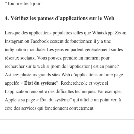
“Tout mettre à jour”.
4. Vérifiez les pannes d’applications sur le Web
Lorsque des applications populaires telles que WhatsApp, Zoom,
Instagram ou Facebook cessent de fonctionner, il y a une
indignation mondiale. Les gens en parlent généralement sur les
réseaux sociaux. Vous pouvez prendre un moment pour
rechercher sur le web si [nom de l’application] est en panne?
Astuce: plusieurs grands sites Web d’applications ont une page
État du système
appelée «
”. Recherchez-le et voyez si
l’application rencontre des difficultés techniques. Par exemple,
Apple a sa page « État du système” qui affiche un point vert à
côté des services qui fonctionnent correctement.