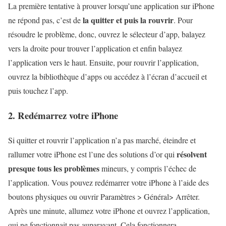
La première tentative à prouver lorsqu’une application sur iPhone
la quitter et puis la rouvrir
ne répond pas, c’est de
. Pour
résoudre le problème, donc, ouvrez le sélecteur d’app, balayez
vers la droite pour trouver l’application et enfin balayez
l’application vers le haut. Ensuite, pour rouvrir l’application,
ouvrez la bibliothèque d’apps ou accédez à l’écran d’accueil et
puis touchez l’app.
2. Redémarrez votre iPhone
Si quitter et rouvrir l’application n’a pas marché, éteindre et
résolvent
rallumer votre iPhone est l’une des solutions d’or qui
presque tous les problèmes
mineurs, y compris l’échec de
l’application. Vous pouvez redémarrer votre iPhone à l’aide des
boutons physiques ou ouvrir Paramètres > Général> Arrêter.
Après une minute, allumez votre iPhone et ouvrez l’application,
qui ne fonctionnait pas auparavant. Cela fonctionnera