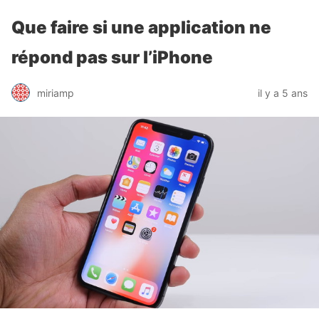
Que faire si une application ne
répond pas sur l’iPhone
miriamp
il y a 5 ans