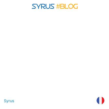
Syrus