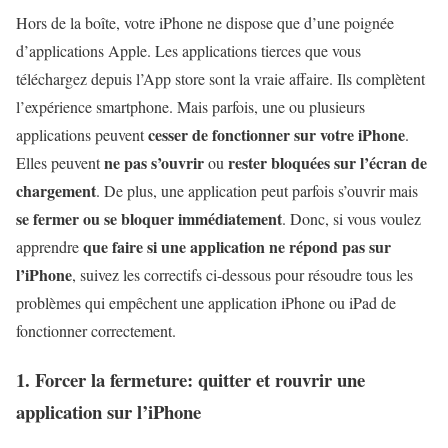
Hors de la boîte, votre iPhone ne dispose que d’une poignée
d’applications Apple. Les applications tierces que vous
téléchargez depuis l’App store sont la vraie affaire. Ils complètent
l’expérience smartphone. Mais parfois, une ou plusieurs
cesser de fonctionner sur votre iPhone
applications peuvent
.
ne pas s’ouvrir
rester bloquées sur l’écran de
Elles peuvent
ou
chargement
. De plus, une application peut parfois s’ouvrir mais
se fermer ou se bloquer immédiatement
. Donc, si vous voulez
que faire si une application ne répond pas sur
apprendre
l’iPhone
, suivez les correctifs ci-dessous pour résoudre tous les
problèmes qui empêchent une application iPhone ou iPad de
fonctionner correctement.
1. Forcer la fermeture: quitter et rouvrir une
application sur l’iPhone