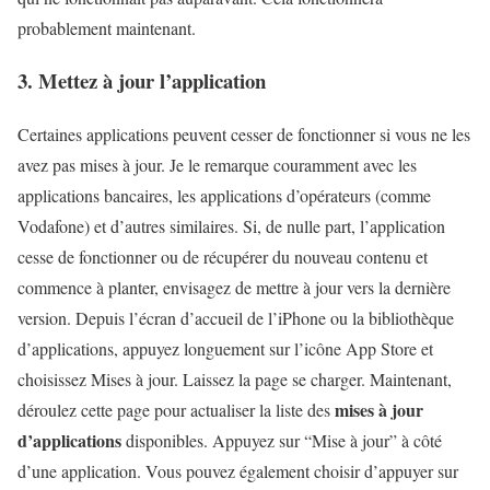
probablement maintenant.
3. Mettez à jour l’application
Certaines applications peuvent cesser de fonctionner si vous ne les
avez pas mises à jour. Je le remarque couramment avec les
applications bancaires, les applications d’opérateurs (comme
Vodafone) et d’autres similaires. Si, de nulle part, l’application
cesse de fonctionner ou de récupérer du nouveau contenu et
commence à planter, envisagez de mettre à jour vers la dernière
version. Depuis l’écran d’accueil de l’iPhone ou la bibliothèque
d’applications, appuyez longuement sur l’icône App Store et
choisissez Mises à jour. Laissez la page se charger. Maintenant,
mises à jour
déroulez cette page pour actualiser la liste des
d’applications
disponibles. Appuyez sur “Mise à jour” à côté
d’une application. Vous pouvez également choisir d’appuyer sur