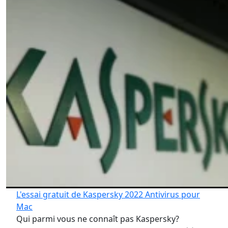
L'essai gratuit de Kaspersky 2022 Antivirus pour
Mac
Qui parmi vous ne connaît pas Kaspersky?