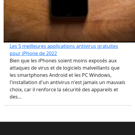
Les 5 meilleures applications antivirus gratuites
pour iPhone de 2022
Bien que les iPhones soient moins exposés aux
attaques de virus et de logiciels malveillants que
les smartphones Android et les PC Windows,
l'installation d'un antivirus n'est jamais un mauvais
choix, car il renforce la sécurité des appareils et
des…