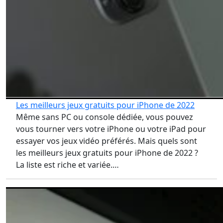
Les meilleurs jeux gratuits pour iPhone de 2022
Même sans PC ou console dédiée, vous pouvez
vous tourner vers votre iPhone ou votre iPad pour
essayer vos jeux vidéo préférés. Mais quels sont
les meilleurs jeux gratuits pour iPhone de 2022 ?
La liste est riche et variée.…