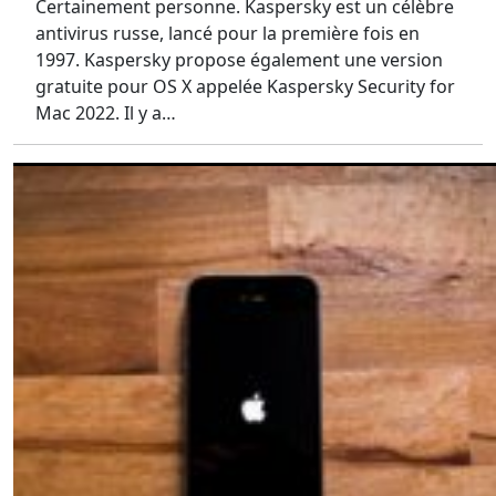
Certainement personne. Kaspersky est un célèbre
antivirus russe, lancé pour la première fois en
1997. Kaspersky propose également une version
gratuite pour OS X appelée Kaspersky Security for
Mac 2022. Il y a…