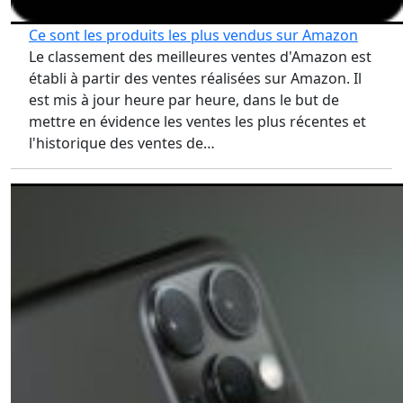
Ce sont les produits les plus vendus sur Amazon
Le classement des meilleures ventes d'Amazon est
établi à partir des ventes réalisées sur Amazon. Il
est mis à jour heure par heure, dans le but de
mettre en évidence les ventes les plus récentes et
l'historique des ventes de…