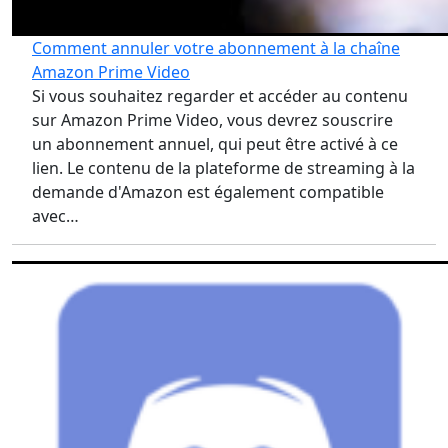
Comment annuler votre abonnement à la chaîne
Amazon Prime Video
Si vous souhaitez regarder et accéder au contenu
sur Amazon Prime Video, vous devrez souscrire
un abonnement annuel, qui peut être activé à ce
lien. Le contenu de la plateforme de streaming à la
demande d'Amazon est également compatible
avec…