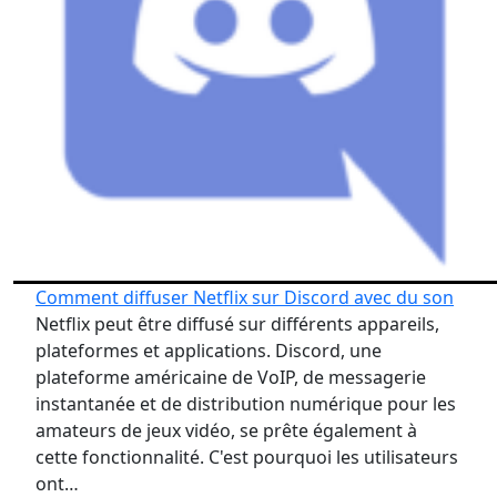
Comment diffuser Netflix sur Discord avec du son
Netflix peut être diffusé sur différents appareils,
plateformes et applications. Discord, une
plateforme américaine de VoIP, de messagerie
instantanée et de distribution numérique pour les
amateurs de jeux vidéo, se prête également à
cette fonctionnalité. C'est pourquoi les utilisateurs
ont…