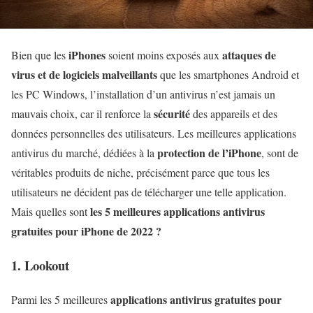
iPhones
attaques de
Bien que les
soient moins exposés aux
virus et de logiciels malveillants
que les smartphones Android et
les PC Windows, l’installation d’un antivirus n’est jamais un
sécurité
mauvais choix, car il renforce la
des appareils et des
données personnelles des utilisateurs. Les meilleures applications
protection de l’iPhone
antivirus du marché, dédiées à la
, sont de
véritables produits de niche, précisément parce que tous les
utilisateurs ne décident pas de télécharger une telle application.
les 5 meilleures applications antivirus
Mais quelles sont
gratuites pour iPhone de 2022 ?
1. Lookout
applications antivirus gratuites pour
Parmi les 5 meilleures