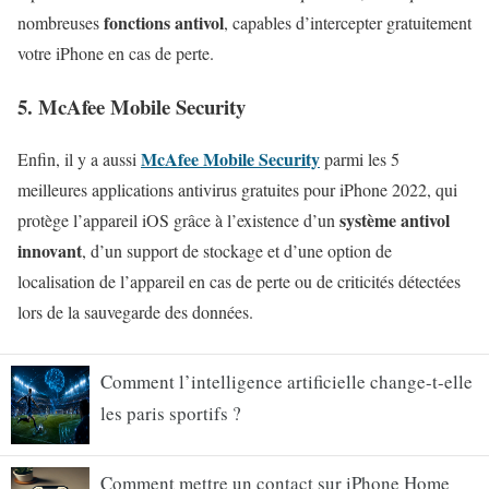
fonctions antivol
nombreuses
, capables d’intercepter gratuitement
votre iPhone en cas de perte.
5. McAfee Mobile Security
McAfee Mobile Security
Enfin, il y a aussi
parmi les 5
meilleures applications antivirus gratuites pour iPhone 2022, qui
système antivol
protège l’appareil iOS grâce à l’existence d’un
innovant
, d’un support de stockage et d’une option de
localisation de l’appareil en cas de perte ou de criticités détectées
lors de la sauvegarde des données.
Comment l’intelligence artificielle change-t-elle
les paris sportifs ?
Comment mettre un contact sur iPhone Home