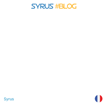
Syrus