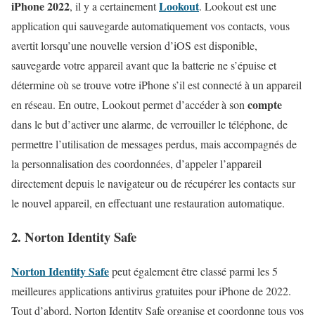
iPhone 2022
Lookout
, il y a certainement
. Lookout est une
application qui sauvegarde automatiquement vos contacts, vous
avertit lorsqu’une nouvelle version d’iOS est disponible,
sauvegarde votre appareil avant que la batterie ne s’épuise et
détermine où se trouve votre iPhone s’il est connecté à un appareil
compte
en réseau. En outre, Lookout permet d’accéder à son
dans le but d’activer une alarme, de verrouiller le téléphone, de
permettre l’utilisation de messages perdus, mais accompagnés de
la personnalisation des coordonnées, d’appeler l’appareil
directement depuis le navigateur ou de récupérer les contacts sur
le nouvel appareil, en effectuant une restauration automatique.
2. Norton Identity Safe
Norton Identity Safe
peut également être classé parmi les 5
meilleures applications antivirus gratuites pour iPhone de 2022.
Tout d’abord, Norton Identity Safe organise et coordonne tous vos