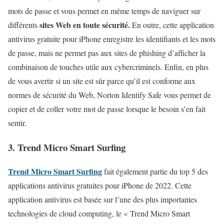
mots de passe et vous permet en même temps de naviguer sur
sites Web en toute sécurité.
différents
En outre, cette application
antivirus gratuite pour iPhone enregistre les identifiants et les mots
de passe, mais ne permet pas aux sites de phishing d’afficher la
combinaison de touches utile aux cybercriminels. Enfin, en plus
de vous avertir si un site est sûr parce qu’il est conforme aux
normes de sécurité du Web, Norton Identify Safe vous permet de
copier et de coller votre mot de passe lorsque le besoin s’en fait
sentir.
3. Trend Micro Smart Surfing
Trend Micro Smart Surfing
fait également partie du top 5 des
applications antivirus gratuites pour iPhone de 2022. Cette
application antivirus est basée sur l’une des plus importantes
technologies de cloud computing, le « Trend Micro Smart