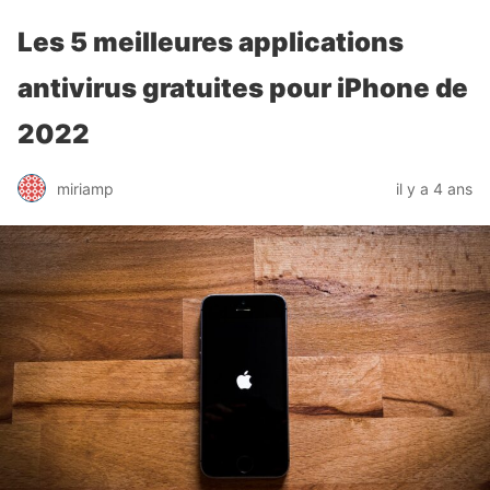
Les 5 meilleures applications
antivirus gratuites pour iPhone de
2022
miriamp
il y a 4 ans