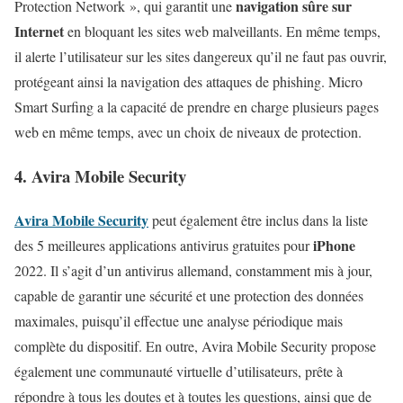
navigation sûre sur
Protection Network », qui garantit une
Internet
en bloquant les sites web malveillants. En même temps,
il alerte l’utilisateur sur les sites dangereux qu’il ne faut pas ouvrir,
protégeant ainsi la navigation des attaques de phishing. Micro
Smart Surfing a la capacité de prendre en charge plusieurs pages
web en même temps, avec un choix de niveaux de protection.
4. Avira Mobile Security
Avira Mobile Security
peut également être inclus dans la liste
iPhone
des 5 meilleures applications antivirus gratuites pour
2022. Il s’agit d’un antivirus allemand, constamment mis à jour,
capable de garantir une sécurité et une protection des données
maximales, puisqu’il effectue une analyse périodique mais
complète du dispositif. En outre, Avira Mobile Security propose
également une communauté virtuelle d’utilisateurs, prête à
répondre à tous les doutes et à toutes les questions, ainsi que de