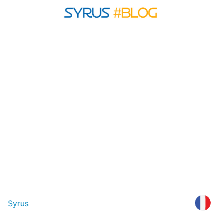
Syrus