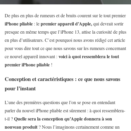
De plus en plus de rumeurs et de bruits courent sur le tout premier
iPhone pliable
premier appareil d’Apple,
: le
qui devrait sortir
presque en même temps que l’iPhone 13, attise la curiosité de plus
en plus d’utilisateurs. C’est pourquoi nous avons rédigé cet article
pour vous dire tout ce que nous savons sur les rumeurs concernant
voici à quoi ressemblera le tout
ce nouvel appareil innovant :
premier iPhone pliable
!
Conception et caractéristiques : ce que nous savons
pour l’instant
L’une des premières questions que l’on se pose en entendant
parler du nouvel iPhone pliable est sûrement : à quoi ressemblera-
Quelle sera la conception qu’Apple donnera à son
t-il ?
nouveau produit
? Nous l’imaginons certainement comme un