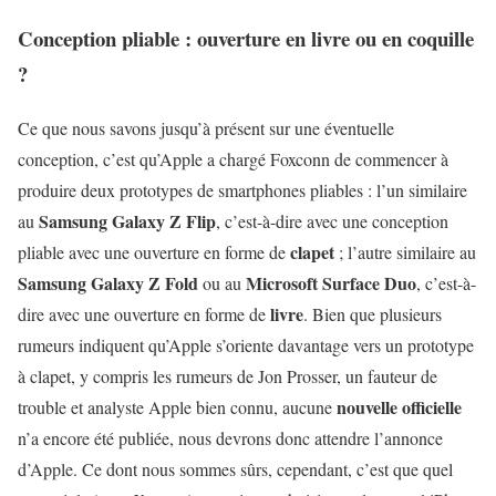
Conception pliable : ouverture en livre ou en coquille
?
Ce que nous savons jusqu’à présent sur une éventuelle
conception, c’est qu’Apple a chargé Foxconn de commencer à
produire deux prototypes de smartphones pliables : l’un similaire
Samsung Galaxy Z Flip
au
, c’est-à-dire avec une conception
clapet
pliable avec une ouverture en forme de
; l’autre similaire au
Samsung Galaxy Z Fold
Microsoft Surface Duo
ou au
, c’est-à-
livre
dire avec une ouverture en forme de
. Bien que plusieurs
rumeurs indiquent qu’Apple s’oriente davantage vers un prototype
à clapet, y compris les rumeurs de Jon Prosser, un fauteur de
nouvelle officielle
trouble et analyste Apple bien connu, aucune
n’a encore été publiée, nous devrons donc attendre l’annonce
d’Apple. Ce dont nous sommes sûrs, cependant, c’est que quel