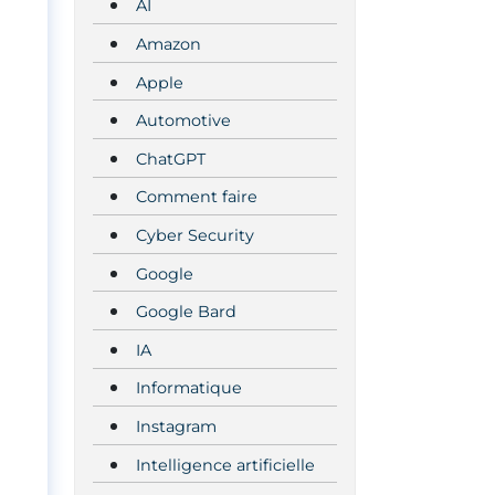
AI
Amazon
Apple
Automotive
ChatGPT
Comment faire
Cyber Security
Google
Google Bard
IA
Informatique
Instagram
Intelligence artificielle