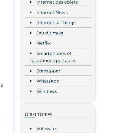
Internet des objets
Internet News
Internet of Things
Jeu du mois
Netflix
Smartphones et
Téléphones portables
Startupper
WhatsApp
ls
Windows
DIRECTORIES
Software