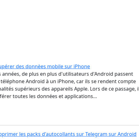
upérer des donnèes mobile sur iPhone
 années, de plus en plus d'utilisateurs d'Android passent
 téléphone Android à un iPhone, car ils se rendent compte
alités supérieurs des appareils Apple. Lors de ce passage, i
férer toutes les données et applications…
rimer les packs d'autocollants sur Telegram sur Android