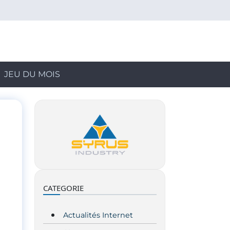
JEU DU MOIS
CATEGORIE
Actualités Internet