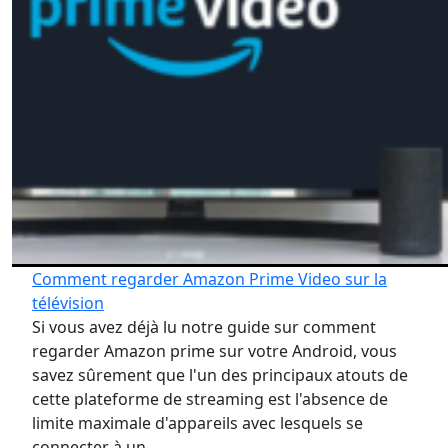
Comment regarder Amazon Prime Video sur la
télévision
Si vous avez déjà lu notre guide sur comment
regarder Amazon prime sur votre Android, vous
savez sûrement que l'un des principaux atouts de
cette plateforme de streaming est l'absence de
limite maximale d'appareils avec lesquels se
connecter à un…