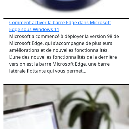
Comment activer la barre Edge dans Microsoft
Edge sous Windows 11
Microsoft a commencé à déployer la version 98 de
Microsoft Edge, qui s'accompagne de plusieurs
améliorations et de nouvelles fonctionnalités.
L'une des nouvelles fonctionnalités de la dernière
version est la barre Microsoft Edge, une barre
latérale flottante qui vous permet…