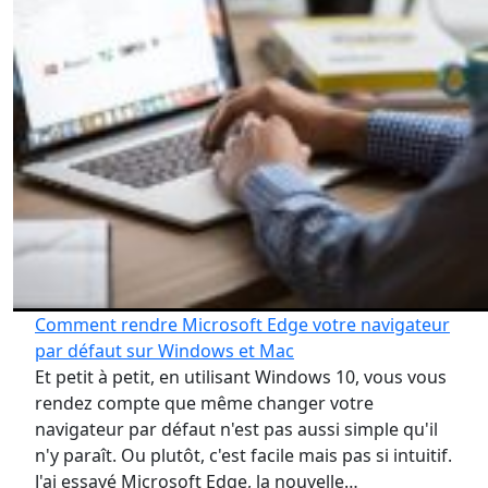
Comment rendre Microsoft Edge votre navigateur
par défaut sur Windows et Mac
Et petit à petit, en utilisant Windows 10, vous vous
rendez compte que même changer votre
navigateur par défaut n'est pas aussi simple qu'il
n'y paraît. Ou plutôt, c'est facile mais pas si intuitif.
J'ai essayé Microsoft Edge, la nouvelle…