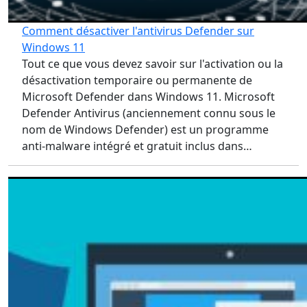
Comment désactiver l'antivirus Defender sur
Windows 11
Tout ce que vous devez savoir sur l'activation ou la
désactivation temporaire ou permanente de
Microsoft Defender dans Windows 11. Microsoft
Defender Antivirus (anciennement connu sous le
nom de Windows Defender) est un programme
anti-malware intégré et gratuit inclus dans…