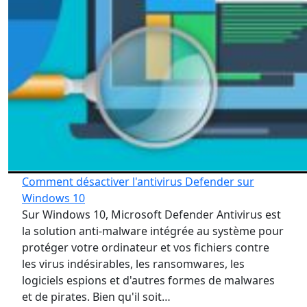
Comment désactiver l'antivirus Defender sur
Windows 10
Sur Windows 10, Microsoft Defender Antivirus est
la solution anti-malware intégrée au système pour
protéger votre ordinateur et vos fichiers contre
les virus indésirables, les ransomwares, les
logiciels espions et d'autres formes de malwares
et de pirates. Bien qu'il soit…