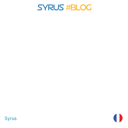
Syrus