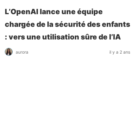
L’OpenAI lance une équipe
chargée de la sécurité des enfants
: vers une utilisation sûre de l’IA
aurora
il y a 2 ans