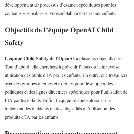
développement de processus d’examen spécifiques pour les
contenus « sensibles », vraisemblablement liés aux enfants.
Objectifs de l’équipe OpenAI Child
Safety
équipe Child Safety de l’OpenAI
L’
a plusieurs objectifs clés.
Tout d’abord, elle cherchera à prévenir l’abus ou la mauvaise
utilisation des outils d’IA par les enfants. En outre, elle travaillera
avec des groupes internes et externes pour développer des
politiques et des lignes directrices spécifiques pour l’utilisation de
l’IA par les enfants. Enfin, l’équipe se concentrera sur le
traitement des incidents ou des litiges liés à l’utilisation des
produits d’IA par les enfants.
Préoccupation croissante concernant