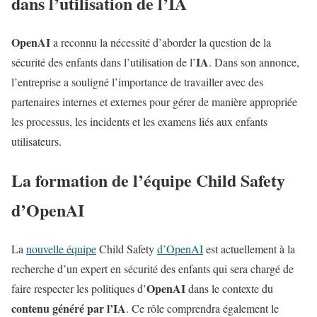
dans l’utilisation de l’IA
OpenAI
a reconnu la nécessité d’aborder la question de la
IA
sécurité des enfants dans l’utilisation de l’
. Dans son annonce,
l’entreprise a souligné l’importance de travailler avec des
partenaires internes et externes pour gérer de manière appropriée
les processus, les incidents et les examens liés aux enfants
utilisateurs.
La formation de l’équipe Child Safety
d’OpenAI
La
nouvelle équipe
Child Safety
d’OpenAI
est actuellement à la
recherche d’un expert en sécurité des enfants qui sera chargé de
OpenAI
faire respecter les politiques d’
dans le contexte du
contenu généré par l’IA
. Ce rôle comprendra également le