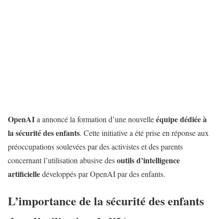
OpenAI
équipe dédiée à
a annoncé la formation d’une nouvelle
la sécurité des enfants
. Cette initiative a été prise en réponse aux
préoccupations soulevées par des activistes et des parents
outils d’intelligence
concernant l’utilisation abusive des
artificielle
développés par OpenAI par des enfants.
L’importance de la sécurité des enfants