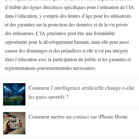
d’établir des lignes directrices spécifiques pour l’utilisation de l’IA
dans l’éducation, y compris des limites d’âge pour les utilisateurs
et des garanties sur la protection des données et de la vie privée
des utilisateurs. L’IA générative peut être une formidable
opportunité pour le développement humain, mais elle peut aussi
causer des dommages et des préjudices si elle n’est pas intégrée
dans l’éducation avec la participation du public et les garanties et
réglementations gouvernementales nécessaires.
Comment l’intelligence artificielle change-t-elle
les paris sportifs ?
Comment mettre un contact sur iPhone Home