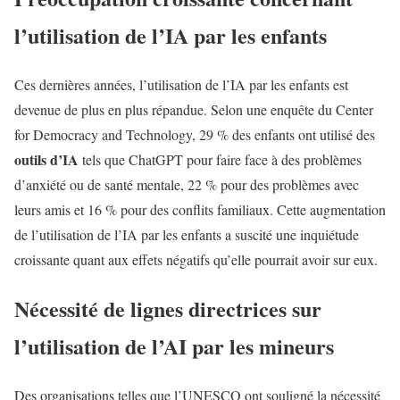
l’utilisation de l’IA par les enfants
Ces dernières années, l’utilisation de l’IA par les enfants est
devenue de plus en plus répandue. Selon une enquête du Center
for Democracy and Technology, 29 % des enfants ont utilisé des
outils d’IA
tels que ChatGPT pour faire face à des problèmes
d’anxiété ou de santé mentale, 22 % pour des problèmes avec
leurs amis et 16 % pour des conflits familiaux. Cette augmentation
de l’utilisation de l’IA par les enfants a suscité une inquiétude
croissante quant aux effets négatifs qu’elle pourrait avoir sur eux.
Nécessité de lignes directrices sur
l’utilisation de l’AI par les mineurs
Des organisations telles que l’UNESCO ont souligné la nécessité