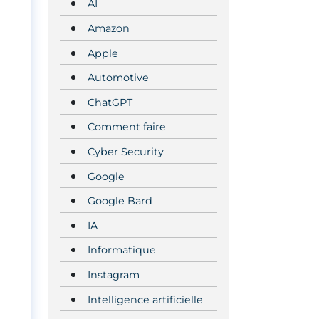
AI
Amazon
Apple
Automotive
ChatGPT
Comment faire
Cyber Security
Google
Google Bard
IA
Informatique
Instagram
Intelligence artificielle