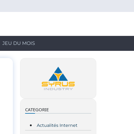
JEU DU MOIS
CATEGORIE
Actualités Internet