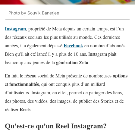
Photo by Souvik Banerjee
Instagram
, propriété de Meta depuis un certain temps, est l’un
des réseaux sociaux les plus utilisés au monde. Ces dernières
Facebook
années, il a également dépassé
en nombre d’abonnés.
Bien qu’il ait été lancé il y a plus de 10 ans, Instagram plaît
génération Zeta
beaucoup aux jeunes de la
.
options
En fait, le réseau social de Meta présente de nombreuses
fonctionnalités
et
, qui ont conquis plus d’un milliard
d’utilisateurs. Instagram, en effet, permet de partager des liens,
des photos, des vidéos, des images, de publier des Stories et de
Reels
réaliser
.
Qu’est-ce qu’un Reel Instagram?