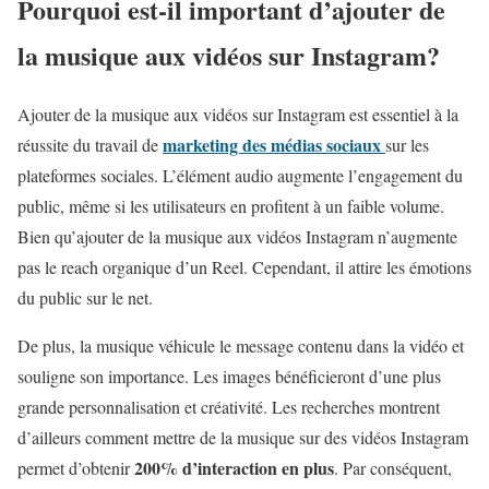
Pourquoi est-il important d’ajouter de
la musique aux vidéos sur Instagram?
Ajouter de la musique aux vidéos sur Instagram est essentiel à la
marketing des médias sociaux
réussite du travail de
sur les
plateformes sociales. L’élément audio augmente l’engagement du
public, même si les utilisateurs en profitent à un faible volume.
Bien qu’ajouter de la musique aux vidéos Instagram n’augmente
pas le reach organique d’un Reel. Cependant, il attire les émotions
du public sur le net.
De plus, la musique véhicule le message contenu dans la vidéo et
souligne son importance. Les images bénéficieront d’une plus
grande personnalisation et créativité. Les recherches montrent
d’ailleurs comment mettre de la musique sur des vidéos Instagram
200% d’interaction en plus
permet d’obtenir
. Par conséquent,