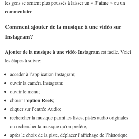
« J’aime »
les gens se sentent plus poussés à laisser un
ou un
commentaire
.
Comment ajouter de la musique à une vidéo sur
Instagram?
Ajouter de la musique à une vidéo Instagram
est facile. Voici
les étapes à suivre:
accéder à l’application Instagram;
ouvrir la caméra Instagram;
ouvrir le menu;
option Reels
choisir l’
;
cliquer sur l’entrée Audio;
rechercher la musique parmi les listes, pistes audio originales
ou rechercher la musique qu’on préfère;
après le choix de la piste, déplacer l’affichage de l’historique