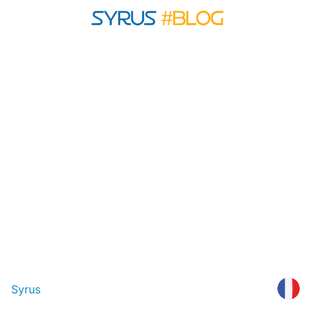
Syrus