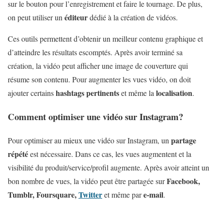
sur le bouton pour l’enregistrement et faire le tournage. De plus,
éditeur
on peut utiliser un
dédié à la création de vidéos.
Ces outils permettent d’obtenir un meilleur contenu graphique et
d’atteindre les résultats escomptés. Après avoir terminé sa
création, la vidéo peut afficher une image de couverture qui
résume son contenu. Pour augmenter les vues vidéo, on doit
hashtags pertinents
localisation
ajouter certains
et même la
.
Comment optimiser une vidéo sur Instagram?
partage
Pour optimiser au mieux une vidéo sur Instagram, un
répété
est nécessaire. Dans ce cas, les vues augmentent et la
visibilité du produit/service/profil augmente. Après avoir atteint un
Facebook,
bon nombre de vues, la vidéo peut être partagée sur
Tumblr, Foursquare,
Twitter
e-mail
et même par
.