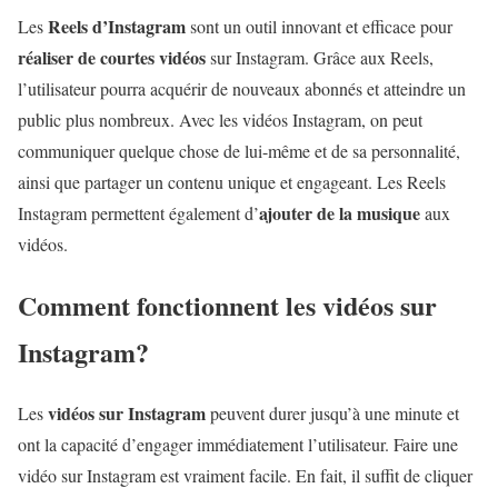
Reels d’Instagram
Les
sont un outil innovant et efficace pour
réaliser de courtes vidéos
sur Instagram. Grâce aux Reels,
l’utilisateur pourra acquérir de nouveaux abonnés et atteindre un
public plus nombreux. Avec les vidéos Instagram, on peut
communiquer quelque chose de lui-même et de sa personnalité,
ainsi que partager un contenu unique et engageant. Les Reels
ajouter de la musique
Instagram permettent également d’
aux
vidéos.
Comment fonctionnent les vidéos sur
Instagram?
vidéos sur Instagram
Les
peuvent durer jusqu’à une minute et
ont la capacité d’engager immédiatement l’utilisateur. Faire une
vidéo sur Instagram est vraiment facile. En fait, il suffit de cliquer