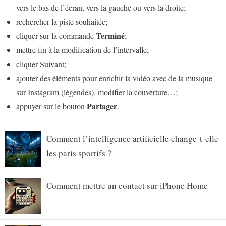
vers le bas de l’écran, vers la gauche ou vers la droite;
rechercher la piste souhaitée;
Terminé
cliquer sur la commande
;
mettre fin à la modification de l’intervalle;
cliquer Suivant;
ajouter des éléments pour enrichir la vidéo avec de la musique
sur Instagram (légendes), modifier la couverture…;
Partager
appuyer sur le bouton
.
Comment l’intelligence artificielle change-t-elle
les paris sportifs ?
Comment mettre un contact sur iPhone Home