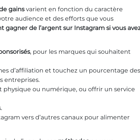
 de gains
varient en fonction du caractère
otre audience et des efforts que vous
gagner de l’argent sur Instagram si vous ave
ponsorisés
, pour les marques qui souhaitent
es d’affiliation et touchez un pourcentage de
s entreprises.
t physique ou numérique, ou offrir un service
.
stagram vers d’autres canaux pour alimenter