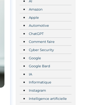
AI
Amazon
Apple
Automotive
ChatGPT
Comment faire
Cyber Security
Google
Google Bard
IA
Informatique
Instagram
Intelligence artificielle