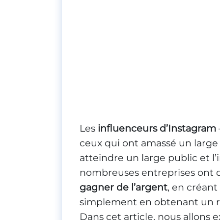
Les
influenceurs d’Instagram
ceux qui ont amassé un large
atteindre un large public et l
nombreuses entreprises ont 
gagner de l’argent
, en créant
simplement en obtenant un re
Dans cet article, nous allons 