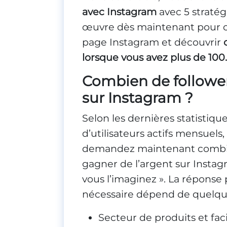
avec Instagram
avec 5 straté
œuvre dès maintenant pour ou
page Instagram et découvrir
lorsque vous avez plus de 100
Combien de followers
sur Instagram ?
Selon les dernières statistiqu
d’utilisateurs actifs mensuels,
demandez maintenant combien
gagner de l’argent sur Instag
vous l’imaginez ». La réponse 
nécessaire dépend de quelque
Secteur de produits et fac