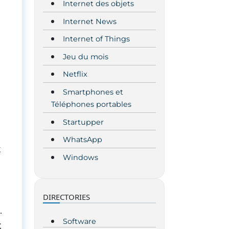
Internet des objets
Internet News
Internet of Things
Jeu du mois
Netflix
Smartphones et
Téléphones portables
Startupper
WhatsApp
t
Windows
DIRECTORIES
.
Software
t