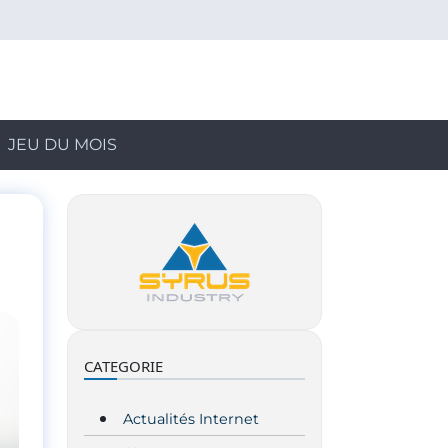
JEU DU MOIS
CATEGORIE
Actualités Internet