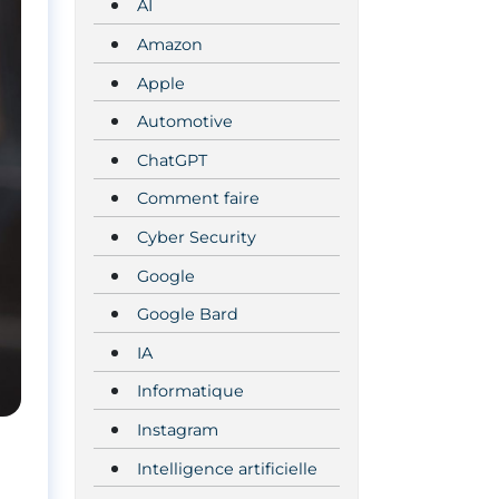
AI
Amazon
Apple
Automotive
ChatGPT
Comment faire
Cyber Security
Google
Google Bard
IA
Informatique
Instagram
Intelligence artificielle