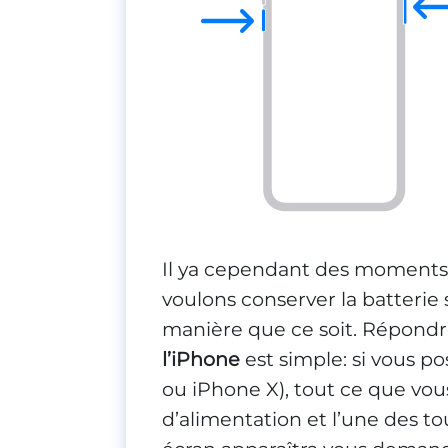
Il ya cependant des moments 
voulons conserver la batterie 
manière que ce soit. Répondre
l’iPhone
est simple: si vous p
ou iPhone X), tout ce que vous
d’alimentation et l’une des t