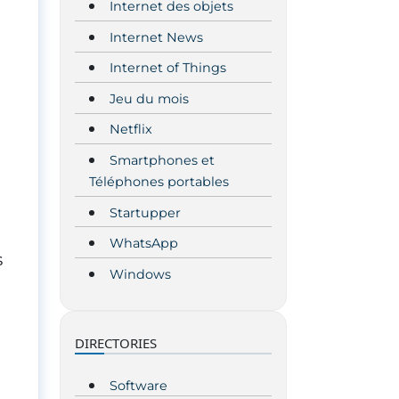
Internet des objets
Internet News
Internet of Things
Jeu du mois
Netflix
Smartphones et
Téléphones portables
Startupper
WhatsApp
s
Windows
DIRECTORIES
Software