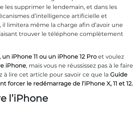
e les supprimer le lendemain, et dans les
anismes d’intelligence artificielle et
, il limitera même la charge afin d’avoir une
 faisant trouver le téléphone complètement
 un iPhone 11 ou un iPhone 12 Pro
et voulez
re iPhone
, mais vous ne réussissez pas à le faire
z à lire cet article pour savoir ce que la
Guide
 forcer le redémarrage de l’iPhone X, 11 et 12.
 l’iPhone