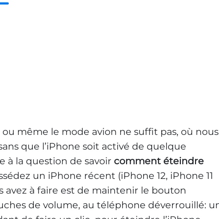
ou même le mode avion ne suffit pas, où nous
sans que l’iPhone soit activé de quelque
 à la question de savoir
comment éteindre
ossédez un iPhone récent (iPhone 12, iPhone 11
 avez à faire est de maintenir le bouton
ouches de volume, au téléphone déverrouillé: u