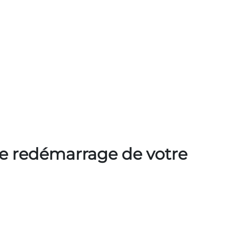
e redémarrage de votre