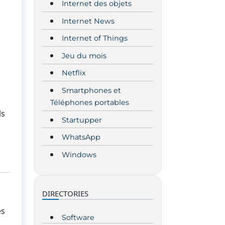
Internet des objets
Internet News
Internet of Things
Jeu du mois
Netflix
Smartphones et
Téléphones portables
ls
Startupper
WhatsApp
Windows
DIRECTORIES
es
Software
s