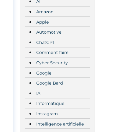
AI
Amazon
Apple
Automotive
ChatGPT
Comment faire
Cyber Security
Google
Google Bard
IA
Informatique
Instagram
Intelligence artificielle