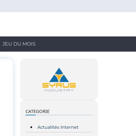
JEU DU MOIS
CATEGORIE
Actualités Internet