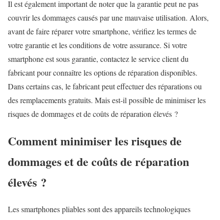
Il est également important de noter que la garantie peut ne pas
couvrir les dommages causés par une mauvaise utilisation. Alors,
avant de faire réparer votre smartphone, vérifiez les termes de
votre garantie et les conditions de votre assurance. Si votre
smartphone est sous garantie, contactez le service client du
fabricant pour connaître les options de réparation disponibles.
Dans certains cas, le fabricant peut effectuer des réparations ou
des remplacements gratuits. Mais est-il possible de minimiser les
risques de dommages et de coûts de réparation élevés ?
Comment minimiser les risques de
dommages et de coûts de réparation
élevés ?
Les smartphones pliables sont des appareils technologiques