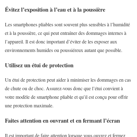
Évitez l’exposition à l’eau et à la poussière
Les smartphones pliables sont souvent plus sensibles à l’humidité
et à la poussière, ce qui peut entraîner des dommages internes à
l’appareil. Il est donc important d’éviter de les exposer aux
environnements humides ou poussiéreux autant que possible.
Utilisez un étui de protection
Un étui de protection peut aider à minimiser les dommages en cas
de chute ou de choc. Assurez-vous donc que l’étui convient à
votre modèle de smartphone pliable et qu’il est conçu pour offrir
une protection maximale.
Faites attention en ouvrant et en fermant l’écran
Il est important de faire attention lorsque vous ouvrez et fermez