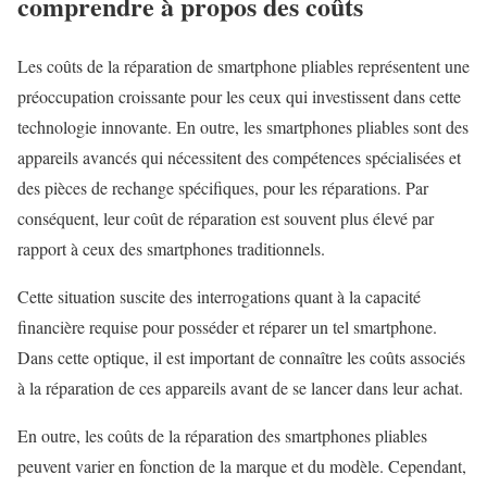
comprendre à propos des coûts
Les coûts de la réparation de smartphone pliables représentent une
préoccupation croissante pour les ceux qui investissent dans cette
technologie innovante. En outre, les smartphones pliables sont des
appareils avancés qui nécessitent des compétences spécialisées et
des pièces de rechange spécifiques, pour les réparations. Par
conséquent, leur coût de réparation est souvent plus élevé par
rapport à ceux des smartphones traditionnels.
Cette situation suscite des interrogations quant à la capacité
financière requise pour posséder et réparer un tel smartphone.
Dans cette optique, il est important de connaître les coûts associés
à la réparation de ces appareils avant de se lancer dans leur achat.
En outre, les coûts de la réparation des smartphones pliables
peuvent varier en fonction de la marque et du modèle. Cependant,