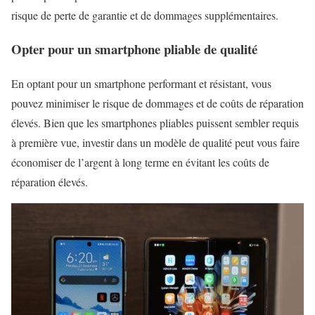
risque de perte de garantie et de dommages supplémentaires.
Opter pour un smartphone pliable de qualité
En optant pour un smartphone performant et résistant, vous
pouvez minimiser le risque de dommages et de coûts de réparation
élevés. Bien que les smartphones pliables puissent sembler requis
à première vue, investir dans un modèle de qualité peut vous faire
économiser de l’argent à long terme en évitant les coûts de
réparation élevés.