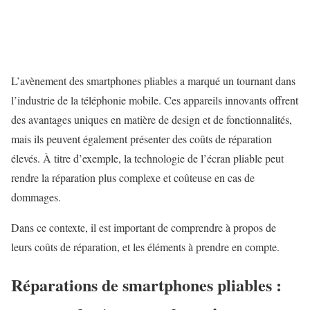
L’avènement des smartphones pliables a marqué un tournant dans
l’industrie de la téléphonie mobile. Ces appareils innovants offrent
des avantages uniques en matière de design et de fonctionnalités,
mais ils peuvent également présenter des coûts de réparation
élevés. À titre d’exemple, la technologie de l’écran pliable peut
rendre la réparation plus complexe et coûteuse en cas de
dommages.
Dans ce contexte, il est important de comprendre à propos de
leurs coûts de réparation, et les éléments à prendre en compte.
Réparations de smartphones pliables :