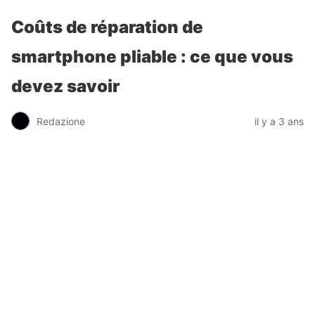
Coûts de réparation de
smartphone pliable : ce que vous
devez savoir
Redazione
il y a 3 ans