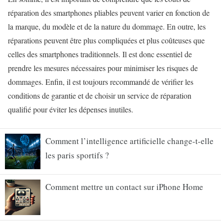
réparation des smartphones pliables peuvent varier en fonction de
la marque, du modèle et de la nature du dommage. En outre, les
réparations peuvent être plus compliquées et plus coûteuses que
celles des smartphones traditionnels. Il est donc essentiel de
prendre les mesures nécessaires pour minimiser les risques de
dommages. Enfin, il est toujours recommandé de vérifier les
conditions de garantie et de choisir un service de réparation
qualifié pour éviter les dépenses inutiles.
Comment l’intelligence artificielle change-t-elle
les paris sportifs ?
Comment mettre un contact sur iPhone Home