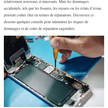
relativement nouveaux et innovants. Mais les dommages
accidentels, tels que les fissures, les rayures ou les éclats d’écran,
peuvent coûter cher en termes de réparations. Découvrez ci-
dessous quelques conseils pour minimiser les risques de
dommages et de coûts de réparation engendrés.