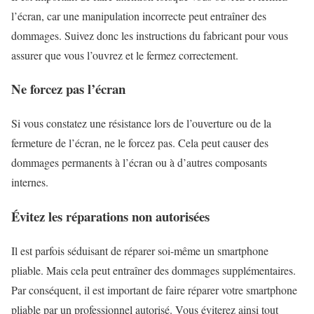
l’écran, car une manipulation incorrecte peut entraîner des
dommages. Suivez donc les instructions du fabricant pour vous
assurer que vous l’ouvrez et le fermez correctement.
Ne forcez pas l’écran
Si vous constatez une résistance lors de l’ouverture ou de la
fermeture de l’écran, ne le forcez pas. Cela peut causer des
dommages permanents à l’écran ou à d’autres composants
internes.
Évitez les réparations non autorisées
Il est parfois séduisant de réparer soi-même un smartphone
pliable. Mais cela peut entraîner des dommages supplémentaires.
Par conséquent, il est important de faire réparer votre smartphone
pliable par un professionnel autorisé. Vous éviterez ainsi tout