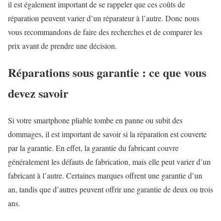
il est également important de se rappeler que ces coûts de
réparation peuvent varier d’un réparateur à l’autre. Donc nous
vous recommandons de faire des recherches et de comparer les
prix avant de prendre une décision.
Réparations sous garantie : ce que vous
devez savoir
Si votre smartphone pliable tombe en panne ou subit des
dommages, il est important de savoir si la réparation est couverte
par la garantie. En effet, la garantie du fabricant couvre
généralement les défauts de fabrication, mais elle peut varier d’un
fabricant à l’autre. Certaines marques offrent une garantie d’un
an, tandis que d’autres peuvent offrir une garantie de deux ou trois
ans.