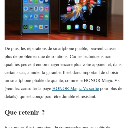
De plus, les réparations de smartphone pliable, peuvent causer
plus de problèmes que de solutions. Car les techniciens non
qualifiés peuvent endommager encore plus votre appareil et, dans
certains cas, annuler la garantie. Il est donc important de choisir
un smartphone pliable de qualité, comme le HONOR Magic Vs
(veuillez consulter la page
HONOR Magic Vs sortie
pour plus de
détails), qui est conçu pour être durable et résistant.
Que retenir ?
En somme, il est important de comprendre que les coûts de