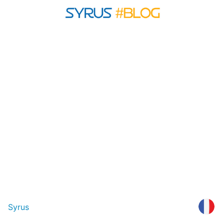
Syrus