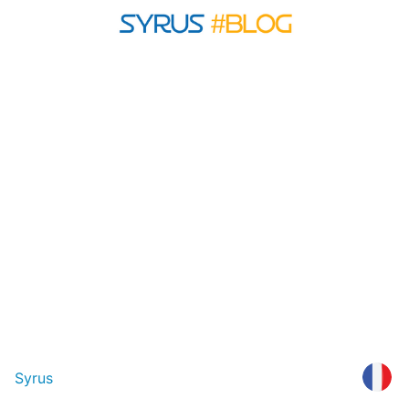
Syrus