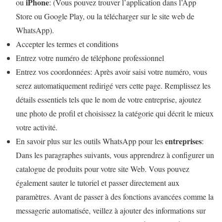
iPhone
ou
: (Vous pouvez trouver l’application dans l’App
Store ou Google Play, ou la télécharger sur le site web de
WhatsApp).
Accepter les termes et conditions
Entrez votre numéro de téléphone professionnel
Entrez vos coordonnées: Après avoir saisi votre numéro, vous
serez automatiquement redirigé vers cette page. Remplissez les
détails essentiels tels que le nom de votre entreprise, ajoutez
une photo de profil et choisissez la catégorie qui décrit le mieux
votre activité.
entreprises
En savoir plus sur les outils WhatsApp pour les
:
Dans les paragraphes suivants, vous apprendrez à configurer un
catalogue de produits pour votre site Web. Vous pouvez
également sauter le tutoriel et passer directement aux
paramètres. Avant de passer à des fonctions avancées comme la
messagerie automatisée, veillez à ajouter des informations sur