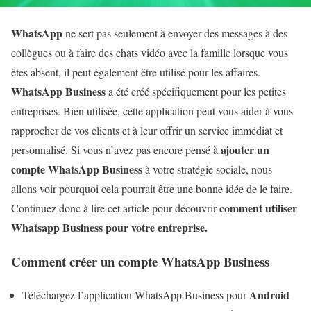
WhatsApp
ne sert pas seulement à envoyer des messages à des
collègues ou à faire des chats vidéo avec la famille lorsque vous
êtes absent, il peut également être utilisé pour les affaires.
WhatsApp Business
a été créé spécifiquement pour les petites
entreprises. Bien utilisée, cette application peut vous aider à vous
rapprocher de vos clients et à leur offrir un service immédiat et
ajouter un
personnalisé. Si vous n’avez pas encore pensé à
compte WhatsApp Business
à votre stratégie sociale, nous
allons voir pourquoi cela pourrait être une bonne idée de le faire.
comment utiliser
Continuez donc à lire cet article pour découvrir
Whatsapp Business pour votre entreprise.
Comment créer un compte WhatsApp Business
Android
Téléchargez l’application WhatsApp Business pour