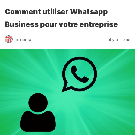
Comment utiliser Whatsapp
Business pour votre entreprise
miriamp
il y a 4 ans