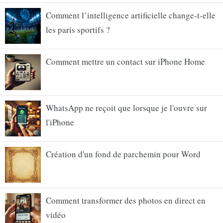
Comment l’intelligence artificielle change-t-elle
les paris sportifs ?
Comment mettre un contact sur iPhone Home
WhatsApp ne reçoit que lorsque je l'ouvre sur
l'iPhone
Création d'un fond de parchemin pour Word
Comment transformer des photos en direct en
vidéo