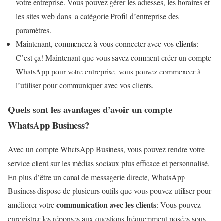
votre entreprise. Vous pouvez gérer les adresses, les horaires et
les sites web dans la catégorie Profil d’entreprise des
paramètres.
clients
Maintenant, commencez à vous connecter avec vos
:
C’est ça! Maintenant que vous savez comment créer un compte
WhatsApp pour votre entreprise, vous pouvez commencer à
l’utiliser pour communiquer avec vos clients.
Quels sont les avantages d’avoir un compte
WhatsApp Business?
Avec un compte WhatsApp Business, vous pouvez rendre votre
service client sur les médias sociaux plus efficace et personnalisé.
En plus d’être un canal de messagerie directe, WhatsApp
Business dispose de plusieurs outils que vous pouvez utiliser pour
communication avec les clients
améliorer votre
: Vous pouvez
enregistrer les réponses aux questions fréquemment posées sous