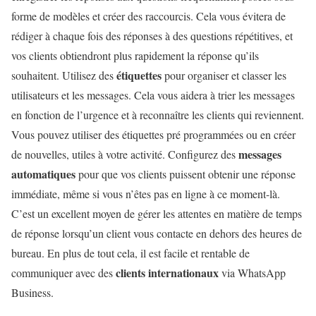
forme de modèles et créer des raccourcis. Cela vous évitera de
rédiger à chaque fois des réponses à des questions répétitives, et
vos clients obtiendront plus rapidement la réponse qu’ils
étiquettes
souhaitent. Utilisez des
pour organiser et classer les
utilisateurs et les messages. Cela vous aidera à trier les messages
en fonction de l’urgence et à reconnaître les clients qui reviennent.
Vous pouvez utiliser des étiquettes pré programmées ou en créer
messages
de nouvelles, utiles à votre activité. Configurez des
automatiques
pour que vos clients puissent obtenir une réponse
immédiate, même si vous n’êtes pas en ligne à ce moment-là.
C’est un excellent moyen de gérer les attentes en matière de temps
de réponse lorsqu’un client vous contacte en dehors des heures de
bureau. En plus de tout cela, il est facile et rentable de
clients internationaux
communiquer avec des
via WhatsApp
Business.