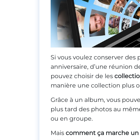
Si vous voulez conserver des 
anniversaire, d’une réunion de
pouvez choisir de les
collect
manière une collection plus 
Grâce à un album, vous pouvez
plus tard des photos au mêm
ou en groupe.
Mais
comment ça marche un 