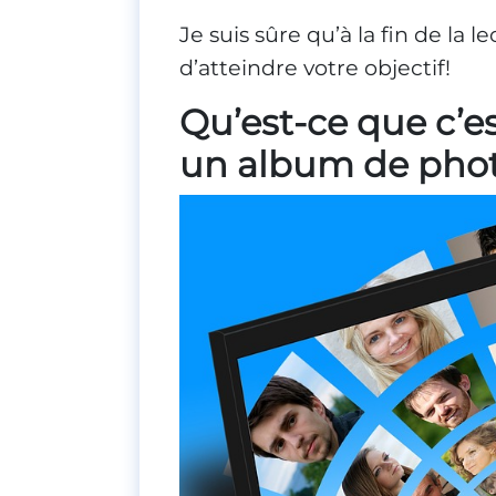
Je suis sûre qu’à la fin de la
d’atteindre votre objectif!
Qu’est-ce que c’
un album de phot