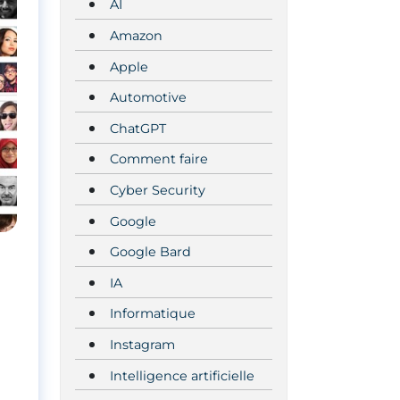
AI
Amazon
Apple
Automotive
ChatGPT
Comment faire
Cyber Security
Google
Google Bard
IA
Informatique
Instagram
Intelligence artificielle