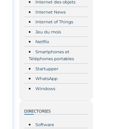
Internet des objets
Internet News
Internet of Things
Jeu du mois
Netflix
Smartphones et
Téléphones portables
Startupper
WhatsApp
Windows
u
DIRECTORIES
Software