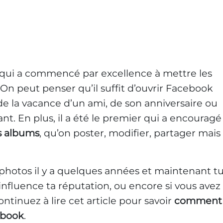
qui a commencé par excellence à mettre les
On peut penser qu’il suffit d’ouvrir Facebook
 de la vacance d’un ami, de son anniversaire ou
ant. En plus, il a été le premier qui a encouragé
s albums
, qu’on poster, modifier, partager mais
photos il y a quelques années et maintenant t
influence ta réputation, ou encore si vous avez
ntinuez à lire cet article pour savoir
comment
ebook
.