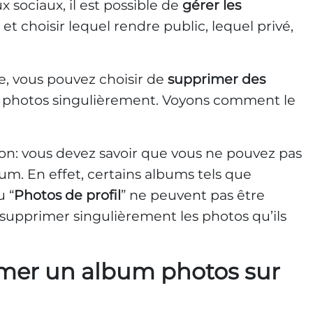
 sociaux, il est possible de
gérer les
 choisir lequel rendre public, lequel privé,
e, vous pouvez choisir de
supprimer des
s photos singulièrement. Voyons comment le
n: vous devez savoir que vous ne pouvez pas
m. En effet, certains albums tels que
u “
Photos de profil
” ne peuvent pas être
supprimer singulièrement les photos qu’ils
er un album photos sur