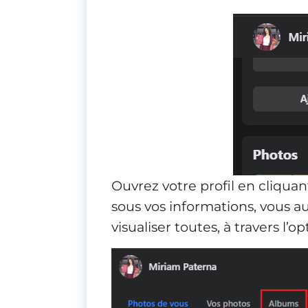
Ouvrez votre profil en cliquan
sous vos informations, vous a
visualiser toutes, à travers l’op