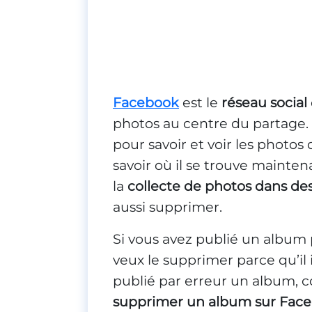
Facebook
est le
réseau social
photos au centre du partage. 
pour savoir et voir les photos
savoir où il se trouve mainten
la
collecte de photos dans de
aussi supprimer.
Si vous avez publié un album 
veux le supprimer parce qu’il 
publié par erreur un album, co
supprimer un album sur Fac