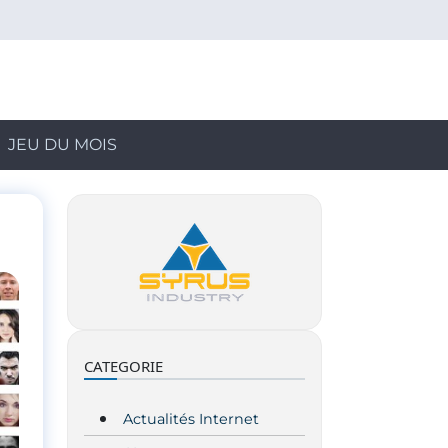
JEU DU MOIS
CATEGORIE
Actualités Internet