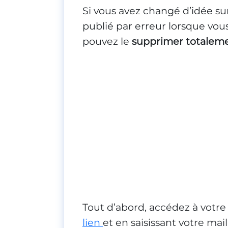
Si vous avez changé d’idée su
publié par erreur lorsque vous
pouvez le
supprimer totalem
Tout d’abord, accédez à votr
lien
et en saisissant votre mai