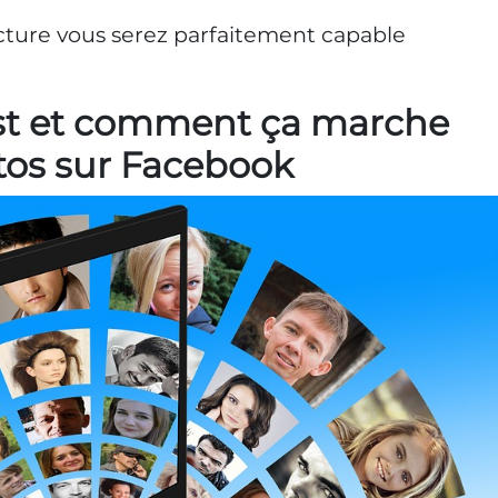
 lecture vous serez parfaitement capable
est et comment ça marche
os sur Facebook