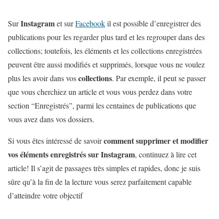
Instagram
Sur
et sur
Facebook
il est possible d’enregistrer des
publications pour les regarder plus tard et les regrouper dans des
collections; toutefois, les éléments et les collections enregistrées
peuvent être aussi modifiés et supprimés, lorsque vous ne voulez
collections
plus les avoir dans vos
. Par exemple, il peut se passer
que vous cherchiez un article et vous vous perdez dans votre
section “Enregistrés”, parmi les centaines de publications que
vous avez dans vos dossiers.
comment supprimer et modifier
Si vous êtes intéressé de savoir
vos éléments enregistrés sur Instagram
, continuez à lire cet
article! Il s’agit de passages très simples et rapides, donc je suis
sûre qu’à la fin de la lecture vous serez parfaitement capable
d’atteindre votre objectif