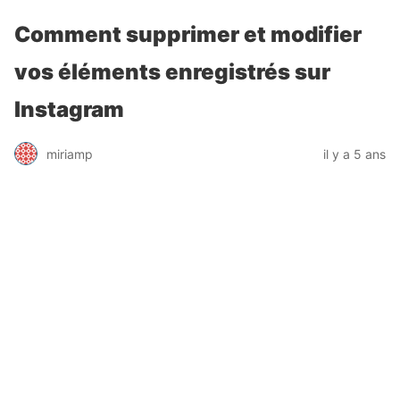
Comment supprimer et modifier
vos éléments enregistrés sur
Instagram
miriamp
il y a 5 ans