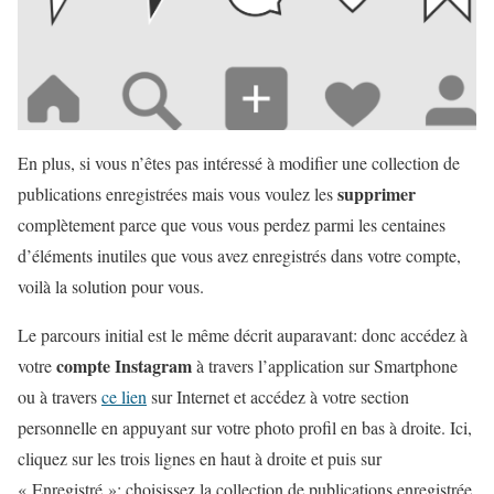
En plus, si vous n’êtes pas intéressé à modifier une collection de
supprimer
publications enregistrées mais vous voulez les
complètement parce que vous vous perdez parmi les centaines
d’éléments inutiles que vous avez enregistrés dans votre compte,
voilà la solution pour vous.
Le parcours initial est le même décrit auparavant: donc accédez à
compte Instagram
votre
à travers l’application sur Smartphone
ou à travers
ce lien
sur Internet et accédez à votre section
personnelle en appuyant sur votre photo profil en bas à droite. Ici,
cliquez sur les trois lignes en haut à droite et puis sur
« Enregistré »: choisissez la collection de publications enregistrée