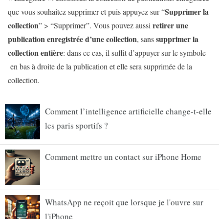
Supprimer la
que vous souhaitez supprimer et puis appuyez sur “
collection
retirer une
” > “Supprimer”. Vous pouvez aussi
publication enregistrée d’une collection
supprimer la
, sans
collection entière
: dans ce cas, il suffit d’appuyer sur le symbole
en bas à droite de la publication et elle sera supprimée de la
collection.
Comment l’intelligence artificielle change-t-elle
les paris sportifs ?
Comment mettre un contact sur iPhone Home
WhatsApp ne reçoit que lorsque je l'ouvre sur
l'iPhone