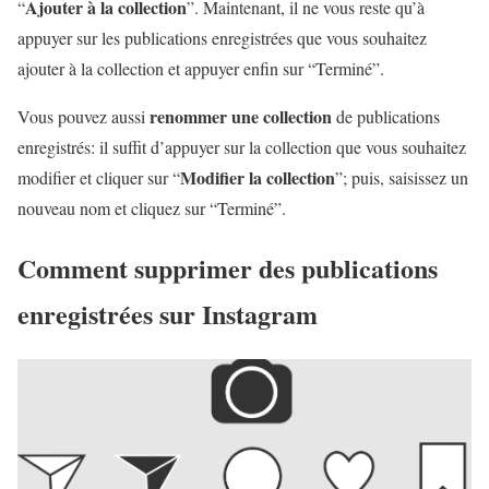
Ajouter à la collection
“
”. Maintenant, il ne vous reste qu’à
appuyer sur les publications enregistrées que vous souhaitez
ajouter à la collection et appuyer enfin sur “Terminé”.
renommer une collection
Vous pouvez aussi
de publications
enregistrés: il suffit d’appuyer sur la collection que vous souhaitez
Modifier la collection
modifier et cliquer sur “
”; puis, saisissez un
nouveau nom et cliquez sur “Terminé”.
Comment supprimer des publications
enregistrées sur Instagram