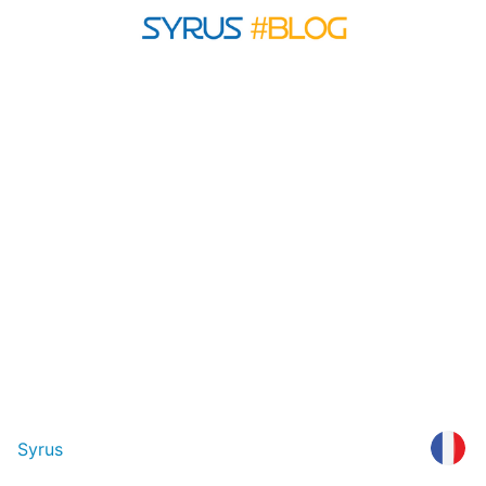
Syrus