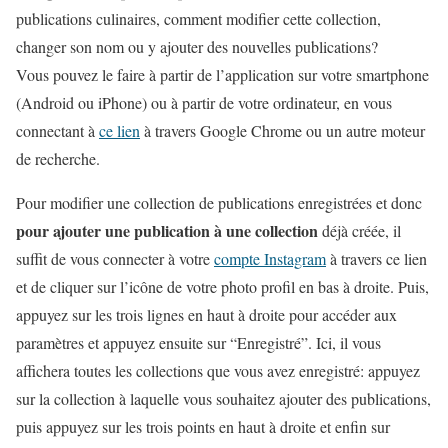
publications culinaires, comment modifier cette collection,
changer son nom ou y ajouter des nouvelles publications?
Vous pouvez le faire à partir de l’application sur votre smartphone
(Android ou iPhone) ou à partir de votre ordinateur, en vous
connectant à
ce lien
à travers Google Chrome ou un autre moteur
de recherche.
Pour modifier une collection de publications enregistrées et donc
pour ajouter une publication à une collection
déjà créée, il
suffit de vous connecter à votre
compte Instagram
à travers ce lien
et de cliquer sur l’icône de votre photo profil en bas à droite. Puis,
appuyez sur les trois lignes en haut à droite pour accéder aux
paramètres et appuyez ensuite sur “Enregistré”. Ici, il vous
affichera toutes les collections que vous avez enregistré: appuyez
sur la collection à laquelle vous souhaitez ajouter des publications,
puis appuyez sur les trois points en haut à droite et enfin sur