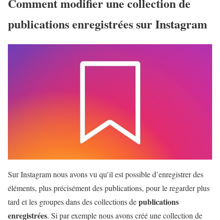
Comment modifier une collection de
publications enregistrées sur Instagram
Sur Instagram nous avons vu qu’il est possible d’enregistrer des
éléments, plus précisément des publications, pour le regarder plus
publications
tard et les groupes dans des collections de
enregistrées
. Si par exemple nous avons créé une collection de