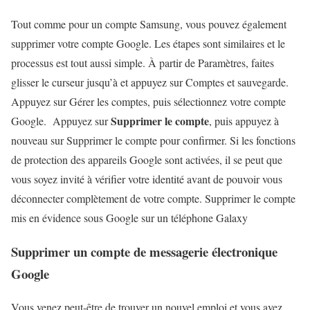
Tout comme pour un compte Samsung, vous pouvez également
supprimer votre compte Google. Les étapes sont similaires et le
processus est tout aussi simple. À partir de Paramètres, faites
glisser le curseur jusqu’à et appuyez sur Comptes et sauvegarde.
Appuyez sur Gérer les comptes, puis sélectionnez votre compte
Supprimer le compte
Google. Appuyez sur
, puis appuyez à
nouveau sur Supprimer le compte pour confirmer. Si les fonctions
de protection des appareils Google sont activées, il se peut que
vous soyez invité à vérifier votre identité avant de pouvoir vous
déconnecter complètement de votre compte. Supprimer le compte
mis en évidence sous Google sur un téléphone Galaxy
Supprimer un compte de messagerie électronique
Google
Vous venez peut-être de trouver un nouvel emploi et vous avez