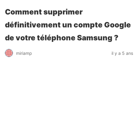
Comment supprimer
définitivement un compte Google
de votre téléphone Samsung ?
miriamp
il y a 5 ans