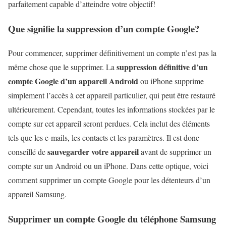
parfaitement capable d’atteindre votre objectif!
Que signifie la suppression d’un compte Google?
Pour commencer, supprimer définitivement un compte n’est pas la
suppression définitive d’un
même chose que le supprimer. La
compte Google d’un appareil Android
ou iPhone supprime
simplement l’accès à cet appareil particulier, qui peut être restauré
ultérieurement. Cependant, toutes les informations stockées par le
compte sur cet appareil seront perdues. Cela inclut des éléments
tels que les e-mails, les contacts et les paramètres. Il est donc
sauvegarder votre appareil
conseillé de
avant de supprimer un
compte sur un Android ou un iPhone. Dans cette optique, voici
comment supprimer un compte Google pour les détenteurs d’un
appareil Samsung.
Supprimer un compte Google du téléphone Samsung