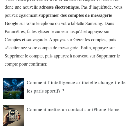
adresse électronique
donc une nouvelle
. Pas d’inquiétude, vous
supprimer des comptes de messagerie
pouvez également
Google
sur votre téléphone ou votre tablette Samsung. Dans
Paramètres, faites glisser le curseur jusqu’à et appuyez sur
Comptes et sauvegarde. Appuyez sur Gérer les comptes, puis
sélectionnez votre compte de messagerie. Enfin, appuyez sur
Supprimer le compte, puis appuyez à nouveau sur Supprimer le
compte pour confirmer.
Comment l’intelligence artificielle change-t-elle
les paris sportifs ?
Comment mettre un contact sur iPhone Home