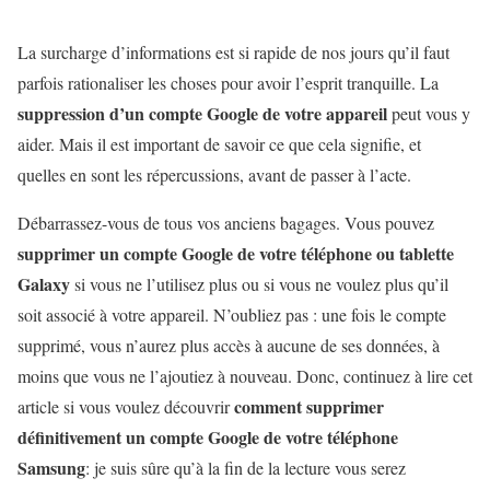
La surcharge d’informations est si rapide de nos jours qu’il faut
parfois rationaliser les choses pour avoir l’esprit tranquille. La
suppression d’un compte Google de votre appareil
peut vous y
aider. Mais il est important de savoir ce que cela signifie, et
quelles en sont les répercussions, avant de passer à l’acte.
Débarrassez-vous de tous vos anciens bagages. Vous pouvez
supprimer un compte Google de votre téléphone ou tablette
Galaxy
si vous ne l’utilisez plus ou si vous ne voulez plus qu’il
soit associé à votre appareil. N’oubliez pas : une fois le compte
supprimé, vous n’aurez plus accès à aucune de ses données, à
moins que vous ne l’ajoutiez à nouveau. Donc, continuez à lire cet
comment supprimer
article si vous voulez découvrir
définitivement un compte Google de votre téléphone
Samsung
: je suis sûre qu’à la fin de la lecture vous serez