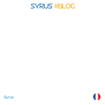
Syrus