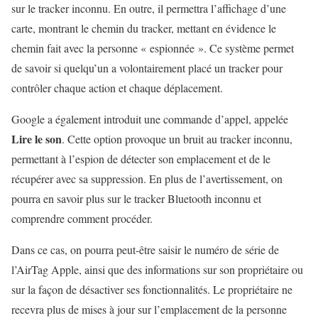
sur le tracker inconnu. En outre, il permettra l’affichage d’une
carte, montrant le chemin du tracker, mettant en évidence le
chemin fait avec la personne « espionnée ». Ce système permet
de savoir si quelqu’un a volontairement placé un tracker pour
contrôler chaque action et chaque déplacement.
Google a également introduit une commande d’appel, appelée
Lire le son
. Cette option provoque un bruit au tracker inconnu,
permettant à l’espion de détecter son emplacement et de le
récupérer avec sa suppression. En plus de l’avertissement, on
pourra en savoir plus sur le tracker Bluetooth inconnu et
comprendre comment procéder.
Dans ce cas, on pourra peut-être saisir le numéro de série de
l’AirTag Apple, ainsi que des informations sur son propriétaire ou
sur la façon de désactiver ses fonctionnalités. Le propriétaire ne
recevra plus de mises à jour sur l’emplacement de la personne