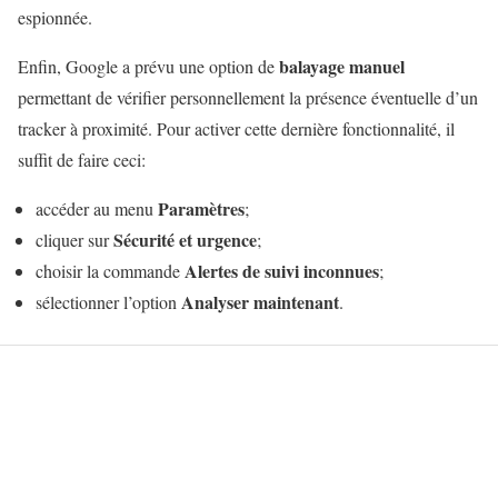
espionnée.
balayage manuel
Enfin, Google a prévu une option de
permettant de vérifier personnellement la présence éventuelle d’un
tracker à proximité. Pour activer cette dernière fonctionnalité, il
suffit de faire ceci:
Paramètres
accéder au menu
;
Sécurité et urgence
cliquer sur
;
Alertes de suivi inconnues
choisir la commande
;
Analyser maintenant
sélectionner l’option
.