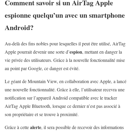
Comment savoir si un AirTag Apple
espionne quelqu’un avec un smartphone
Android?
Au-delà des fins nobles pour lesquelles il peut être utilisé, AirTag
espion
Apple pourrait devenir une sorte d’
, mettant en danger la
vie privée des utilisateurs. Grâce à la nouvelle fonctionnalité mise
au point par Google, ce danger est évité.
Le géant de Mountain View, en collaboration avec Apple, a lancé
une nouvelle fonctionnalité. Grâce à elle, l’utilisateur recevra une
notification sur l’appareil Android compatible avec le tracker
AirTag Apple Bluetooth, lorsque ce dernier n’est pas associé à
son propriétaire et se trouve à proximité.
alerte
Grâce à cette
, il sera possible de recevoir des informations