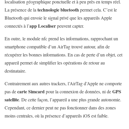
localisation géographique ponctuelle et à peu près en temps réel.
technologie bluetooth
La présence de la
permet cela. C’est le
Bluetooth qui envoie le signal privé que les appareils Apple
app Localiser
connectés à l’
peuvent capter.
En outre, le module nfc prend les informations, rapprochant un
smartphone compatible d’un AirTag trouvé autour, afin de
récupérer les bonnes informations. En cas de perte d’un objet, cet
appareil permet de simplifier les opérations de retour au
destinataire.
Contrairement aux autres trackers, l’AirTag d’Apple ne comporte
carte Simcard
GPS
pas de
pour la connexion de données, ni de
satellite
. De cette façon, l’appareil a une plus grande autonomie.
Cependant, ce dernier peut ne pas fonctionner dans des zones
moins centrales, où la présence d’appareils iOS est faible.