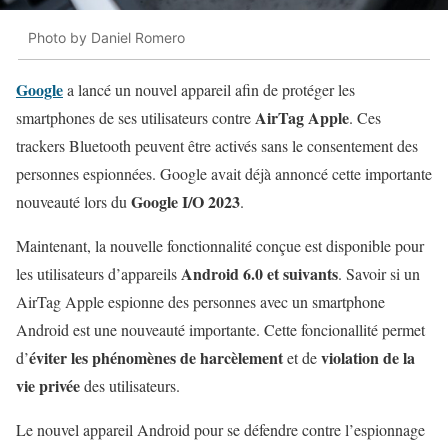
Photo by Daniel Romero
Google
a lancé un nouvel appareil afin de protéger les
AirTag Apple
smartphones de ses utilisateurs contre
. Ces
trackers Bluetooth peuvent être activés sans le consentement des
personnes espionnées. Google avait déjà annoncé cette importante
Google I/O 2023
nouveauté lors du
.
Maintenant, la nouvelle fonctionnalité conçue est disponible pour
Android 6.0 et suivants
les utilisateurs d’appareils
. Savoir si un
AirTag Apple espionne des personnes avec un smartphone
Android est une nouveauté importante. Cette foncionallité permet
éviter les phénomènes de harcèlement
violation de la
d’
et de
vie privée
des utilisateurs.
Le nouvel appareil Android pour se défendre contre l’espionnage