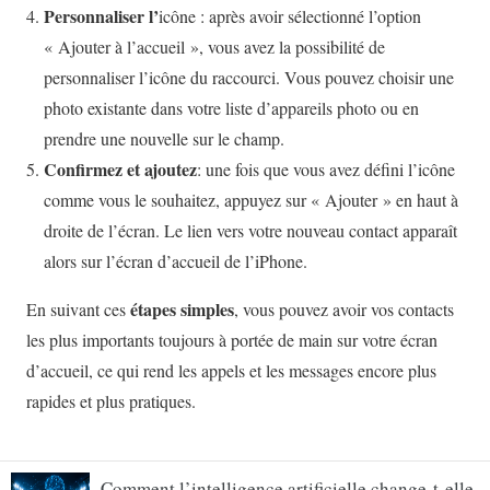
Comment l’intelligence artificielle change-t-elle