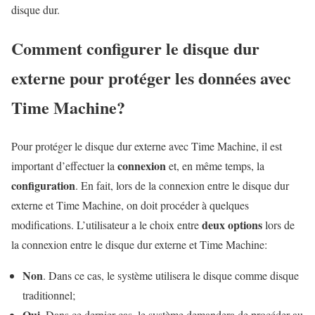
disque dur.
Comment configurer le disque dur
externe pour protéger les données avec
Time Machine?
Pour protéger le disque dur externe avec Time Machine, il est
connexion
important d’effectuer la
et, en même temps, la
configuration
. En fait, lors de la connexion entre le disque dur
externe et Time Machine, on doit procéder à quelques
deux options
modifications. L’utilisateur a le choix entre
lors de
la connexion entre le disque dur externe et Time Machine:
Non
. Dans ce cas, le système utilisera le disque comme disque
traditionnel;
Oui
. Dans ce dernier cas, le système demandera de procéder au