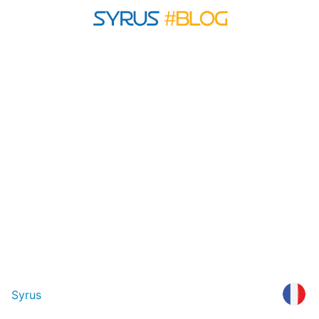
Syrus