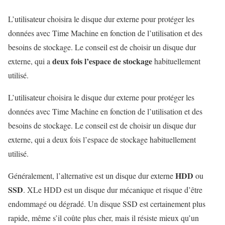
L’utilisateur choisira le disque dur externe pour protéger les
données avec Time Machine en fonction de l’utilisation et des
besoins de stockage. Le conseil est de choisir un disque dur
deux fois l’espace de stockage
externe, qui a
habituellement
utilisé.
L’utilisateur choisira le disque dur externe pour protéger les
données avec Time Machine en fonction de l’utilisation et des
besoins de stockage. Le conseil est de choisir un disque dur
externe, qui a deux fois l’espace de stockage habituellement
utilisé.
HDD
Généralement, l’alternative est un disque dur externe
ou
SSD
. XLe HDD est un disque dur mécanique et risque d’être
endommagé ou dégradé. Un disque SSD est certainement plus
rapide, même s’il coûte plus cher, mais il résiste mieux qu’un