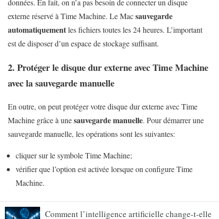
données. En fait, on n’a pas besoin de connecter un disque
sauvegarde
externe réservé à Time Machine. Le Mac
automatiquement
les fichiers toutes les 24 heures. L’important
est de disposer d’un espace de stockage suffisant.
2. Protéger le disque dur externe avec Time Machine
avec la sauvegarde manuelle
En outre, on peut protéger votre disque dur externe avec Time
sauvegarde manuelle
Machine grâce à une
. Pour démarrer une
sauvegarde manuelle, les opérations sont les suivantes:
cliquer sur le symbole Time Machine;
vérifier que l’option est activée lorsque on configure Time
Machine.
Comment l’intelligence artificielle change-t-elle