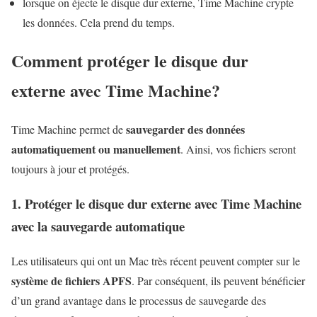
lorsque on éjecte le disque dur externe, Time Machine crypte
les données. Cela prend du temps.
Comment protéger le disque dur
externe avec Time Machine?
sauvegarder des données
Time Machine permet de
automatiquement ou manuellement
. Ainsi, vos fichiers seront
toujours à jour et protégés.
1. Protéger le disque dur externe avec Time Machine
avec la sauvegarde automatique
Les utilisateurs qui ont un Mac très récent peuvent compter sur le
système de fichiers APFS
. Par conséquent, ils peuvent bénéficier
d’un grand avantage dans le processus de sauvegarde des