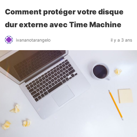
Comment protéger votre disque
dur externe avec Time Machine
ivananotarangelo
il y a 3 ans