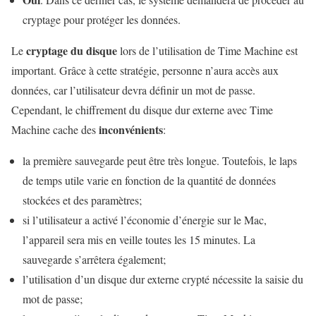
cryptage pour protéger les données.
cryptage du disque
Le
lors de l’utilisation de Time Machine est
important. Grâce à cette stratégie, personne n’aura accès aux
données, car l’utilisateur devra définir un mot de passe.
Cependant, le chiffrement du disque dur externe avec Time
inconvénients
Machine cache des
:
la première sauvegarde peut être très longue. Toutefois, le laps
de temps utile varie en fonction de la quantité de données
stockées et des paramètres;
si l’utilisateur a activé l’économie d’énergie sur le Mac,
l’appareil sera mis en veille toutes les 15 minutes. La
sauvegarde s’arrêtera également;
l’utilisation d’un disque dur externe crypté nécessite la saisie du
mot de passe;