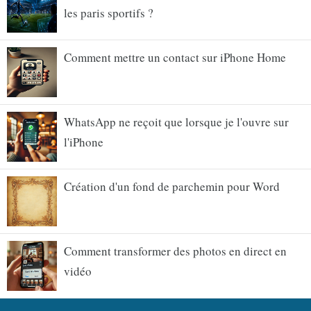
les paris sportifs ?
Comment mettre un contact sur iPhone Home
WhatsApp ne reçoit que lorsque je l'ouvre sur
l'iPhone
Création d'un fond de parchemin pour Word
Comment transformer des photos en direct en
vidéo