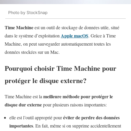
Photo by StockSnap
Time Machine
est un outil de stockage de données utile, situé
Apple macOS
dans le système d’exploitation
. Grâce à Time
Machine, on peut sauvegarder automatiquement toutes les
données stockées sur un Mac.
Pourquoi choisir Time Machine pour
protéger le disque externe?
meilleure méthode pour protéger le
Time Machine est la
disque dur externe
pour plusieurs raisons importantes:
éviter de perdre des données
elle est l’outil approprié pour
importantes
. En fait, même si on supprime accidentellement