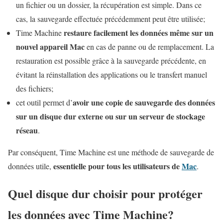
un fichier ou un dossier, la récupération est simple. Dans ce
cas, la sauvegarde effectuée précédemment peut être utilisée;
restaure facilement les données même sur un
Time Machine
nouvel appareil Mac
en cas de panne ou de remplacement. La
restauration est possible grâce à la sauvegarde précédente, en
évitant la réinstallation des applications ou le transfert manuel
des fichiers;
avoir une copie de sauvegarde des données
cet outil permet d’
sur un disque dur externe ou sur un serveur de stockage
réseau
.
Par conséquent, Time Machine est une méthode de sauvegarde de
essentielle pour tous les utilisateurs de
Mac
données utile,
.
Quel disque dur choisir pour protéger
les données avec Time Machine?